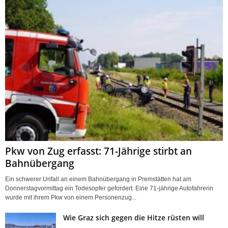
Pkw von Zug erfasst: 71-Jährige stirbt an
Bahnübergang
Ein schwerer Unfall an einem Bahnübergang in Premstätten hat am
Donnerstagvormittag ein Todesopfer gefordert. Eine 71-jährige Autofahrerin
wurde mit ihrem Pkw von einem Personenzug...
Wie Graz sich gegen die Hitze rüsten will