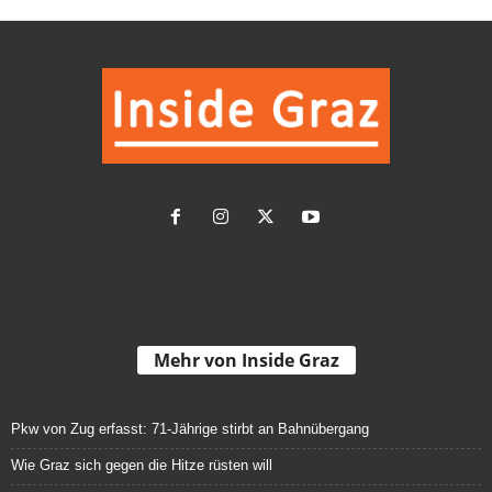
Mehr von Inside Graz
Pkw von Zug erfasst: 71-Jährige stirbt an Bahnübergang
Wie Graz sich gegen die Hitze rüsten will