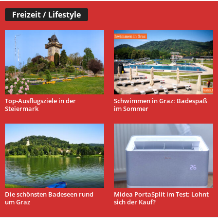
Freizeit / Lifestyle
Top-Ausflugsziele in der
Schwimmen in Graz: Badespaß
Steiermark
im Sommer
Die schönsten Badeseen rund
Midea PortaSplit im Test: Lohnt
um Graz
sich der Kauf?