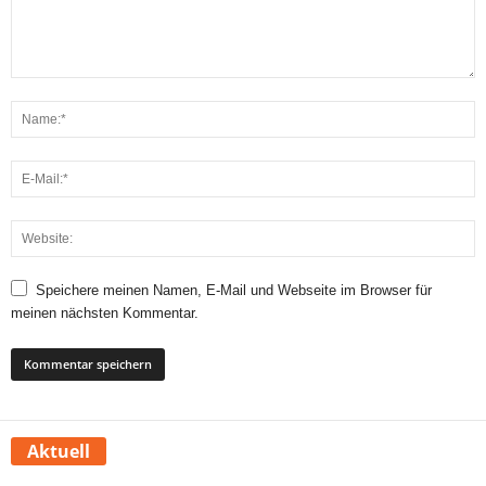
Speichere meinen Namen, E-Mail und Webseite im Browser für
meinen nächsten Kommentar.
Aktuell