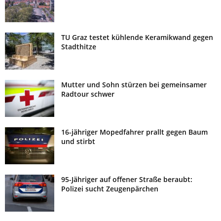
TU Graz testet kühlende Keramikwand gegen
Stadthitze
Mutter und Sohn stürzen bei gemeinsamer
Radtour schwer
16-jähriger Mopedfahrer prallt gegen Baum
und stirbt
95-Jähriger auf offener Straße beraubt:
Polizei sucht Zeugenpärchen