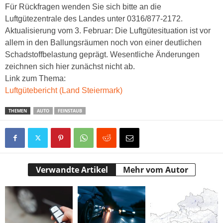
Für Rückfragen wenden Sie sich bitte an die
Luftgütezentrale des Landes unter 0316/877-2172.
Aktualisierung vom 3. Februar: Die Luftgütesituation ist vor
allem in den Ballungsräumen noch von einer deutlichen
Schadstoffbelastung geprägt. Wesentliche Änderungen
zeichnen sich hier zunächst nicht ab.
Link zum Thema:
Luftgütebericht (Land Steiermark)
THEMEN
AUTO
FEINSTAUB
Verwandte Artikel
Mehr vom Autor