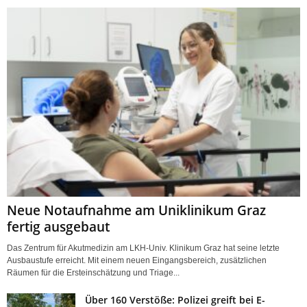
Neue Notaufnahme am Uniklinikum Graz
fertig ausgebaut
Das Zentrum für Akutmedizin am LKH-Univ. Klinikum Graz hat seine letzte
Ausbaustufe erreicht. Mit einem neuen Eingangsbereich, zusätzlichen
Räumen für die Ersteinschätzung und Triage...
Über 160 Verstöße: Polizei greift bei E-