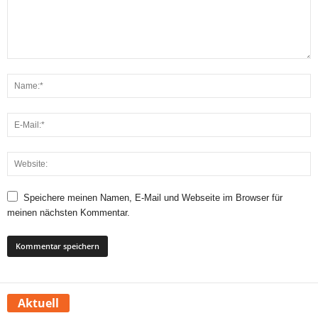
Speichere meinen Namen, E-Mail und Webseite im Browser für
meinen nächsten Kommentar.
Aktuell