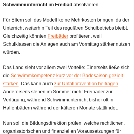
Schwimmunterricht im Freibad
absolvieren.
Für Eltern soll das Modell keine Mehrkosten bringen, da der
Unterricht weiterhin Teil des regulären Schulbetriebs bleibt.
Gleichzeitig könnten
Freibäder
profitieren, weil
Schulklassen die Anlagen auch am Vormittag stärker nutzen
würden.
Das Land sieht vor allem zwei Vorteile: Einerseits ließe sich
die
Schwimmkompetenz kurz vor der Badesaison gezielt
stärken
. Das kann auch
zur Unfallprävention beitragen
.
Andererseits stehen im Sommer mehr Freibäder zur
Verfügung, während Schwimmunterricht bisher oft in
Hallenbädern während der kälteren Monate stattfindet.
Nun soll die Bildungsdirektion prüfen, welche rechtlichen,
organisatorischen und finanziellen Voraussetzungen für