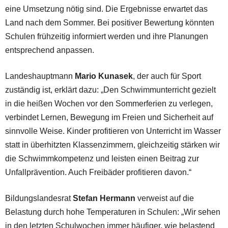
eine Umsetzung nötig sind. Die Ergebnisse erwartet das
Land nach dem Sommer. Bei positiver Bewertung könnten
Schulen frühzeitig informiert werden und ihre Planungen
entsprechend anpassen.
Landeshauptmann
Mario Kunasek
, der auch für Sport
zuständig ist, erklärt dazu: „Den Schwimmunterricht gezielt
in die heißen Wochen vor den Sommerferien zu verlegen,
verbindet Lernen, Bewegung im Freien und Sicherheit auf
sinnvolle Weise. Kinder profitieren von Unterricht im Wasser
statt in überhitzten Klassenzimmern, gleichzeitig stärken wir
die Schwimmkompetenz und leisten einen Beitrag zur
Unfallprävention. Auch Freibäder profitieren davon.“
Bildungslandesrat
Stefan Hermann
verweist auf die
Belastung durch hohe Temperaturen in Schulen: „Wir sehen
in den letzten Schulwochen immer häufiger, wie belastend