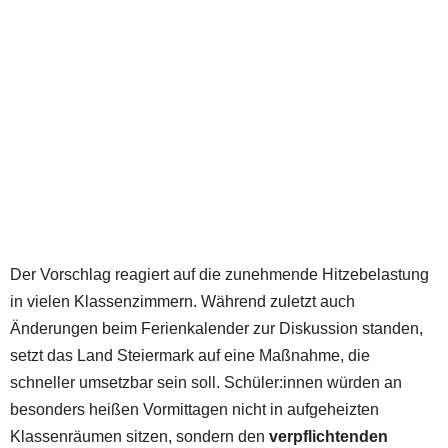
Der Vorschlag reagiert auf die zunehmende Hitzebelastung
in vielen Klassenzimmern. Während zuletzt auch
Änderungen beim Ferienkalender zur Diskussion standen,
setzt das Land Steiermark auf eine Maßnahme, die
schneller umsetzbar sein soll. Schüler:innen würden an
besonders heißen Vormittagen nicht in aufgeheizten
Klassenräumen sitzen, sondern den
verpflichtenden