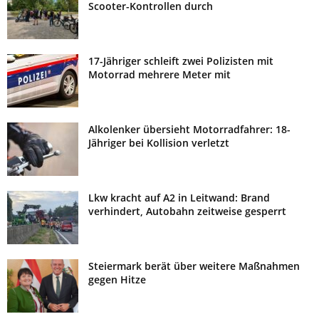
Scooter-Kontrollen durch
17-Jähriger schleift zwei Polizisten mit
Motorrad mehrere Meter mit
Alkolenker übersieht Motorradfahrer: 18-
Jähriger bei Kollision verletzt
Lkw kracht auf A2 in Leitwand: Brand
verhindert, Autobahn zeitweise gesperrt
Steiermark berät über weitere Maßnahmen
gegen Hitze