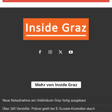
Mehr von Inside Graz
Neue Notaufnahme am Uniklinikum Graz fertig ausgebaut
Über 160 Verstöße: Polizei greift bei E-Scooter-Kontrollen durch