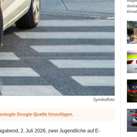
Regen
desha
klimat
Symbolfoto
vorzugte Google-Quelle hinzufügen.
gabend, 2. Juli 2026, zwei Jugendliche auf E-