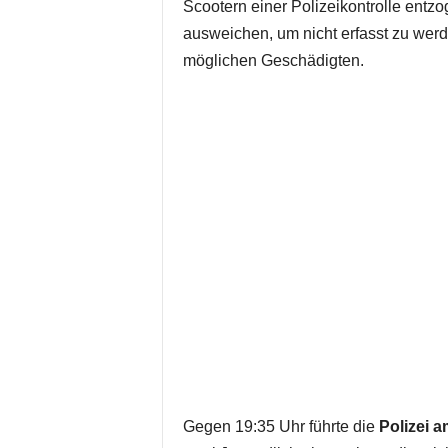
Scootern einer Polizeikontrolle entz
ausweichen, um nicht erfasst zu wer
möglichen Geschädigten.
Gegen 19:35 Uhr führte die
Polizei 