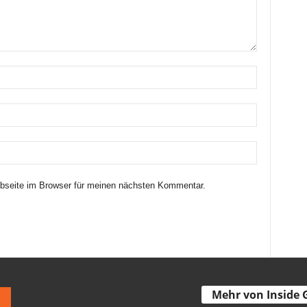
seite im Browser für meinen nächsten Kommentar.
Mehr von Inside 