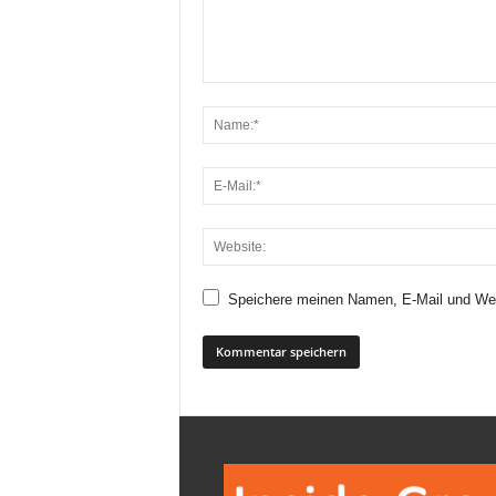
Speichere meinen Namen, E-Mail und Web