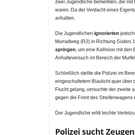
zwei Jugendliche bemerkten, die mit
waren. Da der Verdacht eines Eigent
anhalten.
Die Jugendlichen
ignorierten
jedoch
Murradweg (R2) in Richtung Süden. 
springen
, um eine Kollision mit den
Anhalteversuch im Bereich der Murfeld
Schließlich stellte die Polizei im Ber
eingeschaltetem Blaulicht quer übe
Flucht gelang, versuchte der zweite a
gegen die Front des Streifenwagens 
Der Jugendliche erlitt leichte Verlet
Polizei sucht Zeugen