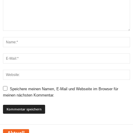
Speichere meinen Namen, E-Mail und Webseite im Browser für
meinen nächsten Kommentar.
Aktuell