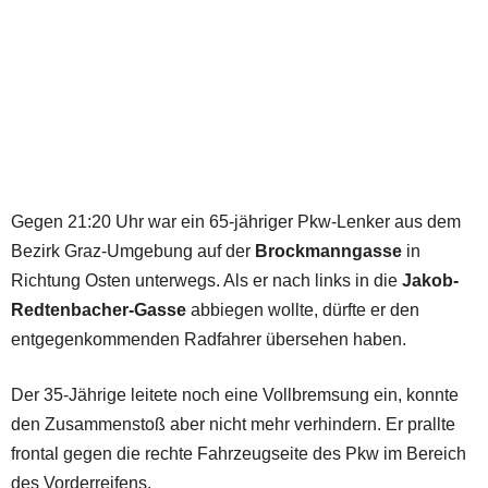
Gegen 21:20 Uhr war ein 65-jähriger Pkw-Lenker aus dem
Bezirk Graz-Umgebung auf der
Brockmanngasse
in
Richtung Osten unterwegs. Als er nach links in die
Jakob-
Redtenbacher-Gasse
abbiegen wollte, dürfte er den
entgegenkommenden Radfahrer übersehen haben.
Der 35-Jährige leitete noch eine Vollbremsung ein, konnte
den Zusammenstoß aber nicht mehr verhindern. Er prallte
frontal gegen die rechte Fahrzeugseite des Pkw im Bereich
des Vorderreifens.