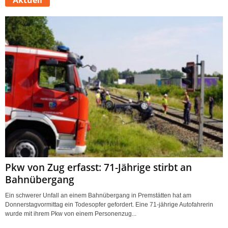
Pkw von Zug erfasst: 71-Jährige stirbt an
Bahnübergang
Ein schwerer Unfall an einem Bahnübergang in Premstätten hat am
Donnerstagvormittag ein Todesopfer gefordert. Eine 71-jährige Autofahrerin
wurde mit ihrem Pkw von einem Personenzug...