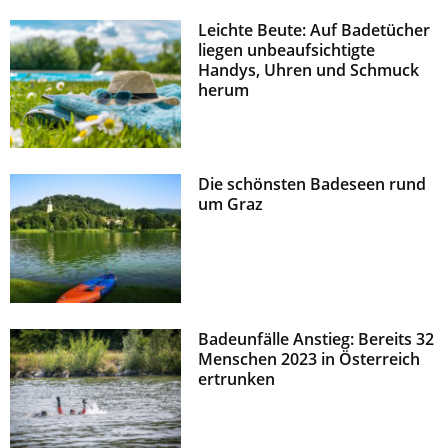
Leichte Beute: Auf Badetücher
liegen unbeaufsichtigte
Handys, Uhren und Schmuck
herum
Die schönsten Badeseen rund
um Graz
Badeunfälle Anstieg: Bereits 32
Menschen 2023 in Österreich
ertrunken