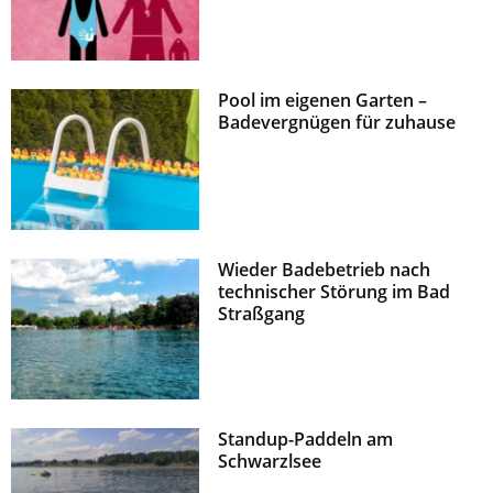
Pool im eigenen Garten –
Badevergnügen für zuhause
Wieder Badebetrieb nach
technischer Störung im Bad
Straßgang
Standup-Paddeln am
Schwarzlsee