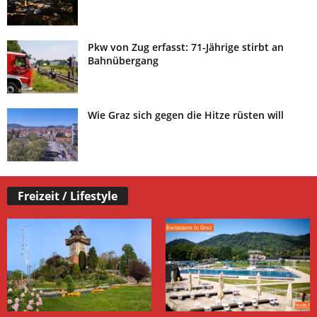
Pkw von Zug erfasst: 71-Jährige stirbt an
Bahnübergang
Wie Graz sich gegen die Hitze rüsten will
Freizeit / Lifestyle