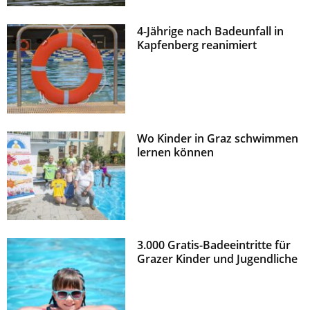
4-Jährige nach Badeunfall in
Kapfenberg reanimiert
Wo Kinder in Graz schwimmen
lernen können
3.000 Gratis-Badeeintritte für
Grazer Kinder und Jugendliche