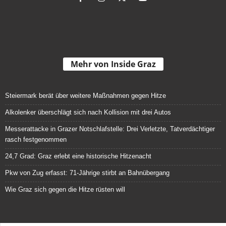
Mehr von Inside Graz
Steiermark berät über weitere Maßnahmen gegen Hitze
Alkolenker überschlägt sich nach Kollision mit drei Autos
Messerattacke in Grazer Notschlafstelle: Drei Verletzte, Tatverdächtiger
rasch festgenommen
24,7 Grad: Graz erlebt eine historische Hitzenacht
Pkw von Zug erfasst: 71-Jährige stirbt an Bahnübergang
Wie Graz sich gegen die Hitze rüsten will