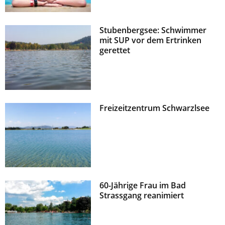
Stubenbergsee: Schwimmer
mit SUP vor dem Ertrinken
gerettet
Freizeitzentrum Schwarzlsee
60-Jährige Frau im Bad
Strassgang reanimiert