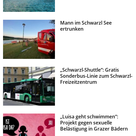
Mann im Schwarzl See
ertrunken
„Schwarzl-Shuttle“: Gratis
Sonderbus-Linie zum Schwarzl-
Freizeitzentrum
„Luisa geht schwimmen“:
Projekt gegen sexuelle
Belästigung in Grazer Bädern