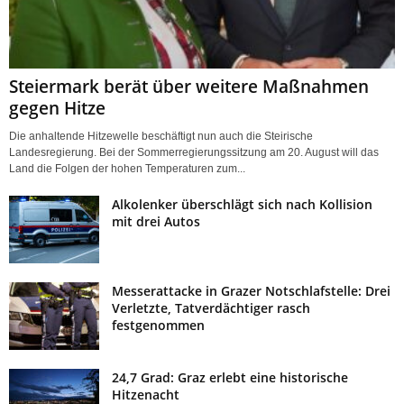
Steiermark berät über weitere Maßnahmen
gegen Hitze
Die anhaltende Hitzewelle beschäftigt nun auch die Steirische
Landesregierung. Bei der Sommerregierungssitzung am 20. August will das
Land die Folgen der hohen Temperaturen zum...
Alkolenker überschlägt sich nach Kollision
mit drei Autos
Messerattacke in Grazer Notschlafstelle: Drei
Verletzte, Tatverdächtiger rasch
festgenommen
24,7 Grad: Graz erlebt eine historische
Hitzenacht