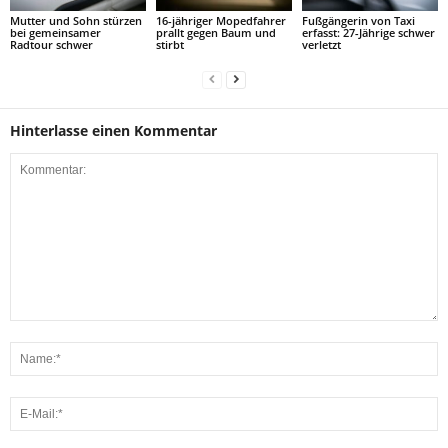
Mutter und Sohn stürzen
16-jähriger Mopedfahrer
Fußgängerin von Taxi
bei gemeinsamer
prallt gegen Baum und
erfasst: 27-Jährige schwer
Radtour schwer
stirbt
verletzt
Hinterlasse einen Kommentar