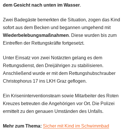
dem Gesicht nach unten im Wasser
.
Zwei Badegäste bemerkten die Situation, zogen das Kind
sofort aus dem Becken und begannen umgehend mit
Wiederbelebungsmaßnahmen
. Diese wurden bis zum
Eintreffen der Rettungskräfte fortgesetzt.
Unter Einsatz von zwei Notärzten gelang es dem
Rettungsdienst, den Dreijährigen zu stabilisieren.
Anschließend wurde er mit dem Rettungshubschrauber
Christophorus 17 ins LKH Graz geflogen.
Ein Kriseninterventionsteam sowie Mitarbeiter des Roten
Kreuzes betreuten die Angehörigen vor Ort. Die Polizei
ermittelt zu den genauen Umständen des Unfalls.
Mehr zum Thema:
Sicher mit Kind im Schwimmbad