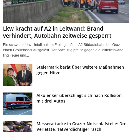
Lkw kracht auf A2 in Leitwand: Brand
verhindert, Autobahn zeitweise gesperrt
Ein schwerer Lkw-Unfall hat am Freitag auf der A2 Südautobahn bei Graz
einen Großeinsatz ausgelöst. Der Sattelzug prallte gegen die Mittelleitwand,
fing Feuer und...
Steiermark berät über weitere Maßnahmen
gegen Hitze
Alkolenker überschlägt sich nach Kollision
mit drei Autos
Messerattacke in Grazer Notschlafstelle: Drei
Verletzte, Tatverdächtiger rasch