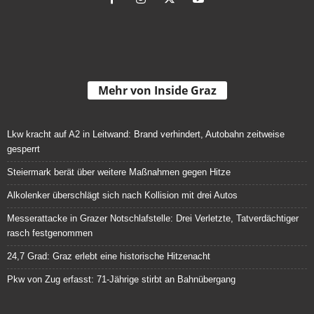
Mehr von Inside Graz
Lkw kracht auf A2 in Leitwand: Brand verhindert, Autobahn zeitweise
gesperrt
Steiermark berät über weitere Maßnahmen gegen Hitze
Alkolenker überschlägt sich nach Kollision mit drei Autos
Messerattacke in Grazer Notschlafstelle: Drei Verletzte, Tatverdächtiger
rasch festgenommen
24,7 Grad: Graz erlebt eine historische Hitzenacht
Pkw von Zug erfasst: 71-Jährige stirbt an Bahnübergang