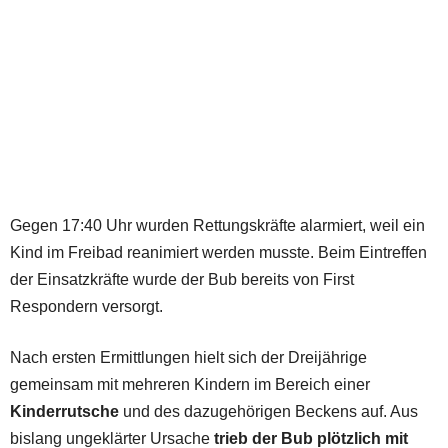
Gegen 17:40 Uhr wurden Rettungskräfte alarmiert, weil ein
Kind im Freibad reanimiert werden musste. Beim Eintreffen
der Einsatzkräfte wurde der Bub bereits von First
Respondern versorgt.
Nach ersten Ermittlungen hielt sich der Dreijährige
gemeinsam mit mehreren Kindern im Bereich einer
Kinderrutsche
und des dazugehörigen Beckens auf. Aus
bislang ungeklärter Ursache
trieb der Bub plötzlich mit