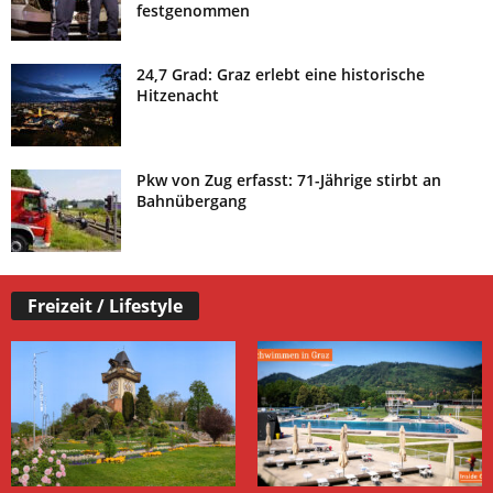
festgenommen
24,7 Grad: Graz erlebt eine historische
Hitzenacht
Pkw von Zug erfasst: 71-Jährige stirbt an
Bahnübergang
Freizeit / Lifestyle