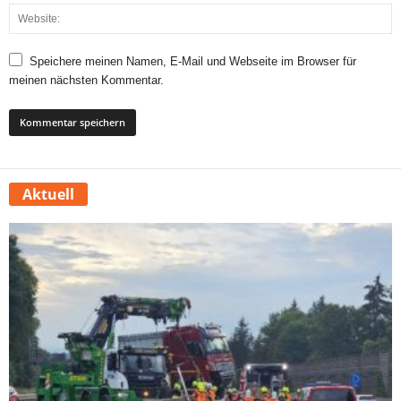
Speichere meinen Namen, E-Mail und Webseite im Browser für
meinen nächsten Kommentar.
Aktuell