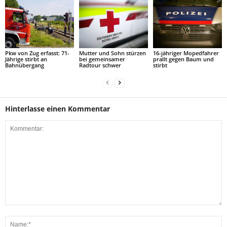
Pkw von Zug erfasst: 71-
Mutter und Sohn stürzen
16-jähriger Mopedfahrer
Jährige stirbt an
bei gemeinsamer
prallt gegen Baum und
Bahnübergang
Radtour schwer
stirbt
Hinterlasse einen Kommentar