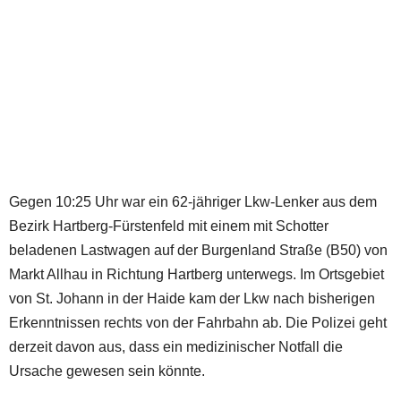
Gegen 10:25 Uhr war ein 62-jähriger Lkw-Lenker aus dem
Bezirk Hartberg-Fürstenfeld mit einem mit Schotter
beladenen Lastwagen auf der Burgenland Straße (B50) von
Markt Allhau in Richtung Hartberg unterwegs. Im Ortsgebiet
von St. Johann in der Haide kam der Lkw nach bisherigen
Erkenntnissen rechts von der Fahrbahn ab. Die Polizei geht
derzeit davon aus, dass ein medizinischer Notfall die
Ursache gewesen sein könnte.