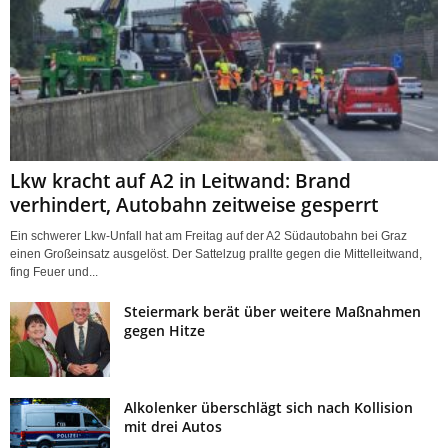
Lkw kracht auf A2 in Leitwand: Brand
verhindert, Autobahn zeitweise gesperrt
Ein schwerer Lkw-Unfall hat am Freitag auf der A2 Südautobahn bei Graz
einen Großeinsatz ausgelöst. Der Sattelzug prallte gegen die Mittelleitwand,
fing Feuer und...
Steiermark berät über weitere Maßnahmen
gegen Hitze
Alkolenker überschlägt sich nach Kollision
mit drei Autos