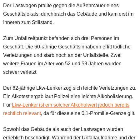
Der Lastwagen prallte gegen die Außenmauer eines
Geschäftslokals, durchbrach das Gebäude und kam erst im
Inneren zum Stillstand.
Zum Unfallzeitpunkt befanden sich drei Personen im
Geschäft. Die 60-jährige Geschäftsinhaberin erlitt tödliche
Verletzungen und starb noch an der Unfallstelle. Zwei
weitere Frauen im Alter von 52 und 58 Jahren wurden
schwer verletzt.
Der 62-jährige Lkw-Lenker zog sich leichte Verletzungen zu.
Ein Alkotest ergab laut Polizei eine leichte Alkoholisierung.
Für
Lkw-Lenker ist ein solcher Alkoholwert jedoch bereits
rechtlich relevant
, da für diese eine 0,1-Promille-Grenze gilt.
Sowohl das Gebäude als auch der Lastwagen wurden
erheblich beschädigt. Während der Unfallaufnahme und der