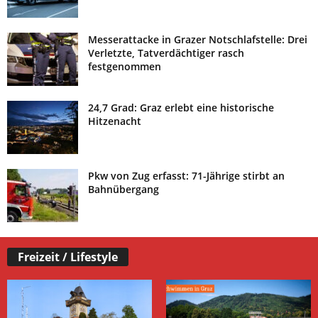
Messerattacke in Grazer Notschlafstelle: Drei
Verletzte, Tatverdächtiger rasch
festgenommen
24,7 Grad: Graz erlebt eine historische
Hitzenacht
Pkw von Zug erfasst: 71-Jährige stirbt an
Bahnübergang
Freizeit / Lifestyle