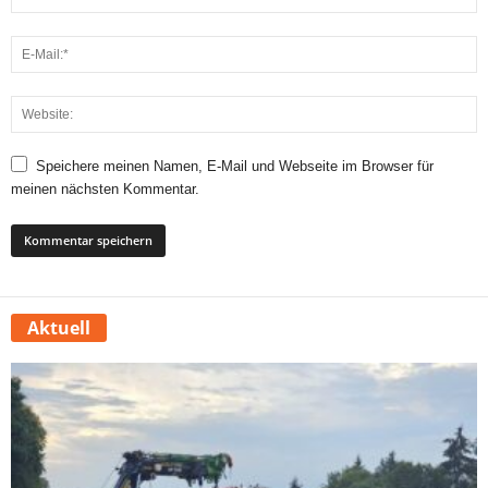
Speichere meinen Namen, E-Mail und Webseite im Browser für
meinen nächsten Kommentar.
Aktuell