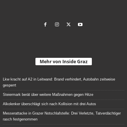
Mehr von Inside Graz
Lkw kracht auf A2 in Leitwand: Brand verhindert, Autobahn zeitweise
gesperrt
Steiermark berät über weitere Maßnahmen gegen Hitze
Alkolenker überschlägt sich nach Kollision mit drei Autos
Messerattacke in Grazer Notschlafstelle: Drei Verletzte, Tatverdächtiger
rasch festgenommen