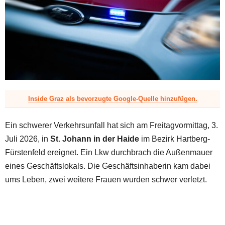
z
Inside Graz als bevorzugte Google-Quelle hinzufügen.
Ein schwerer Verkehrsunfall hat sich am Freitagvormittag, 3.
Juli 2026, in
St. Johann in der Haide
im Bezirk Hartberg-
Fürstenfeld ereignet. Ein Lkw durchbrach die Außenmauer
eines Geschäftslokals. Die Geschäftsinhaberin kam dabei
ums Leben, zwei weitere Frauen wurden schwer verletzt.