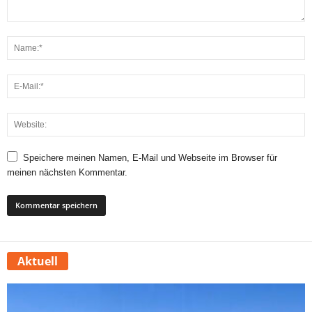
Speichere meinen Namen, E-Mail und Webseite im Browser für
meinen nächsten Kommentar.
Aktuell