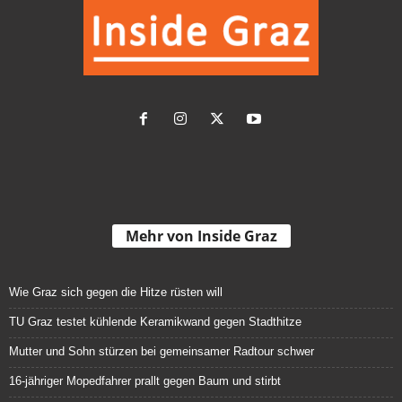
Mehr von Inside Graz
Wie Graz sich gegen die Hitze rüsten will
TU Graz testet kühlende Keramikwand gegen Stadthitze
Mutter und Sohn stürzen bei gemeinsamer Radtour schwer
16-jähriger Mopedfahrer prallt gegen Baum und stirbt