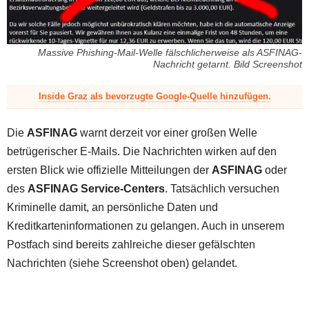
z
Massive Phishing-Mail-Welle fälschlicherweise als ASFINAG-
Nachricht getarnt. Bild Screenshot
Inside Graz als bevorzugte Google-Quelle hinzufügen.
Die
ASFINAG
warnt derzeit vor einer großen Welle
betrügerischer E-Mails. Die Nachrichten wirken auf den
ersten Blick wie offizielle Mitteilungen der
ASFINAG
oder
des
ASFINAG Service-Centers
. Tatsächlich versuchen
Kriminelle damit, an persönliche Daten und
Kreditkarteninformationen zu gelangen. Auch in unserem
Postfach sind bereits zahlreiche dieser gefälschten
Nachrichten (siehe Screenshot oben) gelandet.