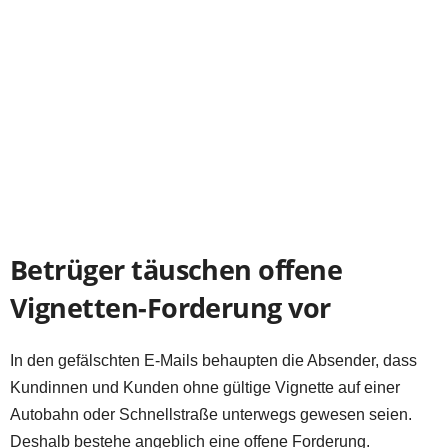
Betrüger täuschen offene
Vignetten-Forderung vor
In den gefälschten E-Mails behaupten die Absender, dass
Kundinnen und Kunden ohne gültige Vignette auf einer
Autobahn oder Schnellstraße unterwegs gewesen seien.
Deshalb bestehe angeblich eine offene Forderung.