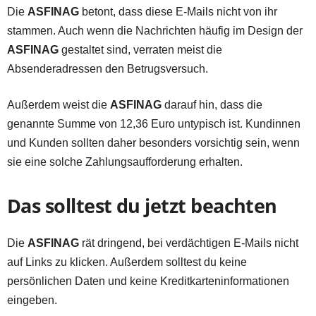
Die
ASFINAG
betont, dass diese E-Mails nicht von ihr
stammen. Auch wenn die Nachrichten häufig im Design der
ASFINAG
gestaltet sind, verraten meist die
Absenderadressen den Betrugsversuch.
Außerdem weist die
ASFINAG
darauf hin, dass die
genannte Summe von 12,36 Euro untypisch ist. Kundinnen
und Kunden sollten daher besonders vorsichtig sein, wenn
sie eine solche Zahlungsaufforderung erhalten.
Das solltest du jetzt beachten
Die
ASFINAG
rät dringend, bei verdächtigen E-Mails nicht
auf Links zu klicken. Außerdem solltest du keine
persönlichen Daten und keine Kreditkarteninformationen
eingeben.