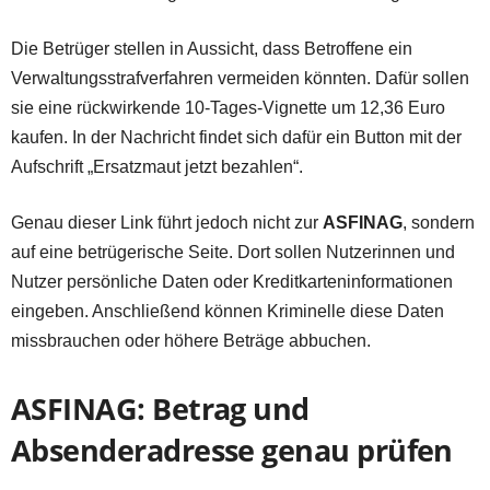
Die Betrüger stellen in Aussicht, dass Betroffene ein
Verwaltungsstrafverfahren vermeiden könnten. Dafür sollen
sie eine rückwirkende 10-Tages-Vignette um 12,36 Euro
kaufen. In der Nachricht findet sich dafür ein Button mit der
Aufschrift „Ersatzmaut jetzt bezahlen“.
Genau dieser Link führt jedoch nicht zur
ASFINAG
, sondern
auf eine betrügerische Seite. Dort sollen Nutzerinnen und
Nutzer persönliche Daten oder Kreditkarteninformationen
eingeben. Anschließend können Kriminelle diese Daten
missbrauchen oder höhere Beträge abbuchen.
ASFINAG: Betrag und
Absenderadresse genau prüfen