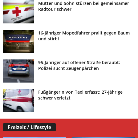
Mutter und Sohn stürzen bei gemeinsamer
Radtour schwer
16-jähriger Mopedfahrer prallt gegen Baum
und stirbt
95-Jähriger auf offener Straße beraubt:
Polizei sucht Zeugenpärchen
Fußgängerin von Taxi erfasst: 27-Jährige
schwer verletzt
Freizeit / Lifestyle