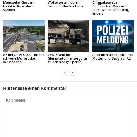
Mautstelle: Gespann
Wollte testen, ob ein
Billigpakete aus
bleibt in Rosenbach
Skoda mithalten kann
Drittstaaten: Was sich
stecken
beim Online-Shopping
ändert
A2 bei Graz: 5.000 Tonnen
Lkw-Brand im
Auto überschlägt sich mit
schwere Murbrücke
Gleinalmtunnel sorgt für
Mutter und Baby auf A2
verschoben
stundenlange Sperre
Hinterlasse einen Kommentar