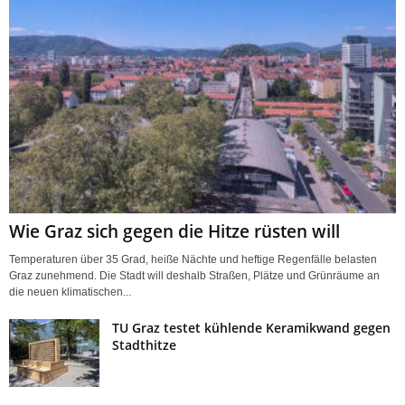
Wie Graz sich gegen die Hitze rüsten will
Temperaturen über 35 Grad, heiße Nächte und heftige Regenfälle belasten
Graz zunehmend. Die Stadt will deshalb Straßen, Plätze und Grünräume an
die neuen klimatischen...
TU Graz testet kühlende Keramikwand gegen
Stadthitze