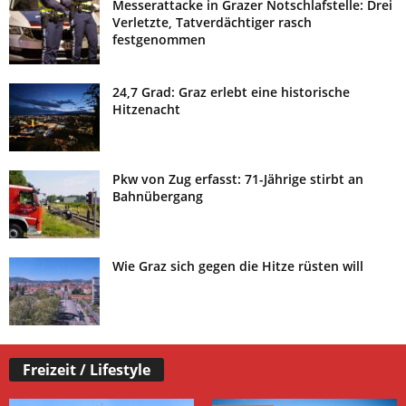
Messerattacke in Grazer Notschlafstelle: Drei
Verletzte, Tatverdächtiger rasch
festgenommen
24,7 Grad: Graz erlebt eine historische
Hitzenacht
Pkw von Zug erfasst: 71-Jährige stirbt an
Bahnübergang
Wie Graz sich gegen die Hitze rüsten will
Freizeit / Lifestyle