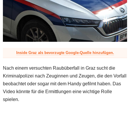
z
Inside Graz als bevorzugte Google-Quelle hinzufügen.
Nach einem versuchten Raubüberfall in Graz sucht die
Kriminalpolizei nach Zeuginnen und Zeugen, die den Vorfall
beobachtet oder sogar mit dem Handy gefilmt haben. Das
Video könnte für die Ermittlungen eine wichtige Rolle
spielen.