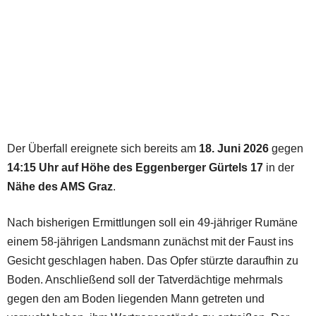
Der Überfall ereignete sich bereits am
18. Juni 2026
gegen
14:15 Uhr auf Höhe des Eggenberger Gürtels 17
in der
Nähe des AMS Graz
.
Nach bisherigen Ermittlungen soll ein 49-jähriger Rumäne
einem 58-jährigen Landsmann zunächst mit der Faust ins
Gesicht geschlagen haben. Das Opfer stürzte daraufhin zu
Boden. Anschließend soll der Tatverdächtige mehrmals
gegen den am Boden liegenden Mann getreten und