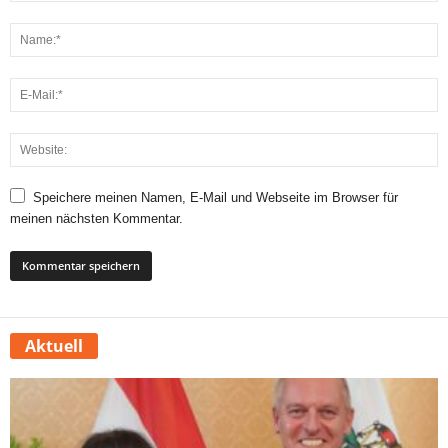
Speichere meinen Namen, E-Mail und Webseite im Browser für
meinen nächsten Kommentar.
Aktuell