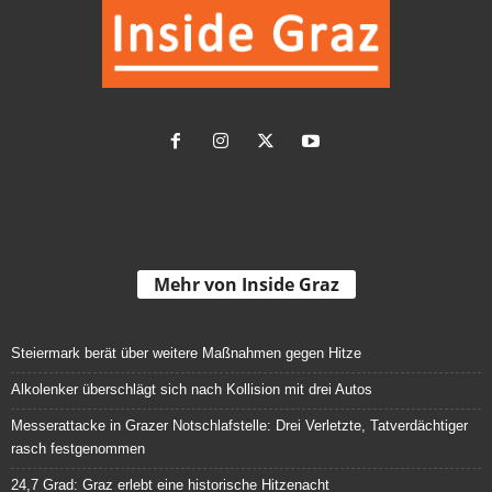
Mehr von Inside Graz
Steiermark berät über weitere Maßnahmen gegen Hitze
Alkolenker überschlägt sich nach Kollision mit drei Autos
Messerattacke in Grazer Notschlafstelle: Drei Verletzte, Tatverdächtiger
rasch festgenommen
24,7 Grad: Graz erlebt eine historische Hitzenacht