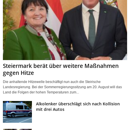
Steiermark berät über weitere Maßnahmen
gegen Hitze
Die anhaltende Hitzewelle beschäftigt nun auch die Steirische
Landesregierung. Bei der Sommerregierungssitzung am 20. August will das
Land die Folgen der hohen Temperaturen zum...
Alkolenker überschlägt sich nach Kollision
mit drei Autos