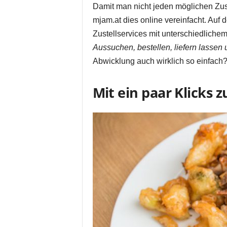
Damit man nicht jeden möglichen Zust
mjam.at dies online vereinfacht. Auf
Zustellservices mit unterschiedliche
Aussuchen, bestellen, liefern lassen
Abwicklung auch wirklich so einfach
Mit ein paar Klicks 