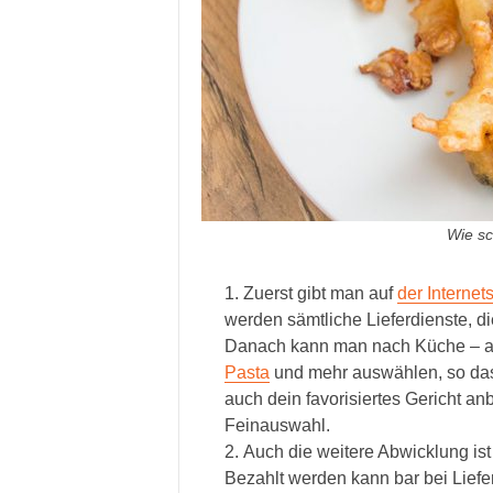
Wie sc
Zuerst gibt man auf
der Internet
werden sämtliche Lieferdienste, die
Danach kann man nach Küche – as
Pasta
und mehr auswählen, so dass
auch dein favorisiertes Gericht a
Feinauswahl.
Auch die weitere Abwicklung ist 
Bezahlt werden kann bar bei Liefe