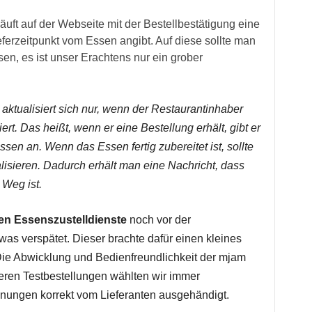
äuft auf der Webseite mit der Bestellbestätigung eine
eferzeitpunkt vom Essen angibt. Auf diese sollte man
sen, es ist unser Erachtens nur ein grober
aktualisiert sich nur, wenn der Restaurantinhaber
ert. Das heißt, wenn er eine Bestellung erhält, gibt er
ssen an. Wenn das Essen fertig zubereitet ist, sollte
alisieren. Dadurch erhält man eine Nachricht, dass
 Weg ist.
en Essenszustelldienste
noch vor der
was verspätet. Dieser brachte dafür einen kleines
ie Abwicklung und Bedienfreundlichkeit der mjam
seren Testbestellungen wählten wir immer
nungen korrekt vom Lieferanten ausgehändigt.