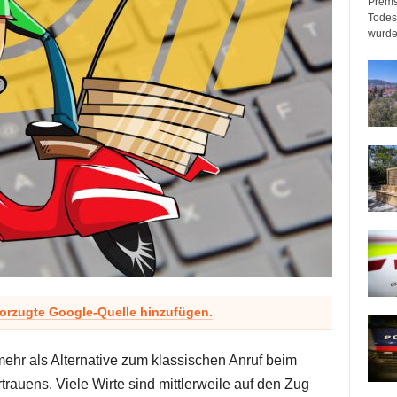
Prems
Todeso
wurde
vorzugte Google-Quelle hinzufügen.
ehr als Alternative zum klassischen Anruf beim
trauens. Viele Wirte sind mittlerweile auf den Zug