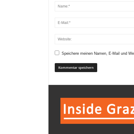
Speichere meinen Namen, E-Mail und Web