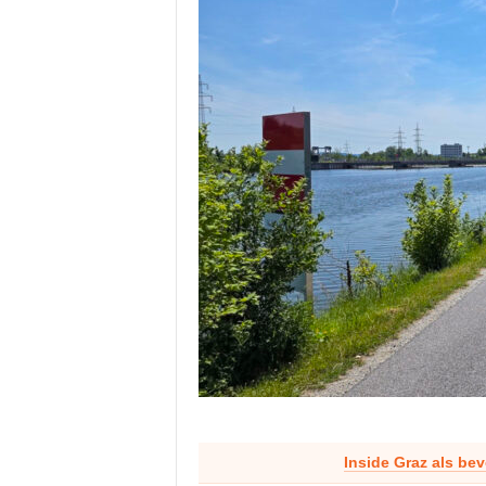
Inside Graz als be