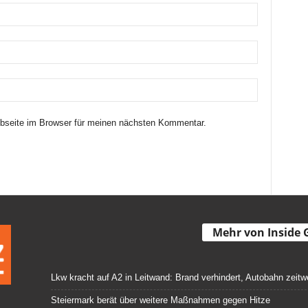
seite im Browser für meinen nächsten Kommentar.
Mehr von Inside 
Lkw kracht auf A2 in Leitwand: Brand verhindert, Autobahn zeitw
Steiermark berät über weitere Maßnahmen gegen Hitze