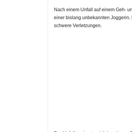
Nach einem Unfall auf einem Geh- un
einer bislang unbekannten Joggerin. E
schwere Verletzungen.