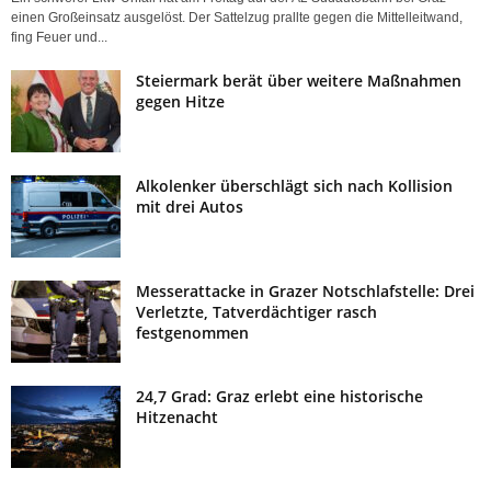
einen Großeinsatz ausgelöst. Der Sattelzug prallte gegen die Mittelleitwand,
fing Feuer und...
Steiermark berät über weitere Maßnahmen
gegen Hitze
Alkolenker überschlägt sich nach Kollision
mit drei Autos
Messerattacke in Grazer Notschlafstelle: Drei
Verletzte, Tatverdächtiger rasch
festgenommen
24,7 Grad: Graz erlebt eine historische
Hitzenacht