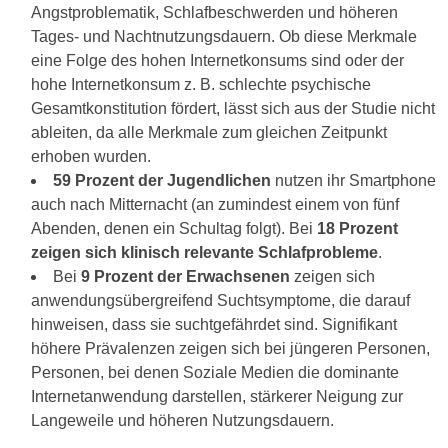
Angstproblematik, Schlafbeschwerden und höheren
Tages- und Nachtnutzungsdauern. Ob diese Merkmale
eine Folge des hohen Internetkonsums sind oder der
hohe Internetkonsum z. B. schlechte psychische
Gesamtkonstitution fördert, lässt sich aus der Studie nicht
ableiten, da alle Merkmale zum gleichen Zeitpunkt
erhoben wurden.
59 Prozent der Jugendlichen
nutzen ihr Smartphone
auch nach Mitternacht (an zumindest einem von fünf
Abenden, denen ein Schultag folgt). Bei
18 Prozent
zeigen sich klinisch relevante Schlafprobleme
.
Bei
9 Prozent der Erwachsenen
zeigen sich
anwendungsübergreifend Suchtsymptome, die darauf
hinweisen, dass sie suchtgefährdet sind. Signifikant
höhere Prävalenzen zeigen sich bei jüngeren Personen,
Personen, bei denen Soziale Medien die dominante
Internetanwendung darstellen, stärkerer Neigung zur
Langeweile und höheren Nutzungsdauern.