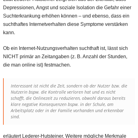
Depressionen, Angst und soziale Isolation die Gefahr einer
Suchterkrankung erhöhen können – und ebenso, dass ein
suchthaftes Internetverhalten diese Symptome verstärken
kann.
Ob ein Internet-Nutzungsverhalten suchthaft ist, lässt sich
NICHT primär an Zeitangaben (z. B. Anzahl der Stunden,
die man online ist) festmachen.
Interessant ist nicht die Zeit, sondern ob der Nutzer bzw. die
Nutzerin bspw. die Kontrolle verloren hat und es nicht
schafft, die Onlinezeit zu reduzieren, obwohl daraus bereits
klare negative Konsequenzen bspw. in der Schule, am
Arbeitsplatz oder in der Familie vorhanden und erkennbar
sind.
erläutert Lederer-Hutsteiner. Weitere mögliche Merkmale