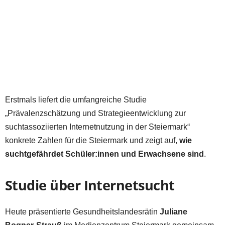
Erstmals liefert die umfangreiche Studie
„Prävalenzschätzung und Strategieentwicklung zur
suchtassoziierten Internetnutzung in der Steiermark“
konkrete Zahlen für die Steiermark und zeigt auf,
wie
suchtgefährdet Schüler:innen und Erwachsene sind
.
Studie über Internetsucht
Heute präsentierte Gesundheitslandesrätin
Juliane