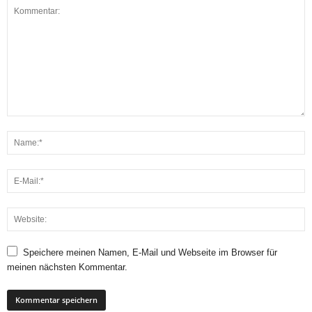
Speichere meinen Namen, E-Mail und Webseite im Browser für
meinen nächsten Kommentar.