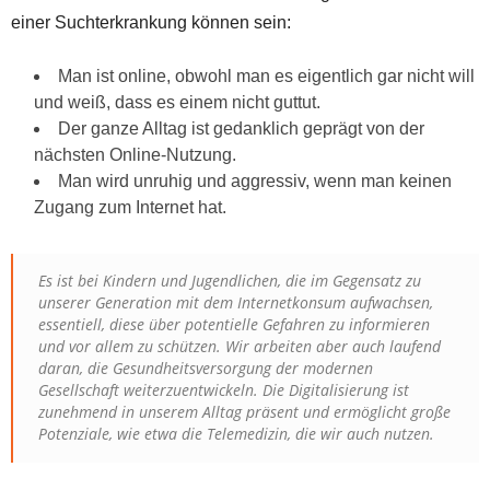
einer Suchterkrankung können sein:
Man ist online, obwohl man es eigentlich gar nicht will
und weiß, dass es einem nicht guttut.
Der ganze Alltag ist gedanklich geprägt von der
nächsten Online-Nutzung.
Man wird unruhig und aggressiv, wenn man keinen
Zugang zum Internet hat.
Es ist bei Kindern und Jugendlichen, die im Gegensatz zu
unserer Generation mit dem Internetkonsum aufwachsen,
essentiell, diese über potentielle Gefahren zu informieren
und vor allem zu schützen. Wir arbeiten aber auch laufend
daran, die Gesundheitsversorgung der modernen
Gesellschaft weiterzuentwickeln. Die Digitalisierung ist
zunehmend in unserem Alltag präsent und ermöglicht große
Potenziale, wie etwa die Telemedizin, die wir auch nutzen.