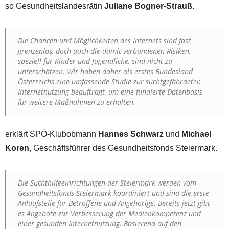
so Gesundheitslandesrätin
Juliane Bogner-Strauß
.
Die Chancen und Möglichkeiten des Internets sind fast
grenzenlos, doch auch die damit verbundenen Risiken,
speziell für Kinder und Jugendliche, sind nicht zu
unterschätzen. Wir haben daher als erstes Bundesland
Österreichs eine umfassende Studie zur suchtgefährdeten
Internetnutzung beauftragt, um eine fundierte Datenbasis
für weitere Maßnahmen zu erhalten.
erklärt SPÖ-Klubobmann
Hannes Schwarz
und
Michael
Koren
, Geschäftsführer des Gesundheitsfonds Steiermark.
Die Suchthilfeeinrichtungen der Steiermark werden vom
Gesundheitsfonds Steiermark koordiniert und sind die erste
Anlaufstelle für Betroffene und Angehörige. Bereits jetzt gibt
es Angebote zur Verbesserung der Medienkompetenz und
einer gesunden Internetnutzung. Basierend auf den