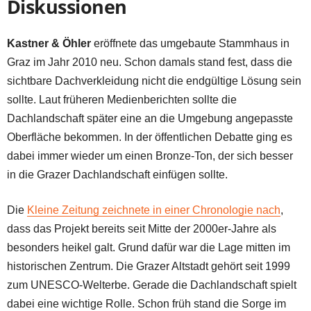
Diskussionen
Kastner & Öhler
eröffnete das umgebaute Stammhaus in
Graz im Jahr 2010 neu. Schon damals stand fest, dass die
sichtbare Dachverkleidung nicht die endgültige Lösung sein
sollte. Laut früheren Medienberichten sollte die
Dachlandschaft später eine an die Umgebung angepasste
Oberfläche bekommen. In der öffentlichen Debatte ging es
dabei immer wieder um einen Bronze-Ton, der sich besser
in die Grazer Dachlandschaft einfügen sollte.
Die
Kleine Zeitung zeichnete in einer Chronologie nach
,
dass das Projekt bereits seit Mitte der 2000er-Jahre als
besonders heikel galt. Grund dafür war die Lage mitten im
historischen Zentrum. Die Grazer Altstadt gehört seit 1999
zum UNESCO-Welterbe. Gerade die Dachlandschaft spielt
dabei eine wichtige Rolle. Schon früh stand die Sorge im