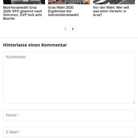
Bezirksratswahl Graz
Graz-Wahl 2026:
Vor der Wahl: Wer will
2026: KPÖ gewinnt nach
Ergebnisse der
was beim Verkehr in
Stimmen, ÖVP holt acht
Gemeinderatswahl
Graz?
Bezirke
Hinterlasse einen Kommentar