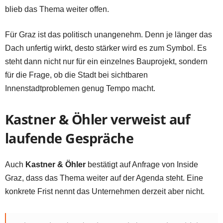
blieb das Thema weiter offen.
Für Graz ist das politisch unangenehm. Denn je länger das
Dach unfertig wirkt, desto stärker wird es zum Symbol. Es
steht dann nicht nur für ein einzelnes Bauprojekt, sondern
für die Frage, ob die Stadt bei sichtbaren
Innenstadtproblemen genug Tempo macht.
Kastner & Öhler verweist auf
laufende Gespräche
Auch
Kastner & Öhler
bestätigt auf Anfrage von Inside
Graz, dass das Thema weiter auf der Agenda steht. Eine
konkrete Frist nennt das Unternehmen derzeit aber nicht.