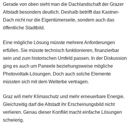
Gerade von oben sieht man die Dachlandschaft der Grazer
Altstadt besonders deutlich. Deshalb betrifft das Kastner-
Dach nicht nur die Eigentümerseite, sondern auch das
öffentliche Stadtbild.
Eine mögliche Lösung müsste mehrere Anforderungen
erfüllen. Sie müsste technisch funktionieren, finanzierbar
sein und zum historischen Umfeld passen. In der Diskussion
ging es auch um Paneele beziehungsweise mögliche
Photovoltaik-Lösungen. Doch auch solche Elemente
müssten sich mit dem Welterbe vertragen.
Graz will mehr Klimaschutz und mehr erneuerbare Energie.
Gleichzeitig darf die Altstadt ihr Erscheinungsbild nicht
verlieren. Genau dieser Konflikt macht einfache Lösungen
schwierig.