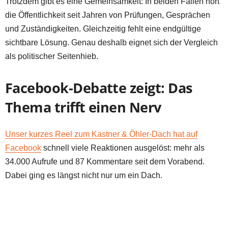
Trotzdem gibt es eine Gemeinsamkeit: In beiden Fällen hört
die Öffentlichkeit seit Jahren von Prüfungen, Gesprächen
und Zuständigkeiten. Gleichzeitig fehlt eine endgültige
sichtbare Lösung. Genau deshalb eignet sich der Vergleich
als politischer Seitenhieb.
Facebook-Debatte zeigt: Das
Thema trifft einen Nerv
Unser kurzes Reel zum Kastner & Öhler-Dach hat auf
Facebook
schnell viele Reaktionen ausgelöst: mehr als
34.000 Aufrufe und 87 Kommentare seit dem Vorabend.
Dabei ging es längst nicht nur um ein Dach.