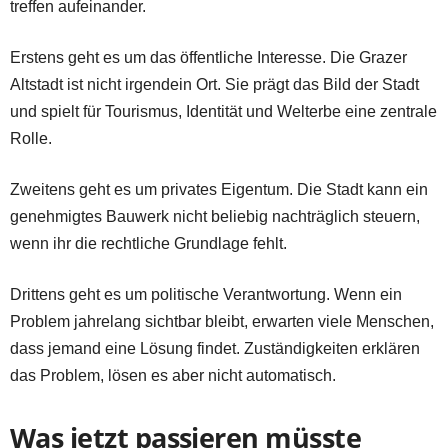
treffen aufeinander.
Erstens geht es um das öffentliche Interesse. Die Grazer
Altstadt ist nicht irgendein Ort. Sie prägt das Bild der Stadt
und spielt für Tourismus, Identität und Welterbe eine zentrale
Rolle.
Zweitens geht es um privates Eigentum. Die Stadt kann ein
genehmigtes Bauwerk nicht beliebig nachträglich steuern,
wenn ihr die rechtliche Grundlage fehlt.
Drittens geht es um politische Verantwortung. Wenn ein
Problem jahrelang sichtbar bleibt, erwarten viele Menschen,
dass jemand eine Lösung findet. Zuständigkeiten erklären
das Problem, lösen es aber nicht automatisch.
Was jetzt passieren müsste