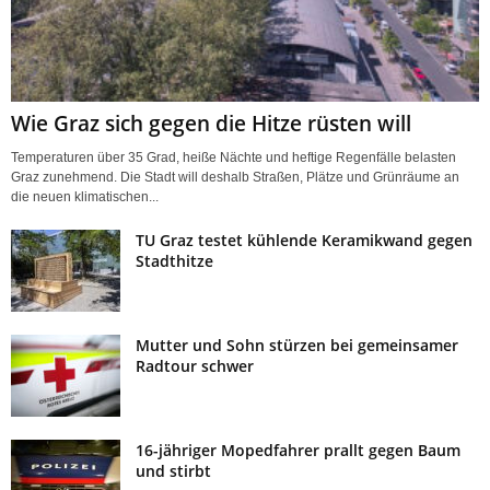
Wie Graz sich gegen die Hitze rüsten will
Temperaturen über 35 Grad, heiße Nächte und heftige Regenfälle belasten
Graz zunehmend. Die Stadt will deshalb Straßen, Plätze und Grünräume an
die neuen klimatischen...
TU Graz testet kühlende Keramikwand gegen
Stadthitze
Mutter und Sohn stürzen bei gemeinsamer
Radtour schwer
16-jähriger Mopedfahrer prallt gegen Baum
und stirbt