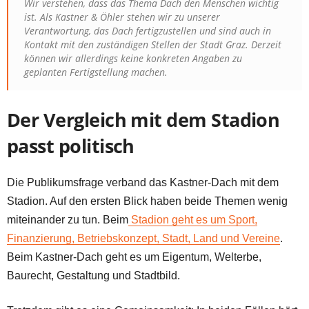
Wir verstehen, dass das Thema Dach den Menschen wichtig
ist. Als Kastner & Öhler stehen wir zu unserer
Verantwortung, das Dach fertigzustellen und sind auch in
Kontakt mit den zuständigen Stellen der Stadt Graz. Derzeit
können wir allerdings keine konkreten Angaben zu
geplanten Fertigstellung machen.
Der Vergleich mit dem Stadion
passt politisch
Die Publikumsfrage verband das Kastner-Dach mit dem
Stadion. Auf den ersten Blick haben beide Themen wenig
miteinander zu tun. Beim
Stadion geht es um Sport,
Finanzierung, Betriebskonzept, Stadt, Land und Vereine
.
Beim Kastner-Dach geht es um Eigentum, Welterbe,
Baurecht, Gestaltung und Stadtbild.