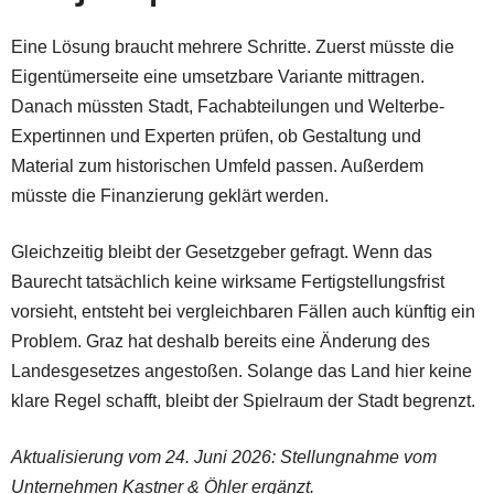
Eine Lösung braucht mehrere Schritte. Zuerst müsste die
Eigentümerseite eine umsetzbare Variante mittragen.
Danach müssten Stadt, Fachabteilungen und Welterbe-
Expertinnen und Experten prüfen, ob Gestaltung und
Material zum historischen Umfeld passen. Außerdem
müsste die Finanzierung geklärt werden.
Gleichzeitig bleibt der Gesetzgeber gefragt. Wenn das
Baurecht tatsächlich keine wirksame Fertigstellungsfrist
vorsieht, entsteht bei vergleichbaren Fällen auch künftig ein
Problem. Graz hat deshalb bereits eine Änderung des
Landesgesetzes angestoßen. Solange das Land hier keine
klare Regel schafft, bleibt der Spielraum der Stadt begrenzt.
Aktualisierung vom 24. Juni 2026: Stellungnahme vom
Unternehmen Kastner & Öhler ergänzt.