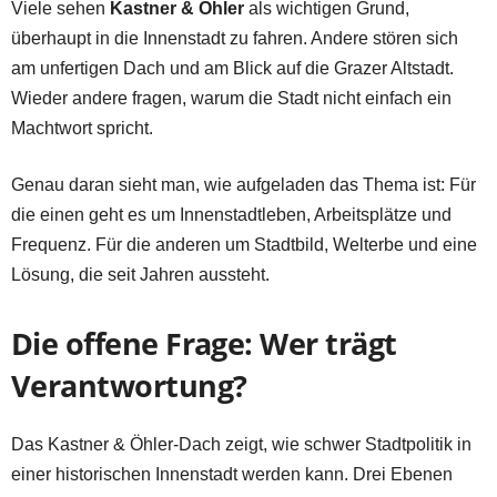
Viele sehen
Kastner & Öhler
als wichtigen Grund,
überhaupt in die Innenstadt zu fahren. Andere stören sich
am unfertigen Dach und am Blick auf die Grazer Altstadt.
Wieder andere fragen, warum die Stadt nicht einfach ein
Machtwort spricht.
Genau daran sieht man, wie aufgeladen das Thema ist: Für
die einen geht es um Innenstadtleben, Arbeitsplätze und
Frequenz. Für die anderen um Stadtbild, Welterbe und eine
Lösung, die seit Jahren aussteht.
Die offene Frage: Wer trägt
Verantwortung?
Das Kastner & Öhler-Dach zeigt, wie schwer Stadtpolitik in
einer historischen Innenstadt werden kann. Drei Ebenen