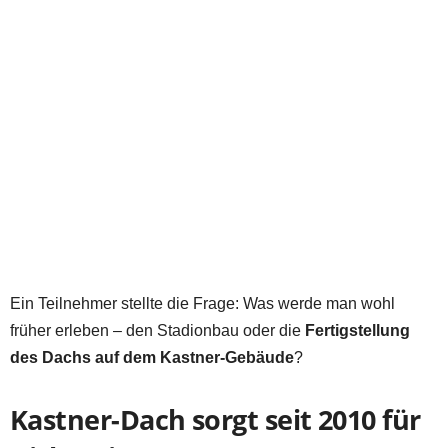
Ein Teilnehmer stellte die Frage: Was werde man wohl
früher erleben – den Stadionbau oder die
Fertigstellung
des Dachs auf dem Kastner-Gebäude
?
Kastner-Dach sorgt seit 2010 für