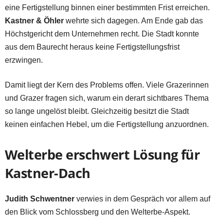
eine Fertigstellung binnen einer bestimmten Frist erreichen.
Kastner & Öhler
wehrte sich dagegen. Am Ende gab das
Höchstgericht dem Unternehmen recht. Die Stadt konnte
aus dem Baurecht heraus keine Fertigstellungsfrist
erzwingen.
Damit liegt der Kern des Problems offen. Viele Grazerinnen
und Grazer fragen sich, warum ein derart sichtbares Thema
so lange ungelöst bleibt. Gleichzeitig besitzt die Stadt
keinen einfachen Hebel, um die Fertigstellung anzuordnen.
Welterbe erschwert Lösung für
Kastner-Dach
Judith Schwentner
verwies in dem Gespräch vor allem auf
den Blick vom Schlossberg und den Welterbe-Aspekt.