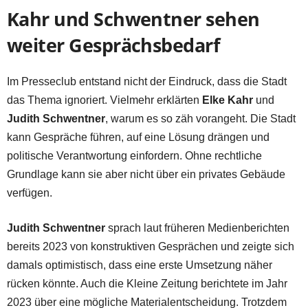
Kahr und Schwentner sehen
weiter Gesprächsbedarf
Im Presseclub entstand nicht der Eindruck, dass die Stadt
das Thema ignoriert. Vielmehr erklärten
Elke Kahr
und
Judith Schwentner
, warum es so zäh vorangeht. Die Stadt
kann Gespräche führen, auf eine Lösung drängen und
politische Verantwortung einfordern. Ohne rechtliche
Grundlage kann sie aber nicht über ein privates Gebäude
verfügen.
Judith Schwentner
sprach laut früheren Medienberichten
bereits 2023 von konstruktiven Gesprächen und zeigte sich
damals optimistisch, dass eine erste Umsetzung näher
rücken könnte. Auch die Kleine Zeitung berichtete im Jahr
2023 über eine mögliche Materialentscheidung. Trotzdem