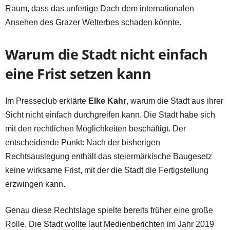
Raum, dass das unfertige Dach dem internationalen
Ansehen des Grazer Welterbes schaden könnte.
Warum die Stadt nicht einfach
eine Frist setzen kann
Im Presseclub erklärte
Elke Kahr
, warum die Stadt aus ihrer
Sicht nicht einfach durchgreifen kann. Die Stadt habe sich
mit den rechtlichen Möglichkeiten beschäftigt. Der
entscheidende Punkt: Nach der bisherigen
Rechtsauslegung enthält das steiermärkische Baugesetz
keine wirksame Frist, mit der die Stadt die Fertigstellung
erzwingen kann.
Genau diese Rechtslage spielte bereits früher eine große
Rolle. Die Stadt wollte laut Medienberichten im Jahr 2019