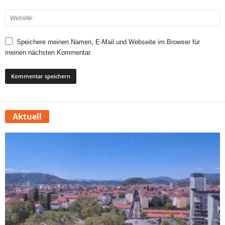
Speichere meinen Namen, E-Mail und Webseite im Browser für
meinen nächsten Kommentar.
Aktuell