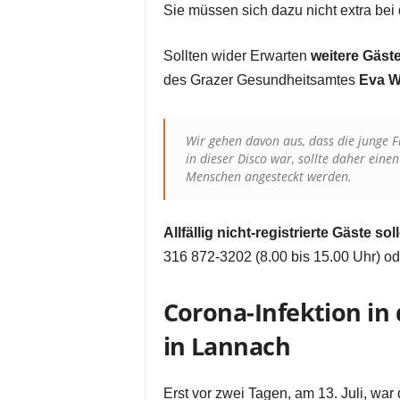
Sie müssen sich dazu nicht extra be
Sollten wider Erwarten
weitere Gäste 
des Grazer Gesundheitsamtes
Eva W
Wir gehen davon aus, dass die junge 
in dieser Disco war, sollte daher ein
Menschen angesteckt werden.
Allfällig nicht-registrierte Gäste s
316 872-3202 (8.00 bis 15.00 Uhr) o
Corona-Infektion in
in Lannach
Erst vor zwei Tagen, am 13. Juli, war