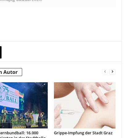
m Autor
ernbundball: 16.000
Grippe-Impfung der Stadt Graz