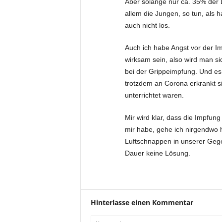
Aber solange nur ca. 35% der Le
allem die Jungen, so tun, als 
auch nicht los.
Auch ich habe Angst vor der Im
wirksam sein, also wird man s
bei der Grippeimpfung. Und es
trotzdem an Corona erkrankt si
unterrichtet waren.
Mir wird klar, dass die Impfung 
mir habe, gehe ich nirgendwo 
Luftschnappen in unserer Geg
Dauer keine Lösung.
Hinterlasse einen Kommentar