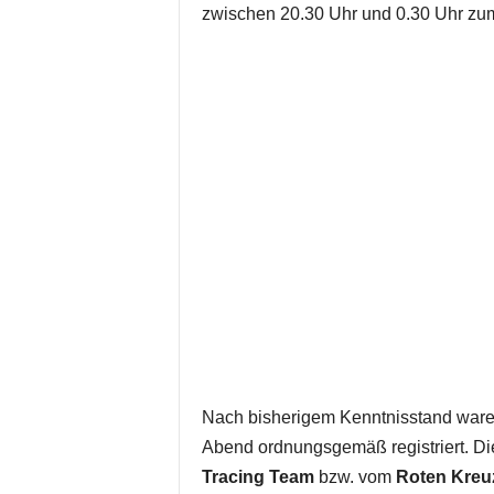
zwischen 20.30 Uhr und 0.30 Uhr z
Nach bisherigem Kenntnisstand ware
Abend ordnungsgemäß registriert. 
Tracing Team
bzw. vom
Roten Kreu