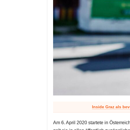
Inside Graz als be
Am 6. April 2020 startete in Österrei