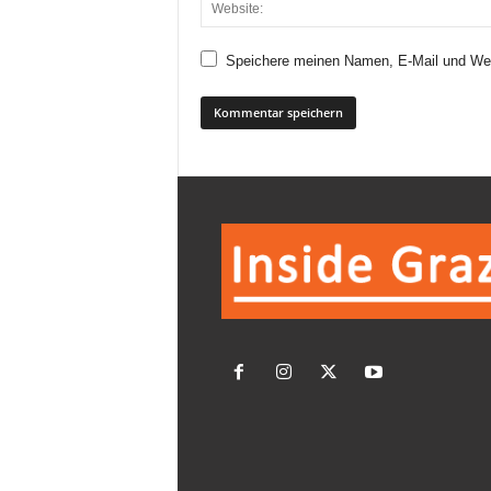
Speichere meinen Namen, E-Mail und Web