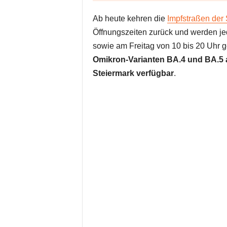
Ab heute kehren die
Impfstraßen der 
Öffnungszeiten zurück und werden je
sowie am Freitag von 10 bis 20 Uhr 
Omikron-Varianten BA.4 und BA.5 
Steiermark verfügbar
.