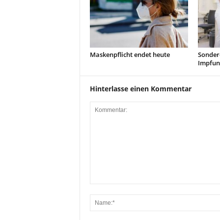
Maskenpflicht endet heute
Sonder
Impfung
Hinterlasse einen Kommentar