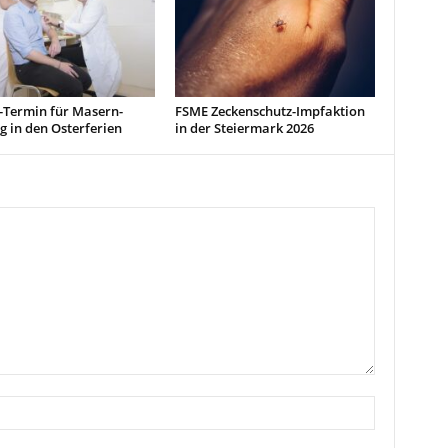
-Termin für Masern-
FSME Zeckenschutz-Impfaktion
 in den Osterferien
in der Steiermark 2026