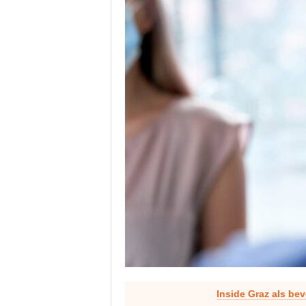
Inside Graz als be