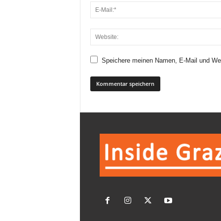
Speichere meinen Namen, E-Mail und Web