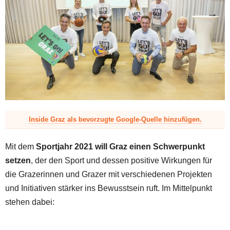
z
Inside Graz als bevorzugte Google-Quelle hinzufügen.
Mit dem
Sportjahr 2021 will Graz einen Schwerpunkt
setzen
, der den Sport und dessen positive Wirkungen für
die Grazerinnen und Grazer mit verschiedenen Projekten
und Initiativen stärker ins Bewusstsein ruft. Im Mittelpunkt
stehen dabei: