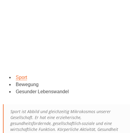
Sport
Bewegung
Gesunder Lebenswandel
Sport ist Abbild und gleichzeitig Mikrokosmos unserer
Gesellschaft. Er hat eine erzieherische,
gesundheitsfördernde, gesellschaftlich-soziale und eine
wirtschaftliche Funktion. Körperliche Aktivität, Gesundheit