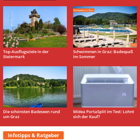
Top-Ausflugsziele in der
Schwimmen in Graz: Badespaß
Steiermark
im Sommer
Die schönsten Badeseen rund
Midea PortaSplit im Test: Lohnt
um Graz
sich der Kauf?
Infotipps & Ratgeber