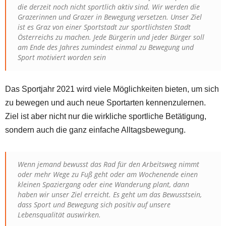
die derzeit noch nicht sportlich aktiv sind. Wir werden die
Grazerinnen und Grazer in Bewegung versetzen. Unser Ziel
ist es Graz von einer Sportstadt zur sportlichsten Stadt
Österreichs zu machen. Jede Bürgerin und jeder Bürger soll
am Ende des Jahres zumindest einmal zu Bewegung und
Sport motiviert worden sein
Das Sportjahr 2021 wird viele Möglichkeiten bieten, um sich
zu bewegen und auch neue Sportarten kennenzulernen.
Ziel ist aber nicht nur die wirkliche sportliche Betätigung,
sondern auch die ganz einfache Alltagsbewegung.
Wenn jemand bewusst das Rad für den Arbeitsweg nimmt
oder mehr Wege zu Fuß geht oder am Wochenende einen
kleinen Spaziergang oder eine Wanderung plant, dann
haben wir unser Ziel erreicht. Es geht um das Bewusstsein,
dass Sport und Bewegung sich positiv auf unsere
Lebensqualität auswirken.