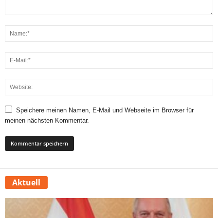
Speichere meinen Namen, E-Mail und Webseite im Browser für
meinen nächsten Kommentar.
Aktuell