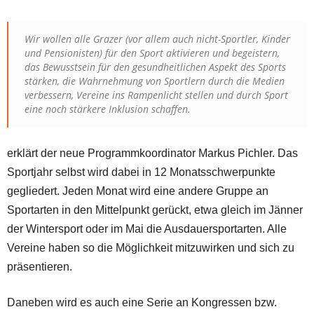
Wir wollen alle Grazer (vor allem auch nicht-Sportler, Kinder
und Pensionisten) für den Sport aktivieren und begeistern,
das Bewusstsein für den gesundheitlichen Aspekt des Sports
stärken, die Wahrnehmung von Sportlern durch die Medien
verbessern, Vereine ins Rampenlicht stellen und durch Sport
eine noch stärkere Inklusion schaffen.
erklärt der neue Programmkoordinator Markus Pichler. Das
Sportjahr selbst wird dabei in 12 Monatsschwerpunkte
gegliedert. Jeden Monat wird eine andere Gruppe an
Sportarten in den Mittelpunkt gerückt, etwa gleich im Jänner
der Wintersport oder im Mai die Ausdauersportarten. Alle
Vereine haben so die Möglichkeit mitzuwirken und sich zu
präsentieren.
Daneben wird es auch eine Serie an Kongressen bzw.