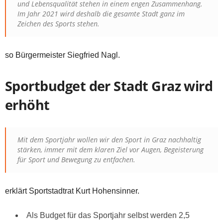
und Lebensqualität stehen in einem engen Zusammenhang.
Im Jahr 2021 wird deshalb die gesamte Stadt ganz im
Zeichen des Sports stehen.
so Bürgermeister Siegfried Nagl.
Sportbudget der Stadt Graz wird
erhöht
Mit dem Sportjahr wollen wir den Sport in Graz nachhaltig
stärken, immer mit dem klaren Ziel vor Augen, Begeisterung
für Sport und Bewegung zu entfachen.
erklärt Sportstadtrat Kurt Hohensinner.
Als Budget für das Sportjahr selbst werden 2,5