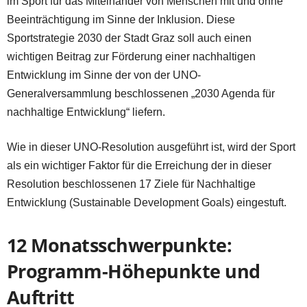
im Sport für das Miteinander von Menschen mit und ohne
Beeinträchtigung im Sinne der Inklusion. Diese
Sportstrategie 2030 der Stadt Graz soll auch einen
wichtigen Beitrag zur Förderung einer nachhaltigen
Entwicklung im Sinne der von der UNO-
Generalversammlung beschlossenen „2030 Agenda für
nachhaltige Entwicklung“ liefern.
Wie in dieser UNO-Resolution ausgeführt ist, wird der Sport
als ein wichtiger Faktor für die Erreichung der in dieser
Resolution beschlossenen 17 Ziele für Nachhaltige
Entwicklung (Sustainable Development Goals) eingestuft.
12 Monatsschwerpunkte:
Programm-Höhepunkte und
Auftritt