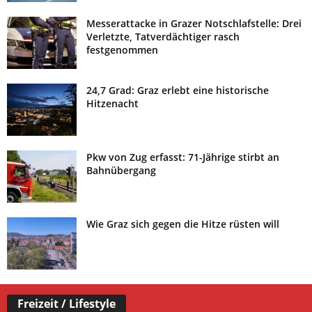
Messerattacke in Grazer Notschlafstelle: Drei
Verletzte, Tatverdächtiger rasch
festgenommen
24,7 Grad: Graz erlebt eine historische
Hitzenacht
Pkw von Zug erfasst: 71-Jährige stirbt an
Bahnübergang
Wie Graz sich gegen die Hitze rüsten will
Freizeit / Lifestyle