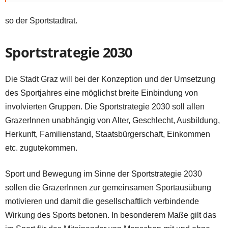
so der Sportstadtrat.
Sportstrategie 2030
Die Stadt Graz will bei der Konzeption und der Umsetzung
des Sportjahres eine möglichst breite Einbindung von
involvierten Gruppen. Die Sportstrategie 2030 soll allen
GrazerInnen unabhängig von Alter, Geschlecht, Ausbildung,
Herkunft, Familienstand, Staatsbürgerschaft, Einkommen
etc. zugutekommen.
Sport und Bewegung im Sinne der Sportstrategie 2030
sollen die GrazerInnen zur gemeinsamen Sportausübung
motivieren und damit die gesellschaftlich verbindende
Wirkung des Sports betonen. In besonderem Maße gilt das