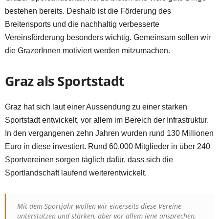
bestehen bereits. Deshalb ist die Förderung des
Breitensports und die nachhaltig verbesserte
Vereinsförderung besonders wichtig. Gemeinsam sollen wir
die GrazerInnen motiviert werden mitzumachen.
Graz als Sportstadt
Graz hat sich laut einer Aussendung zu einer starken
Sportstadt entwickelt, vor allem im Bereich der Infrastruktur.
In den vergangenen zehn Jahren wurden rund 130 Millionen
Euro in diese investiert. Rund 60.000 Mitglieder in über 240
Sportvereinen sorgen täglich dafür, dass sich die
Sportlandschaft laufend weiterentwickelt.
Mit dem Sportjahr wollen wir einerseits diese Vereine
unterstützen und stärken, aber vor allem jene ansprechen,