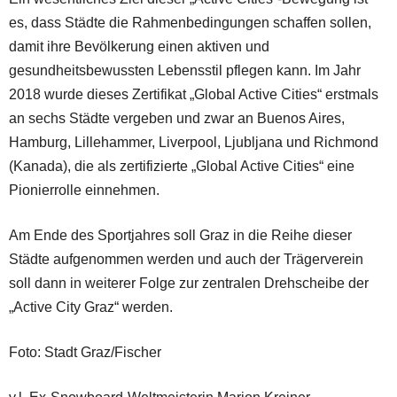
es, dass Städte die Rahmenbedingungen schaffen sollen,
damit ihre Bevölkerung einen aktiven und
gesundheitsbewussten Lebensstil pflegen kann. Im Jahr
2018 wurde dieses Zertifikat „Global Active Cities“ erstmals
an sechs Städte vergeben und zwar an Buenos Aires,
Hamburg, Lillehammer, Liverpool, Ljubljana und Richmond
(Kanada), die als zertifizierte „Global Active Cities“ eine
Pionierrolle einnehmen.
Am Ende des Sportjahres soll Graz in die Reihe dieser
Städte aufgenommen werden und auch der Trägerverein
soll dann in weiterer Folge zur zentralen Drehscheibe der
„Active City Graz“ werden.
Foto: Stadt Graz/Fischer