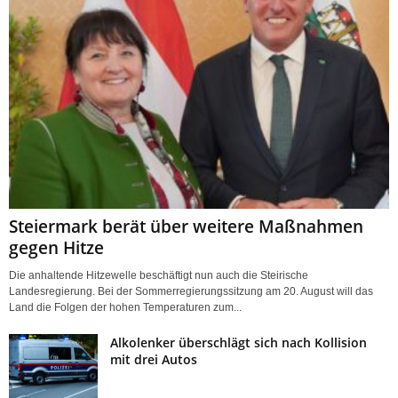
Steiermark berät über weitere Maßnahmen
gegen Hitze
Die anhaltende Hitzewelle beschäftigt nun auch die Steirische
Landesregierung. Bei der Sommerregierungssitzung am 20. August will das
Land die Folgen der hohen Temperaturen zum...
Alkolenker überschlägt sich nach Kollision
mit drei Autos