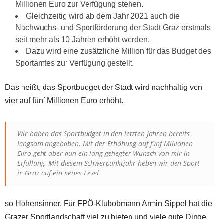
Millionen Euro zur Verfügung stehen.
Gleichzeitig wird ab dem Jahr 2021 auch die
Nachwuchs- und Sportförderung der Stadt Graz erstmals
seit mehr als 10 Jahren erhöht werden.
Dazu wird eine zusätzliche Million für das Budget des
Sportamtes zur Verfügung gestellt.
Das heißt, das Sportbudget der Stadt wird nachhaltig von
vier auf fünf Millionen Euro erhöht.
Wir haben das Sportbudget in den letzten Jahren bereits
langsam angehoben. Mit der Erhöhung auf fünf Millionen
Euro geht aber nun ein lang gehegter Wunsch von mir in
Erfüllung. Mit diesem Schwerpunktjahr heben wir den Sport
in Graz auf ein neues Level.
so Hohensinner. Für FPÖ-Klubobmann Armin Sippel hat die
Grazer Sportlandschaft viel zu bieten und viele gute Dinge