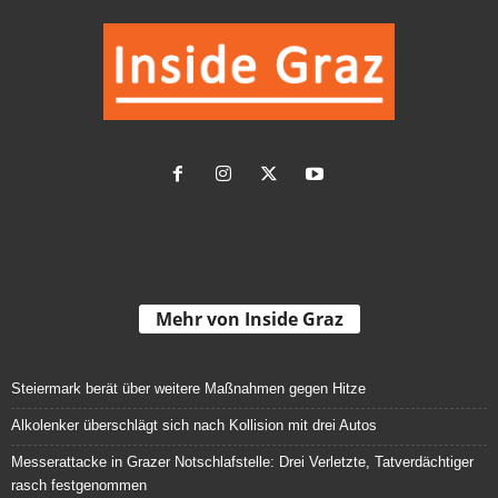
Mehr von Inside Graz
Steiermark berät über weitere Maßnahmen gegen Hitze
Alkolenker überschlägt sich nach Kollision mit drei Autos
Messerattacke in Grazer Notschlafstelle: Drei Verletzte, Tatverdächtiger
rasch festgenommen