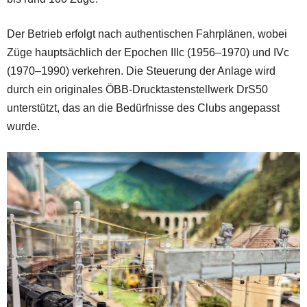
Der Betrieb erfolgt nach authentischen Fahrplänen, wobei
Züge hauptsächlich der Epochen IIIc (1956–1970) und IVc
(1970–1990) verkehren. Die Steuerung der Anlage wird
durch ein originales ÖBB-Drucktastenstellwerk DrS50
unterstützt, das an die Bedürfnisse des Clubs angepasst
wurde.