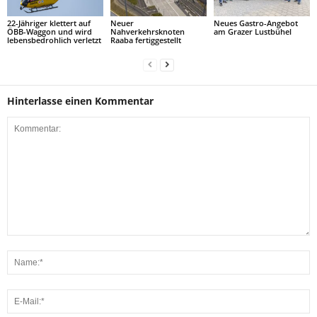
22-Jähriger klettert auf
Neuer
Neues Gastro-Angebot
ÖBB-Waggon und wird
Nahverkehrsknoten
am Grazer Lustbühel
lebensbedrohlich verletzt
Raaba fertiggestellt
Hinterlasse einen Kommentar