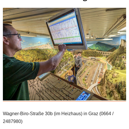
Wagner-Biro-Straße 30b (im Heizhaus) in Graz (0664 /
2487980)