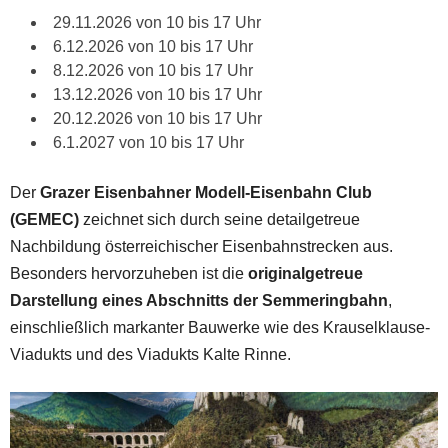
29.11.2026 von 10 bis 17 Uhr
6.12.2026 von 10 bis 17 Uhr
8.12.2026 von 10 bis 17 Uhr
13.12.2026 von 10 bis 17 Uhr
20.12.2026 von 10 bis 17 Uhr
6.1.2027 von 10 bis 17 Uhr
Der
Grazer Eisenbahner Modell-Eisenbahn Club
(GEMEC)
zeichnet sich durch seine detailgetreue
Nachbildung österreichischer Eisenbahnstrecken aus.
Besonders hervorzuheben ist die
originalgetreue
Darstellung eines Abschnitts der Semmeringbahn
,
einschließlich markanter Bauwerke wie des Krauselklause-
Viadukts und des Viadukts Kalte Rinne.