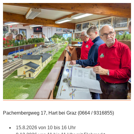
Pachernbergweg 17, Hart bei Graz (0664 / 9316855)
15.8.2026 von 10 bis 16 Uhr