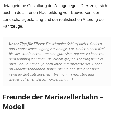
detailgetreue Gestaltung der Anlage legen. Dies zeigt sich
auch in detaillierten Nachbildung von Bauwerken, der
Landschaftsgestaltung und der realistischen Alterung der
Fahrzeuge.
Unser Tipp für Eltern
: Ein schmaler Schlurf bietet Kindern
und Erwachsenen Zugang zur Anlage. Für Kinder stehen drei
bis vier Stühle bereit, um eine gute Sicht auf erste Ebene mit
dem Bahnhof zu haben. Bei einem großen Andrang heißt es
aber Geduld haben. Je nach Alter und Interesse der Kinder
an Modelleisenbahnen, haben die Kleinen sich aber nach
gewisser Zeit satt gesehen – bis man im nächsten Jahr
wieder auf einen Besuch vorbei schaut :)
Freunde der Mariazellerbahn –
Modell