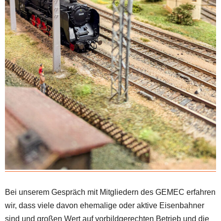
Bei unserem Gespräch mit Mitgliedern des GEMEC erfahren
wir, dass viele davon ehemalige oder aktive Eisenbahner
sind und großen Wert auf vorbildgerechten Betrieb und die