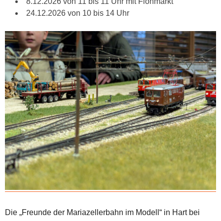
8.12.2026 von 11 bis 11 Uhr mit Flohmarkt
24.12.2026 von 10 bis 14 Uhr
Die „Freunde der Mariazellerbahn im Modell“ in Hart bei