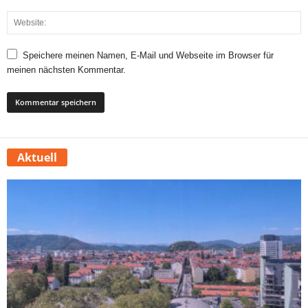
Speichere meinen Namen, E-Mail und Webseite im Browser für
meinen nächsten Kommentar.
Aktuell