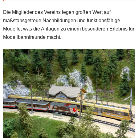
Die Mitglieder des Vereins legen großen Wert auf
maßstabsgetreue Nachbildungen und funktionsfähige
Modelle, was die Anlagen zu einem besonderen Erlebnis für
Modellbahnfreunde macht.