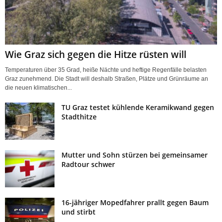
Wie Graz sich gegen die Hitze rüsten will
Temperaturen über 35 Grad, heiße Nächte und heftige Regenfälle belasten
Graz zunehmend. Die Stadt will deshalb Straßen, Plätze und Grünräume an
die neuen klimatischen...
TU Graz testet kühlende Keramikwand gegen
Stadthitze
Mutter und Sohn stürzen bei gemeinsamer
Radtour schwer
16-jähriger Mopedfahrer prallt gegen Baum
und stirbt