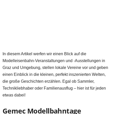
In diesem Artikel werfen wir einen Blick auf die
Modelleisenbahn-Veranstaltungen und -Ausstellungen in
Graz und Umgebung, stellen lokale Vereine vor und geben
einen Einblick in die kleinen, perfekt inszenierten Welten,
die große Geschichten erzählen. Egal ob Sammler,
Technikliebhaber oder Familienausflug – hier ist für jeden
etwas dabei!
Gemec Modellbahntage