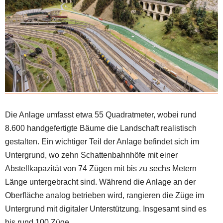
Die Anlage umfasst etwa 55 Quadratmeter, wobei rund
8.600 handgefertigte Bäume die Landschaft realistisch
gestalten. Ein wichtiger Teil der Anlage befindet sich im
Untergrund, wo zehn Schattenbahnhöfe mit einer
Abstellkapazität von 74 Zügen mit bis zu sechs Metern
Länge untergebracht sind. Während die Anlage an der
Oberfläche analog betrieben wird, rangieren die Züge im
Untergrund mit digitaler Unterstützung. Insgesamt sind es
bis rund 100 Züge.