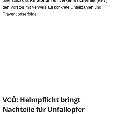
unterstützt das
Kuratorium für Verkehrssicherheit (KFV)
den Vorstoß mit Verweis auf konkrete Unfallzahlen und
Präventionserfolge.
VCÖ: Helmpflicht bringt
Nachteile für Unfallopfer