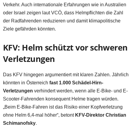
Verkehr. Auch internationale Erfahrungen wie in Australien
oder Israel zeigen laut VCÖ, dass Helmpflichten die Zahl
der Radfahrenden reduzieren und damit klimapolitische
Ziele gefährden könnten.
KFV: Helm schützt vor schweren
Verletzungen
Das KFV hingegen argumentiert mit klaren Zahlen. Jährlich
könnten in Österreich
fast 1.000 Schädel-Hirn-
Verletzungen
verhindert werden, wenn alle E-Bike- und E-
Scooter-Fahrenden konsequent Helme tragen würden.
„Beim E-Bike-Fahren ist das Risiko einer Kopfverletzung
ohne Helm 6,4-mal höher“, betont
KFV-Direktor Christian
Schimanofsky
.