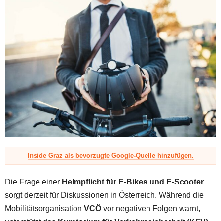
z
Inside Graz als bevorzugte Google-Quelle hinzufügen.
Die Frage einer
Helmpflicht für E-Bikes und E-Scooter
sorgt derzeit für Diskussionen in Österreich. Während die
Mobilitätsorganisation
VCÖ
vor negativen Folgen warnt,