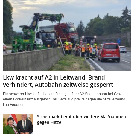
Lkw kracht auf A2 in Leitwand: Brand
verhindert, Autobahn zeitweise gesperrt
Ein schwerer Lkw-Unfall hat am Freitag auf der A2 Südautobahn bei Graz
einen Großeinsatz ausgelöst. Der Sattelzug prallte gegen die Mittelleitwand,
fing Feuer und...
Steiermark berät über weitere Maßnahmen
gegen Hitze