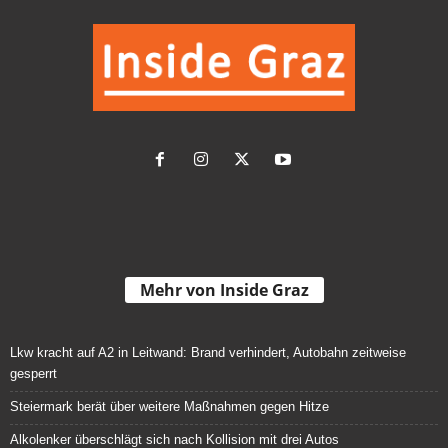
Mehr von Inside Graz
Lkw kracht auf A2 in Leitwand: Brand verhindert, Autobahn zeitweise
gesperrt
Steiermark berät über weitere Maßnahmen gegen Hitze
Alkolenker überschlägt sich nach Kollision mit drei Autos