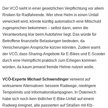
Der VCÖ sieht in einer gesetzlichen Verpflichtung vor allem
Risiken für Radfahrende. Wer ohne Helm in einen Unfall
verwickelt wird, könnte künftig automatisch eine Mitschuld
zugesprochen bekommen – selbst dann, wenn die
Verantwortung klar beim Autofahrer liegt. Das würde für
Betroffene finanzielle Belastungen bedeuten, da
Versicherungen Ansprüche kürzen könnten. Zudem warnt
der VCÖ, dass Sharing-Angebote für E-Bikes und E-Scooter
durch eine Helmpflicht praktisch zum Erliegen kommen
würden, da kaum jemand fremde Helme nutzen wolle.
VCÖ-Experte Michael Schwendinger
verweist auf
wirksamere Alternativen: bessere Radwege, niedrigere
Tempolimits und Informationskampagnen. In Österreich
habe sich noch kein tödlicher E-Bike-Unfall auf einem
Radweg ereignet, alle passierten auf Straßen mit Kfz-