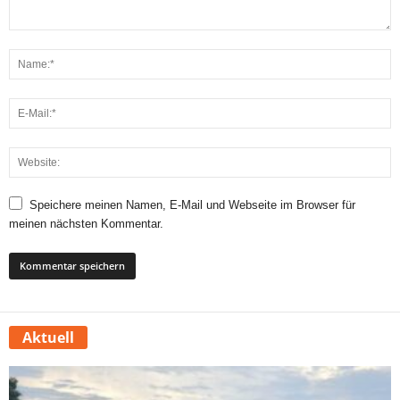
Speichere meinen Namen, E-Mail und Webseite im Browser für
meinen nächsten Kommentar.
Aktuell