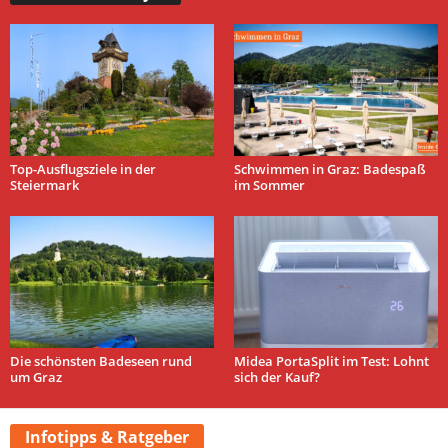
Top-Ausflugsziele in der
Schwimmen in Graz: Badespaß
Steiermark
im Sommer
Die schönsten Badeseen rund
Midea PortaSplit im Test: Lohnt
um Graz
sich der Kauf?
Infotipps & Ratgeber