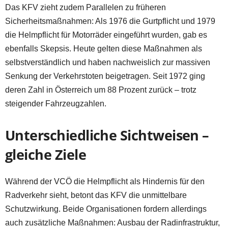
Das KFV zieht zudem Parallelen zu früheren
Sicherheitsmaßnahmen: Als 1976 die Gurtpflicht und 1979
die Helmpflicht für Motorräder eingeführt wurden, gab es
ebenfalls Skepsis. Heute gelten diese Maßnahmen als
selbstverständlich und haben nachweislich zur massiven
Senkung der Verkehrstoten beigetragen. Seit 1972 ging
deren Zahl in Österreich um 88 Prozent zurück – trotz
steigender Fahrzeugzahlen.
Unterschiedliche Sichtweisen –
gleiche Ziele
Während der VCÖ die Helmpflicht als Hindernis für den
Radverkehr sieht, betont das KFV die unmittelbare
Schutzwirkung. Beide Organisationen fordern allerdings
auch zusätzliche Maßnahmen: Ausbau der Radinfrastruktur,