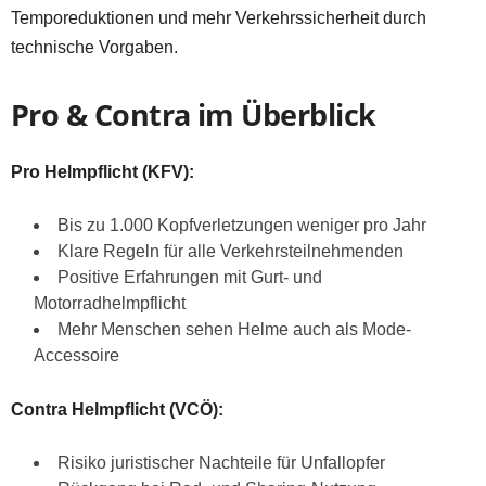
Temporeduktionen und mehr Verkehrssicherheit durch
technische Vorgaben.
Pro & Contra im Überblick
Pro Helmpflicht (KFV):
Bis zu 1.000 Kopfverletzungen weniger pro Jahr
Klare Regeln für alle Verkehrsteilnehmenden
Positive Erfahrungen mit Gurt- und
Motorradhelmpflicht
Mehr Menschen sehen Helme auch als Mode-
Accessoire
Contra Helmpflicht (VCÖ):
Risiko juristischer Nachteile für Unfallopfer