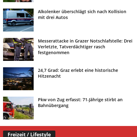
Alkolenker überschlägt sich nach Kollision
mit drei Autos
Messerattacke in Grazer Notschlafstelle: Drei
Verletzte, Tatverdächtiger rasch
festgenommen
24,7 Grad: Graz erlebt eine historische
Hitzenacht
Pkw von Zug erfasst: 71-Jährige stirbt an
Bahnübergang
Freizeit / Lifestyle