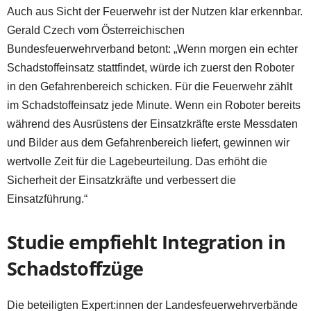
Auch aus Sicht der Feuerwehr ist der Nutzen klar erkennbar.
Gerald Czech vom Österreichischen
Bundesfeuerwehrverband betont: „Wenn morgen ein echter
Schadstoffeinsatz stattfindet, würde ich zuerst den Roboter
in den Gefahrenbereich schicken. Für die Feuerwehr zählt
im Schadstoffeinsatz jede Minute. Wenn ein Roboter bereits
während des Ausrüstens der Einsatzkräfte erste Messdaten
und Bilder aus dem Gefahrenbereich liefert, gewinnen wir
wertvolle Zeit für die Lagebeurteilung. Das erhöht die
Sicherheit der Einsatzkräfte und verbessert die
Einsatzführung.“
Studie empfiehlt Integration in
Schadstoffzüge
Die beteiligten Expert:innen der Landesfeuerwehrverbände