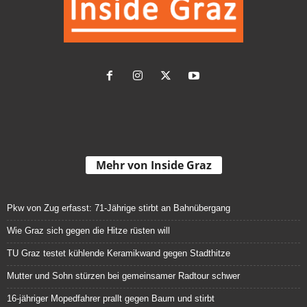
Mehr von Inside Graz
Pkw von Zug erfasst: 71-Jährige stirbt an Bahnübergang
Wie Graz sich gegen die Hitze rüsten will
TU Graz testet kühlende Keramikwand gegen Stadthitze
Mutter und Sohn stürzen bei gemeinsamer Radtour schwer
16-jähriger Mopedfahrer prallt gegen Baum und stirbt