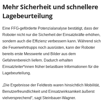
Mehr Sicherheit und schnellere
Lagebeurteilung
Eine FFG-geförderte Potenzialanalyse bestätigt, dass der
Roboter nicht nur die Sicherheit der Einsatzkräfte erhöhen,
sondern auch die Effizienz verbessern kann. Während sich
die Feuerwehrtrupps noch ausrüsten, kann der Roboter
bereits erste Messwerte und Bilder aus dem
Gefahrenbereich liefern. Dadurch erhalten
Einsatzleiter*innen früher belastbare Informationen für die
Lagebeurteilung.
„Die Ergebnisse der Feldtests waren hinsichtlich Mobilität,
Benutzerfreundlichkeit und Einsatzwirksamkeit äußerst
vielversprechend“, sagt Steinbauer-Wagner.