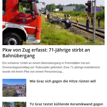
Pkw von Zug erfasst: 71-Jährige stirbt an
Bahnübergang
Ein schwerer Unfall an einem Bahnübergang in Premstätten hat am
Donnerstagvormittag ein Todesopfer gefordert. Eine 71-jährige Autofahrerin
wurde mit ihrem Pkw von einem Personenzug...
Wie Graz sich gegen die Hitze rüsten will
TU Graz testet kühlende Keramikwand gegen