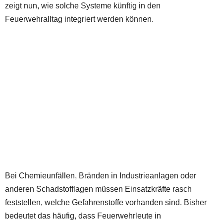
zeigt nun, wie solche Systeme künftig in den
Feuerwehralltag integriert werden können.
Bei Chemieunfällen, Bränden in Industrieanlagen oder
anderen Schadstofflagen müssen Einsatzkräfte rasch
feststellen, welche Gefahrenstoffe vorhanden sind. Bisher
bedeutet das häufig, dass Feuerwehrleute in