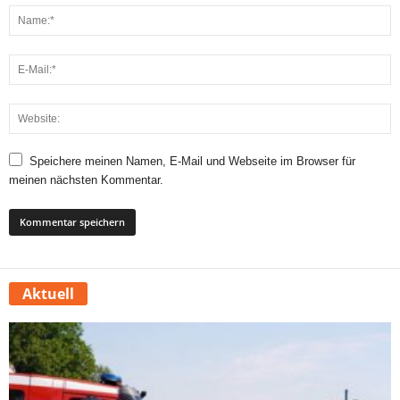
Speichere meinen Namen, E-Mail und Webseite im Browser für
meinen nächsten Kommentar.
Aktuell