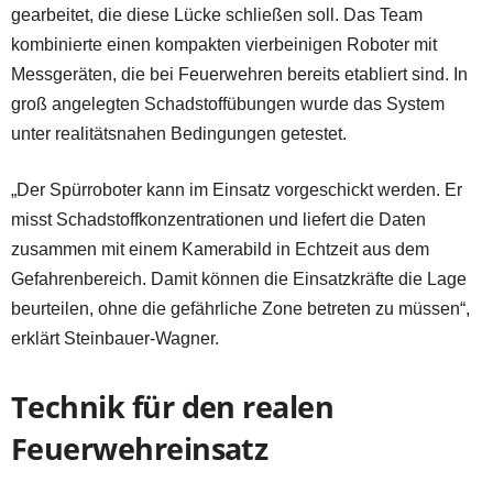
gearbeitet, die diese Lücke schließen soll. Das Team
kombinierte einen kompakten vierbeinigen Roboter mit
Messgeräten, die bei Feuerwehren bereits etabliert sind. In
groß angelegten Schadstoffübungen wurde das System
unter realitätsnahen Bedingungen getestet.
„Der Spürroboter kann im Einsatz vorgeschickt werden. Er
misst Schadstoffkonzentrationen und liefert die Daten
zusammen mit einem Kamerabild in Echtzeit aus dem
Gefahrenbereich. Damit können die Einsatzkräfte die Lage
beurteilen, ohne die gefährliche Zone betreten zu müssen“,
erklärt Steinbauer-Wagner.
Technik für den realen
Feuerwehreinsatz