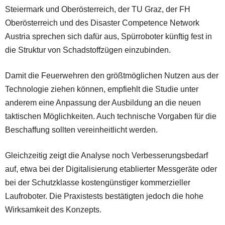
Steiermark und Oberösterreich, der TU Graz, der FH
Oberösterreich und des Disaster Competence Network
Austria sprechen sich dafür aus, Spürroboter künftig fest in
die Struktur von Schadstoffzügen einzubinden.
Damit die Feuerwehren den größtmöglichen Nutzen aus der
Technologie ziehen können, empfiehlt die Studie unter
anderem eine Anpassung der Ausbildung an die neuen
taktischen Möglichkeiten. Auch technische Vorgaben für die
Beschaffung sollten vereinheitlicht werden.
Gleichzeitig zeigt die Analyse noch Verbesserungsbedarf
auf, etwa bei der Digitalisierung etablierter Messgeräte oder
bei der Schutzklasse kostengünstiger kommerzieller
Laufroboter. Die Praxistests bestätigten jedoch die hohe
Wirksamkeit des Konzepts.