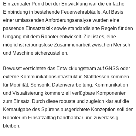
Ein zentraler Punkt bei der Entwicklung war die einfache
Einbindung in bestehende Feuerwehrabläufe. Auf Basis
einer umfassenden Anforderungsanalyse wurden eine
passende Einsatztaktik sowie standardisierte Regeln für den
Umgang mit dem Roboter entwickelt. Ziel ist es, eine
möglichst reibungslose Zusammenarbeit zwischen Mensch
und Maschine sicherzustellen.
Bewusst verzichtete das Entwicklungsteam auf GNSS oder
externe Kommunikationsinfrastruktur. Stattdessen kommen
für Mobilität, Sensorik, Datenverarbeitung, Kommunikation
und Visualisierung kommerziell verfügbare Komponenten
zum Einsatz. Durch diese robuste und zugleich klar auf die
Kernaufgabe des Spürens ausgerichtete Konzeption soll der
Roboter im Einsatzalltag handhabbar und zuverlässig
bleiben.