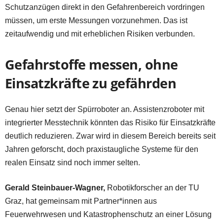
Schutzanzügen direkt in den Gefahrenbereich vordringen
müssen, um erste Messungen vorzunehmen. Das ist
zeitaufwendig und mit erheblichen Risiken verbunden.
Gefahrstoffe messen, ohne
Einsatzkräfte zu gefährden
Genau hier setzt der Spürroboter an. Assistenzroboter mit
integrierter Messtechnik könnten das Risiko für Einsatzkräfte
deutlich reduzieren. Zwar wird in diesem Bereich bereits seit
Jahren geforscht, doch praxistaugliche Systeme für den
realen Einsatz sind noch immer selten.
Gerald Steinbauer-Wagner,
Robotikforscher an der TU
Graz, hat gemeinsam mit Partner*innen aus
Feuerwehrwesen und Katastrophenschutz an einer Lösung