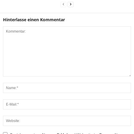
Hinterlasse einen Kommentar