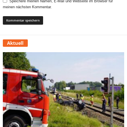
Speichere meinen Namen, E-Mail und Webseite im Browser für
meinen nächsten Kommentar.
Aktuell