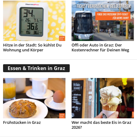
Hitze in der Stadt: So kühlst Du
Öffi oder Auto in Graz: Der
Wohnung und Körper
Kostenrechner für Deinen Weg
Essen & Trinken in Graz
Frühstücken in Graz
Wer macht das beste Eis in Graz
2026?