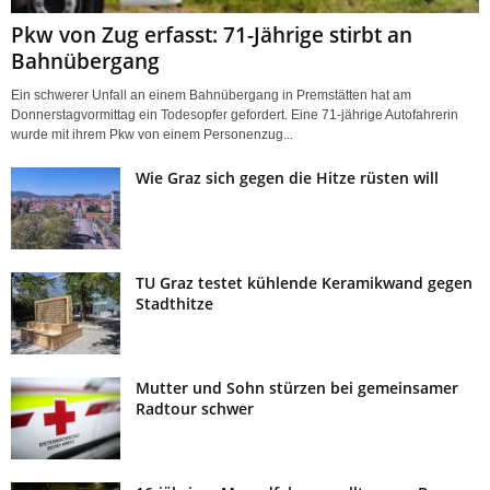
Pkw von Zug erfasst: 71-Jährige stirbt an
Bahnübergang
Ein schwerer Unfall an einem Bahnübergang in Premstätten hat am
Donnerstagvormittag ein Todesopfer gefordert. Eine 71-jährige Autofahrerin
wurde mit ihrem Pkw von einem Personenzug...
Wie Graz sich gegen die Hitze rüsten will
TU Graz testet kühlende Keramikwand gegen
Stadthitze
Mutter und Sohn stürzen bei gemeinsamer
Radtour schwer