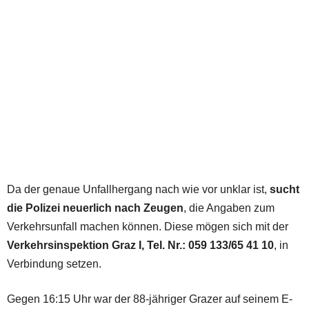
Da der genaue Unfallhergang nach wie vor unklar ist,
sucht
die Polizei neuerlich nach Zeugen
, die Angaben zum
Verkehrsunfall machen können. Diese mögen sich mit der
Verkehrsinspektion Graz I, Tel. Nr.: 059 133/65 41 10
, in
Verbindung setzen.
Gegen 16:15 Uhr war der 88-jähriger Grazer auf seinem E-