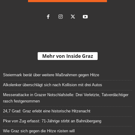
Mehr von Inside Graz
Steiermark berät über weitere Maßnahmen gegen Hitze
Alkolenker überschlägt sich nach Kollision mit drei Autos
Messerattacke in Grazer Notschlafstelle: Drei Verletzte, Tatverdächtiger
rasch festgenommen
24,7 Grad: Graz erlebt eine historische Hitzenacht
Pkw von Zug erfasst: 71-Jährige stirbt an Bahnübergang
Wie Graz sich gegen die Hitze rüsten will