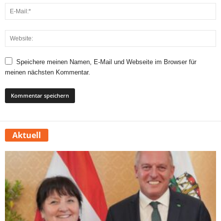
Speichere meinen Namen, E-Mail und Webseite im Browser für
meinen nächsten Kommentar.
Aktuell