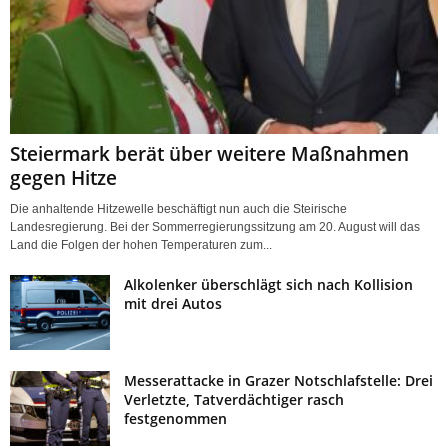
Steiermark berät über weitere Maßnahmen
gegen Hitze
Die anhaltende Hitzewelle beschäftigt nun auch die Steirische
Landesregierung. Bei der Sommerregierungssitzung am 20. August will das
Land die Folgen der hohen Temperaturen zum...
Alkolenker überschlägt sich nach Kollision
mit drei Autos
Messerattacke in Grazer Notschlafstelle: Drei
Verletzte, Tatverdächtiger rasch
festgenommen