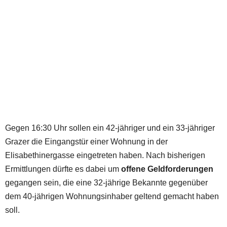
Gegen 16:30 Uhr sollen ein 42-jähriger und ein 33-jähriger
Grazer die Eingangstür einer Wohnung in der
Elisabethinergasse eingetreten haben. Nach bisherigen
Ermittlungen dürfte es dabei um
offene Geldforderungen
gegangen sein, die eine 32-jährige Bekannte gegenüber
dem 40-jährigen Wohnungsinhaber geltend gemacht haben
soll.