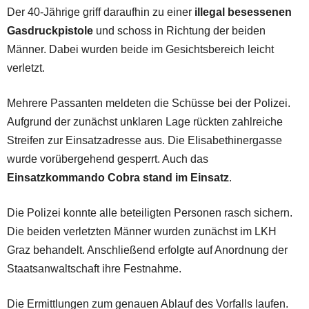
Der 40-Jährige griff daraufhin zu einer
illegal besessenen
Gasdruckpistole
und schoss in Richtung der beiden
Männer. Dabei wurden beide im Gesichtsbereich leicht
verletzt.
Mehrere Passanten meldeten die Schüsse bei der Polizei.
Aufgrund der zunächst unklaren Lage rückten zahlreiche
Streifen zur Einsatzadresse aus. Die Elisabethinergasse
wurde vorübergehend gesperrt. Auch das
Einsatzkommando Cobra stand im Einsatz
.
Die Polizei konnte alle beteiligten Personen rasch sichern.
Die beiden verletzten Männer wurden zunächst im LKH
Graz behandelt. Anschließend erfolgte auf Anordnung der
Staatsanwaltschaft ihre Festnahme.
Die Ermittlungen zum genauen Ablauf des Vorfalls laufen.