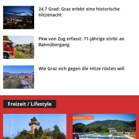
24,7 Grad: Graz erlebt eine historische
Hitzenacht
Pkw von Zug erfasst: 71-Jährige stirbt an
Bahnübergang
Wie Graz sich gegen die Hitze rüsten will
Freizeit / Lifestyle