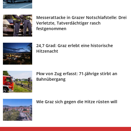
Messerattacke in Grazer Notschlafstelle: Drei
Verletzte, Tatverdächtiger rasch
festgenommen
24,7 Grad: Graz erlebt eine historische
Hitzenacht
Pkw von Zug erfasst: 71-Jährige stirbt an
Bahnübergang
Wie Graz sich gegen die Hitze rüsten will