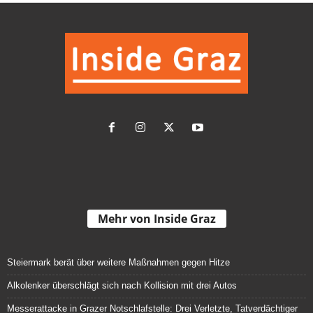
Mehr von Inside Graz
Steiermark berät über weitere Maßnahmen gegen Hitze
Alkolenker überschlägt sich nach Kollision mit drei Autos
Messerattacke in Grazer Notschlafstelle: Drei Verletzte, Tatverdächtiger