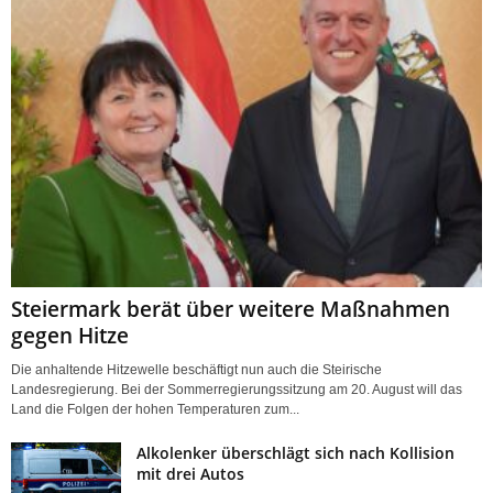
Steiermark berät über weitere Maßnahmen
gegen Hitze
Die anhaltende Hitzewelle beschäftigt nun auch die Steirische
Landesregierung. Bei der Sommerregierungssitzung am 20. August will das
Land die Folgen der hohen Temperaturen zum...
Alkolenker überschlägt sich nach Kollision
mit drei Autos