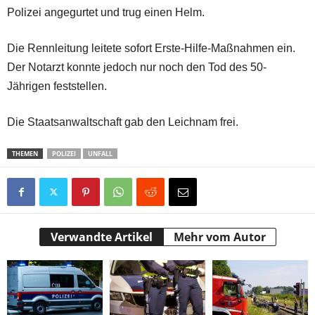
Polizei angegurtet und trug einen Helm.
Die Rennleitung leitete sofort Erste-Hilfe-Maßnahmen ein.
Der Notarzt konnte jedoch nur noch den Tod des 50-
Jährigen feststellen.
Die Staatsanwaltschaft gab den Leichnam frei.
THEMEN
POLIZEI
UNFALL
Verwandte Artikel
Mehr vom Autor