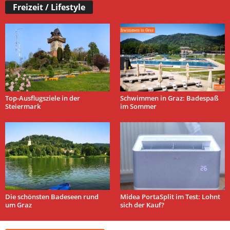
Freizeit / Lifestyle
Top-Ausflugsziele in der
Schwimmen in Graz: Badespaß
Steiermark
im Sommer
Die schönsten Badeseen rund
Midea PortaSplit im Test: Lohnt
um Graz
sich der Kauf?