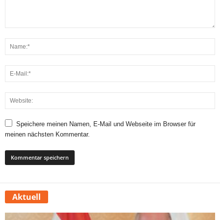
Speichere meinen Namen, E-Mail und Webseite im Browser für
meinen nächsten Kommentar.
Aktuell