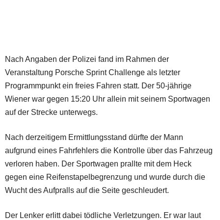
Nach Angaben der Polizei fand im Rahmen der
Veranstaltung Porsche Sprint Challenge als letzter
Programmpunkt ein freies Fahren statt. Der 50-jährige
Wiener war gegen 15:20 Uhr allein mit seinem Sportwagen
auf der Strecke unterwegs.
Nach derzeitigem Ermittlungsstand dürfte der Mann
aufgrund eines Fahrfehlers die Kontrolle über das Fahrzeug
verloren haben. Der Sportwagen prallte mit dem Heck
gegen eine Reifenstapelbegrenzung und wurde durch die
Wucht des Aufpralls auf die Seite geschleudert.
Der Lenker erlitt dabei tödliche Verletzungen. Er war laut