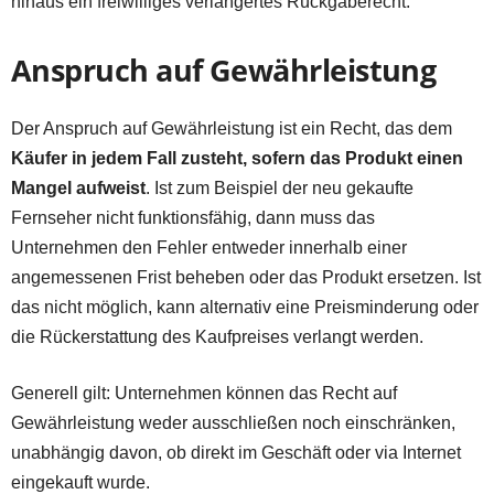
hinaus ein freiwilliges verlängertes Rückgaberecht.
Anspruch auf Gewährleistung
Der Anspruch auf Gewährleistung ist ein Recht, das dem
Käufer in jedem Fall zusteht, sofern das Produkt einen
Mangel aufweist
. Ist zum Beispiel der neu gekaufte
Fernseher nicht funktionsfähig, dann muss das
Unternehmen den Fehler entweder innerhalb einer
angemessenen Frist beheben oder das Produkt ersetzen. Ist
das nicht möglich, kann alternativ eine Preisminderung oder
die Rückerstattung des Kaufpreises verlangt werden.
Generell gilt: Unternehmen können das Recht auf
Gewährleistung weder ausschließen noch einschränken,
unabhängig davon, ob direkt im Geschäft oder via Internet
eingekauft wurde.