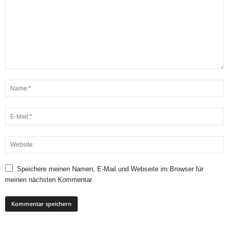
Speichere meinen Namen, E-Mail und Webseite im Browser für
meinen nächsten Kommentar.