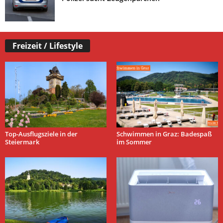
Freizeit / Lifestyle
Top-Ausflugsziele in der
Schwimmen in Graz: Badespaß
Steiermark
im Sommer