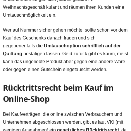
Weihnachtsgeschäft kulant und räumen ihren Kunden eine
Umtauschmöglichkeit ein.
Wer auf Nummer sicher gehen möchte, sollte schon vor dem
Kauf des Geschenks danach fragen und sich
gegebenenfalls die
Umtauschoption schriftlich auf der
Quittung
bestätigen lassen. Geld zurück gibt es kaum, meist
kann das ungeliebte Produkt aber gegen eine andere Ware
oder gegen einen Gutschein eingetauscht werden.
Rücktrittsrecht beim Kauf im
Online-Shop
Bei Kaufverträgen, die online zwischen Verbrauchern und
Unternehmen abgeschlossen werden, gibt es laut VKI (mit
wenigen Ausnahmen) ein
gesetzliches Rücktrittsrecht
, da