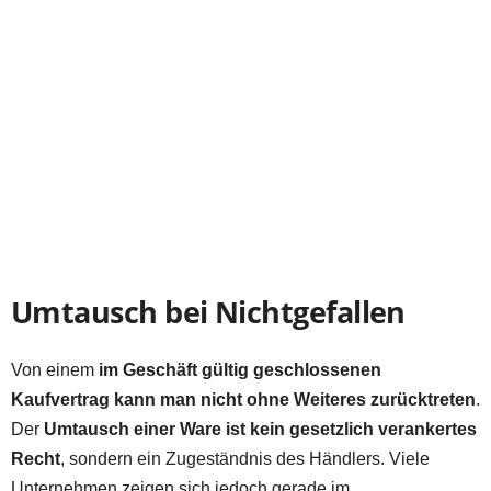
Umtausch bei Nichtgefallen
Von einem
im Geschäft gültig geschlossenen
Kaufvertrag kann man nicht ohne Weiteres zurücktreten
.
Der
Umtausch einer Ware ist kein gesetzlich verankertes
Recht
, sondern ein Zugeständnis des Händlers. Viele
Unternehmen zeigen sich jedoch gerade im