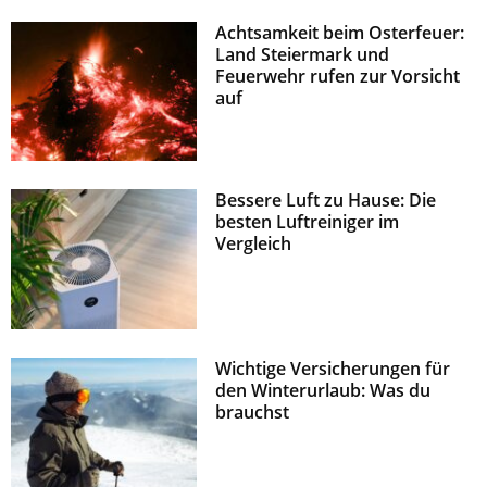
Achtsamkeit beim Osterfeuer:
Land Steiermark und
Feuerwehr rufen zur Vorsicht
auf
Bessere Luft zu Hause: Die
besten Luftreiniger im
Vergleich
Wichtige Versicherungen für
den Winterurlaub: Was du
brauchst