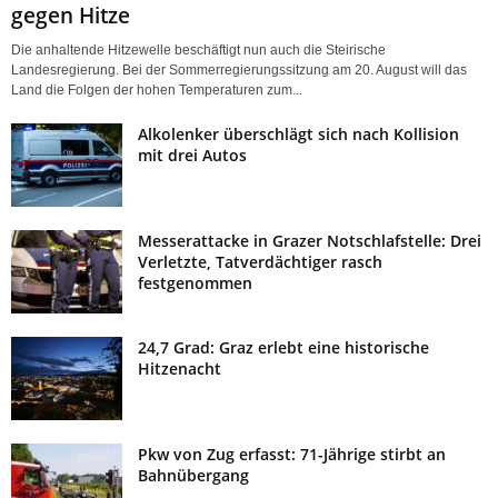
gegen Hitze
Die anhaltende Hitzewelle beschäftigt nun auch die Steirische
Landesregierung. Bei der Sommerregierungssitzung am 20. August will das
Land die Folgen der hohen Temperaturen zum...
Alkolenker überschlägt sich nach Kollision
mit drei Autos
Messerattacke in Grazer Notschlafstelle: Drei
Verletzte, Tatverdächtiger rasch
festgenommen
24,7 Grad: Graz erlebt eine historische
Hitzenacht
Pkw von Zug erfasst: 71-Jährige stirbt an
Bahnübergang