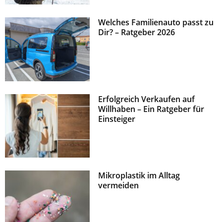
Welches Familienauto passt zu
Dir? – Ratgeber 2026
Erfolgreich Verkaufen auf
Willhaben – Ein Ratgeber für
Einsteiger
Mikroplastik im Alltag
vermeiden