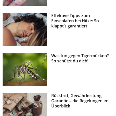
Effektive Tipps zum
Einschlafen bei Hitze: So
klappt’s garantiert
Was tun gegen Tigermücken?
So schützt du dich!
Rücktritt, Gewährleistung,
Garantie – die Regelungen im
Überblick