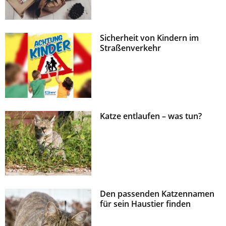
Sicherheit von Kindern im
Straßenverkehr
Katze entlaufen – was tun?
Den passenden Katzennamen
für sein Haustier finden