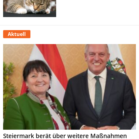
Aktuell
Steiermark berät über weitere Maßnahmen