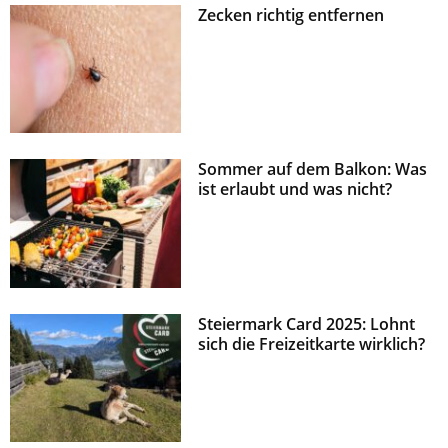
Zecken richtig entfernen
z
Sommer auf dem Balkon: Was
ist erlaubt und was nicht?
Steiermark Card 2025: Lohnt
sich die Freizeitkarte wirklich?