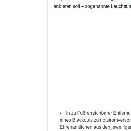
anbieten soll – sogenannte Leuchttü
In zu Fuß erreichbarer Entfernu
eines Blackouts zu notstromversor
Ehrenamtlichen aus den jeweiligen 