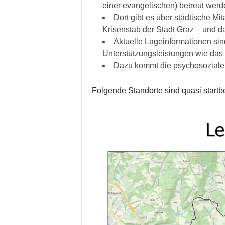
einer evangelischen) betreut werd
Dort gibt es über städtische M
Krisenstab der Stadt Graz – und d
Aktuelle Lageinformationen sin
Unterstützungsleistungen wie das 
Dazu kommt die psychosoziale A
Folgende Standorte sind quasi startbe