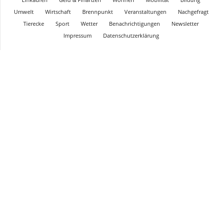
Umwelt
Wirtschaft
Brennpunkt
Veranstaltungen
Nachgefragt
Tierecke
Sport
Wetter
Benachrichtigungen
Newsletter
Impressum
Datenschutzerklärung