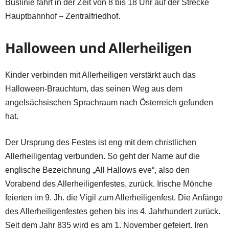
Buslinie fährt in der Zeit von 8 bis 18 Uhr auf der Strecke
Hauptbahnhof – Zentralfriedhof.
Halloween und Allerheiligen
Kinder verbinden mit Allerheiligen verstärkt auch das
Halloween-Brauchtum, das seinen Weg aus dem
angelsächsischen Sprachraum nach Österreich gefunden
hat.
Der Ursprung des Festes ist eng mit dem christlichen
Allerheiligentag verbunden. So geht der Name auf die
englische Bezeichnung „All Hallows eve“, also den
Vorabend des Allerheiligenfestes, zurück. Irische Mönche
feierten im 9. Jh. die Vigil zum Allerheiligenfest. Die Anfänge
des Allerheiligenfestes gehen bis ins 4. Jahrhundert zurück.
Seit dem Jahr 835 wird es am 1. November gefeiert. Iren