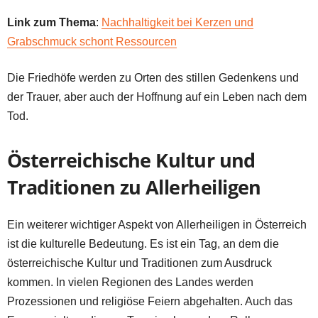
Link zum Thema
:
Nachhaltigkeit bei Kerzen und
Grabschmuck schont Ressourcen
Die Friedhöfe werden zu Orten des stillen Gedenkens und
der Trauer, aber auch der Hoffnung auf ein Leben nach dem
Tod.
Österreichische Kultur und
Traditionen zu Allerheiligen
Ein weiterer wichtiger Aspekt von Allerheiligen in Österreich
ist die kulturelle Bedeutung. Es ist ein Tag, an dem die
österreichische Kultur und Traditionen zum Ausdruck
kommen. In vielen Regionen des Landes werden
Prozessionen und religiöse Feiern abgehalten. Auch das