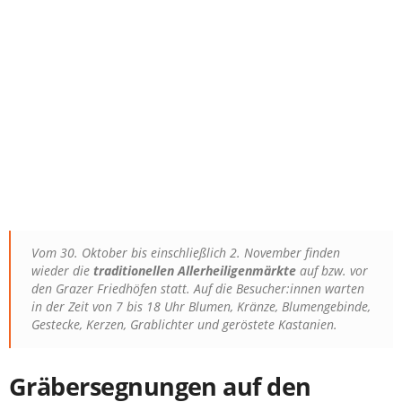
Vom 30. Oktober bis einschließlich 2. November finden
wieder die
traditionellen Allerheiligenmärkte
auf bzw. vor
den Grazer Friedhöfen statt. Auf die Besucher:innen warten
in der Zeit von 7 bis 18 Uhr Blumen, Kränze, Blumengebinde,
Gestecke, Kerzen, Grablichter und geröstete Kastanien.
Gräbersegnungen auf den