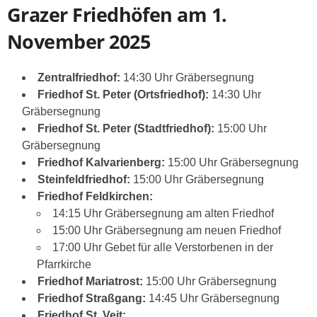
Grazer Friedhöfen am 1.
November 2025
Zentralfriedhof:
14:30 Uhr Gräbersegnung
Friedhof St. Peter (Ortsfriedhof):
14:30 Uhr
Gräbersegnung
Friedhof St. Peter (Stadtfriedhof):
15:00 Uhr
Gräbersegnung
Friedhof Kalvarienberg:
15:00 Uhr Gräbersegnung
Steinfeldfriedhof:
15:00 Uhr Gräbersegnung
Friedhof Feldkirchen:
14:15 Uhr Gräbersegnung am alten Friedhof
15:00 Uhr Gräbersegnung am neuen Friedhof
17:00 Uhr Gebet für alle Verstorbenen in der
Pfarrkirche
Friedhof Mariatrost:
15:00 Uhr Gräbersegnung
Friedhof Straßgang:
14:45 Uhr Gräbersegnung
Friedhof St. Veit: