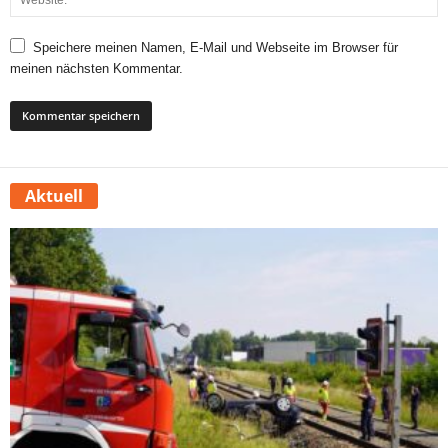
Speichere meinen Namen, E-Mail und Webseite im Browser für
meinen nächsten Kommentar.
Aktuell