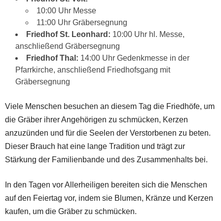
10:00 Uhr Messe
11:00 Uhr Gräbersegnung
Friedhof St. Leonhard:
10:00 Uhr hl. Messe,
anschließend Gräbersegnung
Friedhof Thal:
14:00 Uhr Gedenkmesse in der
Pfarrkirche, anschließend Friedhofsgang mit
Gräbersegnung
Viele Menschen besuchen an diesem Tag die Friedhöfe, um
die Gräber ihrer Angehörigen zu schmücken, Kerzen
anzuzünden und für die Seelen der Verstorbenen zu beten.
Dieser Brauch hat eine lange Tradition und trägt zur
Stärkung der Familienbande und des Zusammenhalts bei.
In den Tagen vor Allerheiligen bereiten sich die Menschen
auf den Feiertag vor, indem sie Blumen, Kränze und Kerzen
kaufen, um die Gräber zu schmücken.