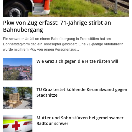
Pkw von Zug erfasst: 71-Jährige stirbt an
Bahnübergang
Ein schwerer Unfall an einem Bahnübergang in Premstätten hat am
Donnerstagvormittag ein Todesopfer gefordert. Eine 71-jährige Autofahrerin
wurde mit ihrem Pkw von einem Personenzug...
Wie Graz sich gegen die Hitze rüsten will
TU Graz testet kühlende Keramikwand gegen
Stadthitze
Mutter und Sohn stürzen bei gemeinsamer
Radtour schwer