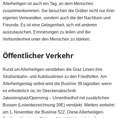
Allerheiligen ist auch ein Tag, an dem Menschen
zusammenkommen. Sie besuchen die Gräber nicht nur ihrer
eigenen Verwandten, sondern auch die der Nachbarn und
Freunde. Es ist eine Gelegenheit, sich mit anderen
auszutauschen, Erinnerungen zu teilen und die
Verbundenheit unter den Menschen zu stärken.
Öffentlicher Verkehr
Rund um Allerheiligen verstärken die Graz Linien ihre
Straßenbahn- und Autobuslinien zu den Friedhöfen. Am
Allerheiligentag selbst wird die Buslinie 39 tagsüber, wenn
es erforderlich ist, im Streckenabschnitt
Jakominiplatz/Opernring – Urnenfriedhof mit zusätzlichen
Bussen (Linienbezeichnung 39E) verstärkt. Weiters verkehrt
am 1. November die Buslinie 52Z. Diese Allerheiligen-