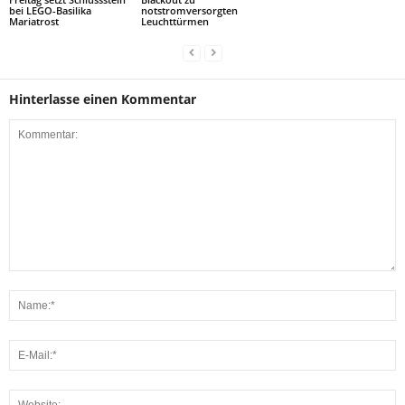
bei LEGO-Basilika
notstromversorgten
Mariatrost
Leuchttürmen
Hinterlasse einen Kommentar