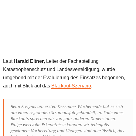
Laut
Harald Eitner
, Leiter der Fachabteilung
Katastrophenschutz und Landesverteidigung, wurde
umgehend mit der Evaluierung des Einsatzes begonnen,
auch mit Blick auf das
Blackout-Szenario
:
Beim Ereignis am ersten Dezember-Wochenende hat es sich
um einen regionalen Stromausfall gehandelt, im Falle eines
Blackouts sprechen wir von ganz anderen Dimensionen.
Einige wertvolle Erkenntnisse konnten wir jedenfalls
gewinnen: Vorbereitung und Übungen sind unerlässlich, das