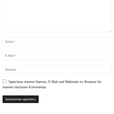
Speichere meinen Namen, E-Mail und Webseite im Browser für
meinen nächsten Kommentar.