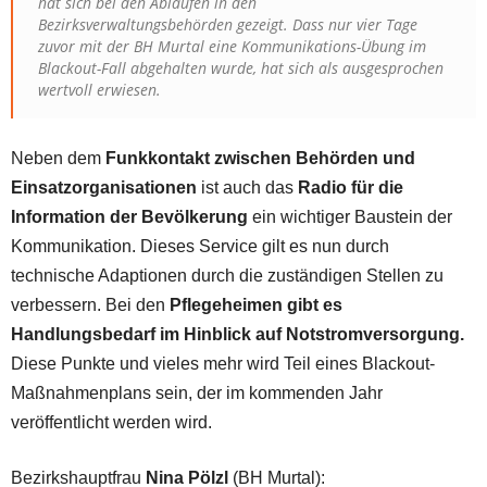
hat sich bei den Abläufen in den
Bezirksverwaltungsbehörden gezeigt. Dass nur vier Tage
zuvor mit der BH Murtal eine Kommunikations-Übung im
Blackout-Fall abgehalten wurde, hat sich als ausgesprochen
wertvoll erwiesen.
Neben dem
Funkkontakt zwischen Behörden und
Einsatzorganisationen
ist auch das
Radio für die
Information der Bevölkerung
ein wichtiger Baustein der
Kommunikation. Dieses Service gilt es nun durch
technische Adaptionen durch die zuständigen Stellen zu
verbessern. Bei den
Pflegeheimen gibt es
Handlungsbedarf im Hinblick auf Notstromversorgung.
Diese Punkte und vieles mehr wird Teil eines Blackout-
Maßnahmenplans sein, der im kommenden Jahr
veröffentlicht werden wird.
Bezirkshauptfrau
Nina Pölzl
(BH Murtal):