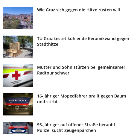
Wie Graz sich gegen die Hitze rüsten will
TU Graz testet kühlende Keramikwand gegen
Stadthitze
Mutter und Sohn stürzen bei gemeinsamer
Radtour schwer
16-jähriger Mopedfahrer prallt gegen Baum
und stirbt
95-Jähriger auf offener Straße beraubt:
Polizei sucht Zeugenpärchen