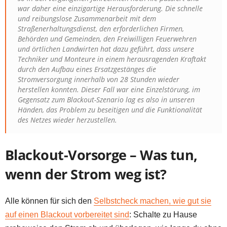
war daher eine einzigartige Herausforderung. Die schnelle
und reibungslose Zusammenarbeit mit dem
Straßenerhaltungsdienst, den erforderlichen Firmen,
Behörden und Gemeinden, den Freiwilligen Feuerwehren
und örtlichen Landwirten hat dazu geführt, dass unsere
Techniker und Monteure in einem herausragenden Kraftakt
durch den Aufbau eines Ersatzgestänges die
Stromversorgung innerhalb von 28 Stunden wieder
herstellen konnten. Dieser Fall war eine Einzelstörung, im
Gegensatz zum Blackout-Szenario lag es also in unseren
Händen, das Problem zu beseitigen und die Funktionalität
des Netzes wieder herzustellen.
Blackout-Vorsorge – Was tun,
wenn der Strom weg ist?
Alle können für sich den
Selbstcheck machen, wie gut sie
auf einen Blackout vorbereitet sind
: Schalte zu Hause