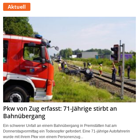
Aktuell
Pkw von Zug erfasst: 71-Jährige stirbt an
Bahnübergang
Ein schwerer Unfall an einem Bahnübergang in Premstätten hat am
Donnerstagvormittag ein Todesopfer gefordert. Eine 71-jährige Autofahrerin
wurde mit ihrem Pkw von einem Personenzug...