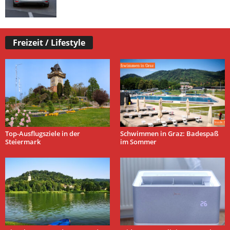
Freizeit / Lifestyle
Top-Ausflugsziele in der
Schwimmen in Graz: Badespaß
Steiermark
im Sommer