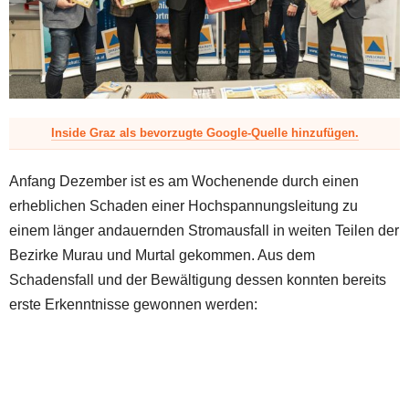
z
Inside Graz als bevorzugte Google-Quelle hinzufügen.
Anfang Dezember ist es am Wochenende durch einen
erheblichen Schaden einer Hochspannungsleitung zu
einem länger andauernden Stromausfall in weiten Teilen der
Bezirke Murau und Murtal gekommen. Aus dem
Schadensfall und der Bewältigung dessen konnten bereits
erste Erkenntnisse gewonnen werden: