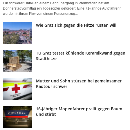
Ein schwerer Unfall an einem Bahnübergang in Premstätten hat am
Donnerstagvormittag ein Todesopfer gefordert. Eine 71-jährige Autofahrerin
wurde mit ihrem Pkw von einem Personenzug...
Wie Graz sich gegen die Hitze rüsten will
TU Graz testet kühlende Keramikwand gegen
Stadthitze
Mutter und Sohn stürzen bei gemeinsamer
Radtour schwer
16-jähriger Mopedfahrer prallt gegen Baum
und stirbt