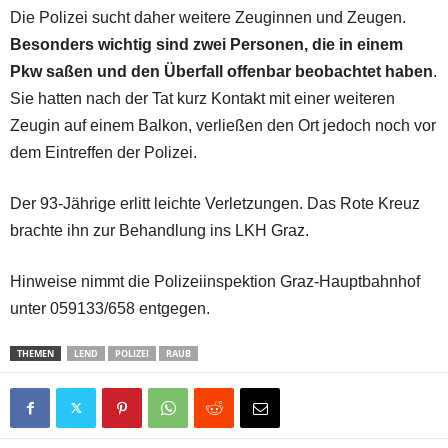
Die Polizei sucht daher weitere Zeuginnen und Zeugen.
Besonders wichtig sind zwei Personen, die in einem
Pkw saßen und den Überfall offenbar beobachtet haben
.
Sie hatten nach der Tat kurz Kontakt mit einer weiteren
Zeugin auf einem Balkon, verließen den Ort jedoch noch vor
dem Eintreffen der Polizei.
Der 93-Jährige erlitt leichte Verletzungen. Das Rote Kreuz
brachte ihn zur Behandlung ins LKH Graz.
Hinweise nimmt die Polizeiinspektion Graz-Hauptbahnhof
unter 059133/658 entgegen.
THEMEN
LEND
POLIZEI
RAUB