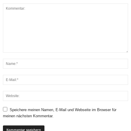
Speichere meinen Namen, E-Mail und Webseite im Browser für
meinen nächsten Kommentar.