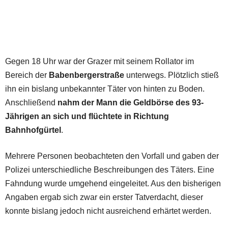
Gegen 18 Uhr war der Grazer mit seinem Rollator im
Bereich der
Babenbergerstraße
unterwegs. Plötzlich stieß
ihn ein bislang unbekannter Täter von hinten zu Boden.
Anschließend
nahm der Mann die Geldbörse des 93-
Jährigen an sich und flüchtete in Richtung
Bahnhofgürtel
.
Mehrere Personen beobachteten den Vorfall und gaben der
Polizei unterschiedliche Beschreibungen des Täters. Eine
Fahndung wurde umgehend eingeleitet. Aus den bisherigen
Angaben ergab sich zwar ein erster Tatverdacht, dieser
konnte bislang jedoch nicht ausreichend erhärtet werden.