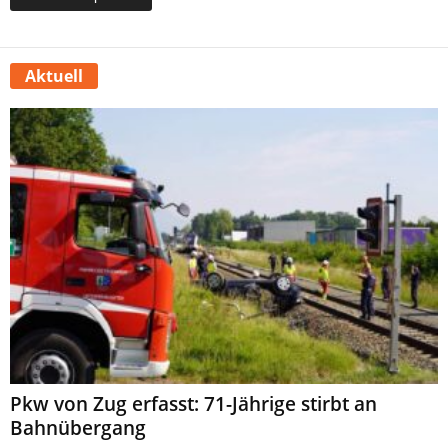
Aktuell
Pkw von Zug erfasst: 71-Jährige stirbt an
Bahnübergang