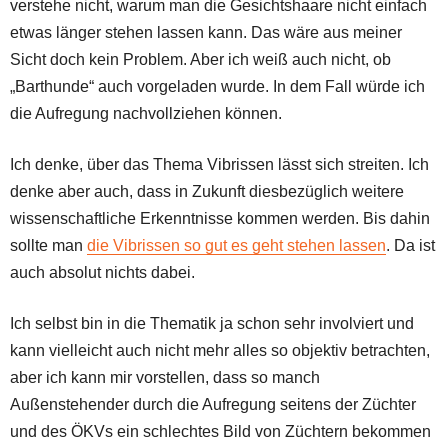
verstehe nicht, warum man die Gesichtshaare nicht einfach
etwas länger stehen lassen kann. Das wäre aus meiner
Sicht doch kein Problem. Aber ich weiß auch nicht, ob
„Barthunde“ auch vorgeladen wurde. In dem Fall würde ich
die Aufregung nachvollziehen können.
Ich denke, über das Thema Vibrissen lässt sich streiten. Ich
denke aber auch, dass in Zukunft diesbezüglich weitere
wissenschaftliche Erkenntnisse kommen werden. Bis dahin
sollte man
die Vibrissen so gut es geht stehen lassen
. Da ist
auch absolut nichts dabei.
Ich selbst bin in die Thematik ja schon sehr involviert und
kann vielleicht auch nicht mehr alles so objektiv betrachten,
aber ich kann mir vorstellen, dass so manch
Außenstehender durch die Aufregung seitens der Züchter
und des ÖKVs ein schlechtes Bild von Züchtern bekommen