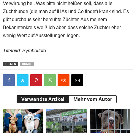
Verwirrung bei. Was bitte nicht heißen soll, dass alle
Zuchthunde (die man auf IHAs und Co findet) krank sind. Es
gibt durchaus sehr bemühte Züchter. Aus meinem
Bekanntenkreis weiß ich aber, dass solche Züchter eher
wenig Wert auf Ausstellungen legen.
Titelbild: Symbolfoto
THEMEN
HUNDE
Verwandte Artikel
Mehr vom Autor