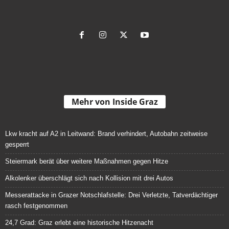
Mehr von Inside Graz
Lkw kracht auf A2 in Leitwand: Brand verhindert, Autobahn zeitweise
gesperrt
Steiermark berät über weitere Maßnahmen gegen Hitze
Alkolenker überschlägt sich nach Kollision mit drei Autos
Messerattacke in Grazer Notschlafstelle: Drei Verletzte, Tatverdächtiger
rasch festgenommen
24,7 Grad: Graz erlebt eine historische Hitzenacht