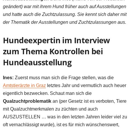
geändert) war mit ihrem Hund früher auch auf Ausstellungen
und hatte auch die Zuchtzulassung. Sie kennt sich daher mit
der Thematik der Ausstellungen und Zuchtzulassungen aus.
Hundeexpertin im Interview
zum Thema Kontrollen bei
Hundeausstellung
Ines:
Zuerst muss man sich die Frage stellen, was die
Amtstierärzte in Graz
letztes Jahr und vermutlich auch heuer
eigentlich bezwecken. Schaut man sich die
Qualzuchtproblematik
an (per Gesetz ist es verboten, Tiere
mit Qualzuchtmerkmalen zu züchten und auch
AUSZUSTELLEN … was in den letzten Jahren leider viel zu
oft vernachlässigt wurde), ist es für mich wünschenswert,