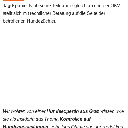
Jagdspaniel-Klub seine Teilnahme gleich ab und der ÖKV
stellt sich mit rechtlicher Beratung auf die Seite der
betroffenen Hundezüchter.
Wir wollten von einer
Hundeexpertin aus Graz
wissen, wie
sie als Insiderin das Thema
Kontrollen auf
Hundeausstellungen
sieht. Ines (Name von der Redaktion