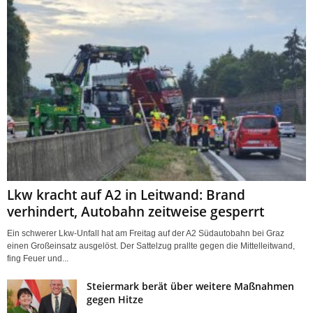
Lkw kracht auf A2 in Leitwand: Brand
verhindert, Autobahn zeitweise gesperrt
Ein schwerer Lkw-Unfall hat am Freitag auf der A2 Südautobahn bei Graz
einen Großeinsatz ausgelöst. Der Sattelzug prallte gegen die Mittelleitwand,
fing Feuer und...
Steiermark berät über weitere Maßnahmen
gegen Hitze