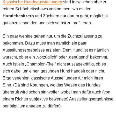
Klassische Hundeausstellungen
sind inzwischen aber zu
reinen Schönheitsshows verkommen, wo es den
Hundebesitzern
und Züchtern nur darum geht, möglichst
gut abzuschneiden und sich selbst zu profilieren.
Ein paar wenige gehen nur, um die Zuchtzulassung zu
bekommen. Dazu muss man nämlich ein paar
Austellungsergebnisse erzielen. Dem Hund ist es nämlich
wurscht, ob er ein „vorzüglich“ oder „genügend“ bekommt.
Auch ist ein „Champion-Titel“ nicht aussagekräftig, ob es
sich dabei um einen gesunden Hund handelt oder nicht.
Ergo verfehlen klassische Ausstellungen für mich ihren
Sinn. (Da sind Körungen, wo das Wesen des Hundes
überprüft wird schon sinnvoller, wobei man dafür auch (von
einem Richter subjektive bewertete) Ausstellungsergebnisse
benötigt, um antreten zu dürfen).