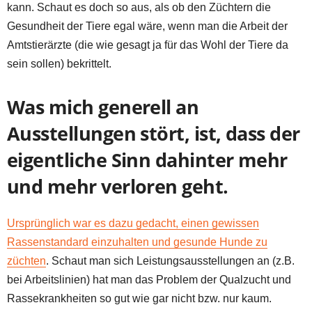
kann. Schaut es doch so aus, als ob den Züchtern die
Gesundheit der Tiere egal wäre, wenn man die Arbeit der
Amtstierärzte (die wie gesagt ja für das Wohl der Tiere da
sein sollen) bekrittelt.
Was mich generell an
Ausstellungen stört, ist, dass der
eigentliche Sinn dahinter mehr
und mehr verloren geht.
Ursprünglich war es dazu gedacht, einen gewissen
Rassenstandard einzuhalten und gesunde Hunde zu
züchten
. Schaut man sich Leistungsausstellungen an (z.B.
bei Arbeitslinien) hat man das Problem der Qualzucht und
Rassekrankheiten so gut wie gar nicht bzw. nur kaum.