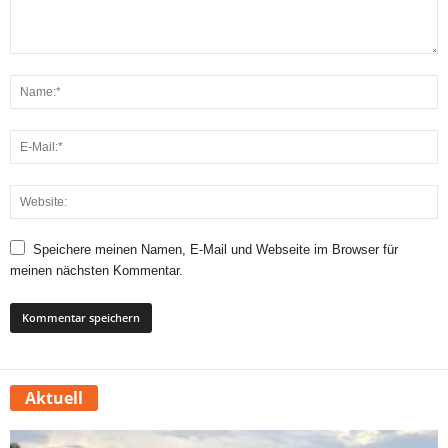
Speichere meinen Namen, E-Mail und Webseite im Browser für
meinen nächsten Kommentar.
Aktuell