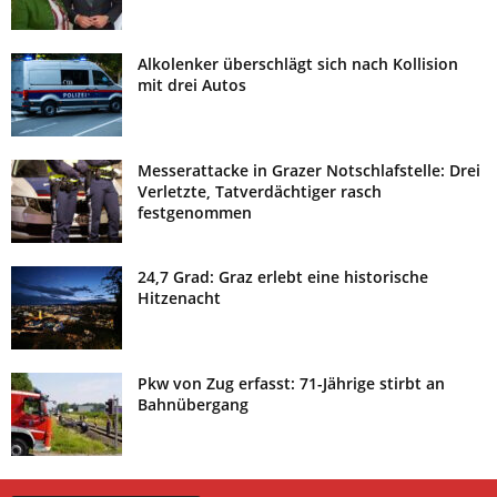
Alkolenker überschlägt sich nach Kollision
mit drei Autos
Messerattacke in Grazer Notschlafstelle: Drei
Verletzte, Tatverdächtiger rasch
festgenommen
24,7 Grad: Graz erlebt eine historische
Hitzenacht
Pkw von Zug erfasst: 71-Jährige stirbt an
Bahnübergang