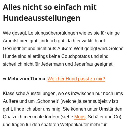
Alles nicht so einfach mit
Hundeausstellungen
Wie gesagt, Leistungsüberprüfungen wie es sie für einige
Arbeitslinien gibt, finde ich gut, da hier wirklich auf
Gesundheit und nicht aufs Äußere Wert gelegt wird. Solche
Hunde sind allerdings keine Couchpotatos und sind
sicherlich nicht für Jedermann und Jederfrau geeignet.
➡
Mehr zum Thema
:
Welcher Hund passt zu mir?
Klassische Ausstellungen, wo es inzwischen nur noch ums
Äußere und um „Schönheit“ (welche ja sehr subjektiv ist)
geht, finde ich aber unsinnig. Sie können unter Umständen
Qualzuchtmerkmale fördern (siehe
Mops
, Schäfer und Co)
und tragen für den späteren Welpenkäufer mehr für