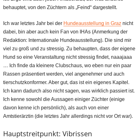
behauptet, von den Züchtern als „Feind“ dargestellt.
Ich war letztes Jahr bei der
Hundeausstellung in Graz
nicht
dabei, bin aber auch kein Fan von IHAs (Anmerkung der
Redaktion: Internationale Hundeausstellung). Die sind mir
viel zu groß und zu stressig. Zu behaupten, dass der eigene
Hund so eine Veranstaltung nicht stressig findet, naaajaaa
… Ich finde da kleinere Clubschaus, wo eben nur ein paar
Rassen präsentiert werden, viel angenehmer und auch
tierschutzkonformer. Aber gut, das ist ein eigenes Kapitel.
Ich kann dadurch also nicht sagen, was wirklich passiert ist.
Ich kenne sowohl die Aussagen einiger Züchter (einige
davon kenne ich persönlich), als auch von einer
Amtstierärztin (die letztes Jahr allerdings nicht vor Ort war).
Hauptstreitpunkt: Vibrissen