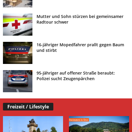
Mutter und Sohn stürzen bei gemeinsamer
Radtour schwer
16-jähriger Mopedfahrer prallt gegen Baum
und stirbt
95-Jähriger auf offener Straße beraubt:
Polizei sucht Zeugenpärchen
Freizeit / Lifestyle