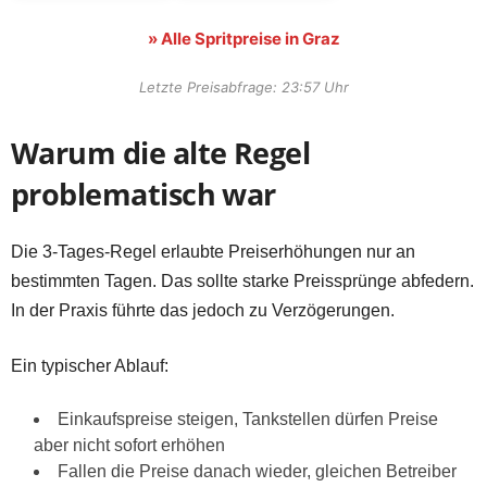
» Alle Spritpreise in Graz
Letzte Preisabfrage: 23:57 Uhr
Warum die alte Regel
problematisch war
Die 3-Tages-Regel erlaubte Preiserhöhungen nur an
bestimmten Tagen. Das sollte starke Preissprünge abfedern.
In der Praxis führte das jedoch zu Verzögerungen.
Ein typischer Ablauf:
Einkaufspreise steigen, Tankstellen dürfen Preise
aber nicht sofort erhöhen
Fallen die Preise danach wieder, gleichen Betreiber