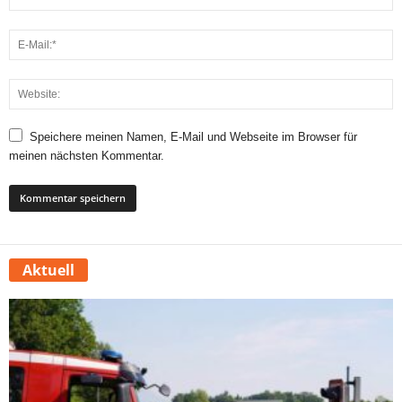
Speichere meinen Namen, E-Mail und Webseite im Browser für
meinen nächsten Kommentar.
Aktuell