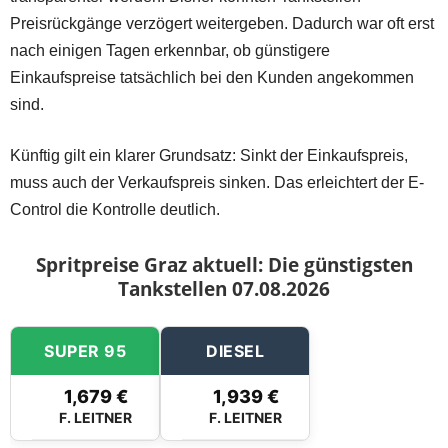
Preisrückgänge verzögert weitergeben. Dadurch war oft erst
nach einigen Tagen erkennbar, ob günstigere
Einkaufspreise tatsächlich bei den Kunden angekommen
sind.
Künftig gilt ein klarer Grundsatz: Sinkt der Einkaufspreis,
muss auch der Verkaufspreis sinken. Das erleichtert der E-
Control die Kontrolle deutlich.
Spritpreise Graz aktuell: Die günstigsten
Tankstellen 07.08.2026
SUPER 95
DIESEL
1,679 €
1,939 €
F. LEITNER
F. LEITNER