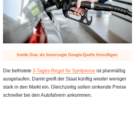
z
Inside Graz als bevorzugte Google-Quelle hinzufügen.
Die befristete
3-Tages-Regel für Spritpreise
ist planmäßig
ausgelaufen. Damit greift der Staat künftig wieder weniger
stark in den Markt ein. Gleichzeitig sollen sinkende Preise
schneller bei den Autofahrern ankommen.