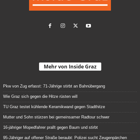
Mehr von Inside Graz
Pkw von Zug erfasst: 71-Jährige stirbt an Bahnübergang
Wie Graz sich gegen die Hitze rüsten will
TU Graz testet kühlende Keramikwand gegen Stadthitze
Mutter und Sohn stürzen bei gemeinsamer Radtour schwer
16-jähriger Mopedfahrer prallt gegen Baum und stirbt
95-Jähriger auf offener Straße beraubt: Polizei sucht Zeugenpärchen