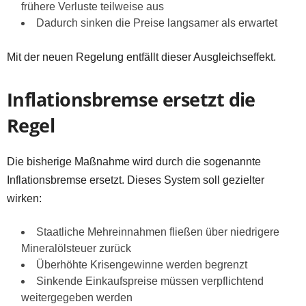
frühere Verluste teilweise aus
Dadurch sinken die Preise langsamer als erwartet
Mit der neuen Regelung entfällt dieser Ausgleichseffekt.
Inflationsbremse ersetzt die
Regel
Die bisherige Maßnahme wird durch die sogenannte
Inflationsbremse ersetzt. Dieses System soll gezielter
wirken:
Staatliche Mehreinnahmen fließen über niedrigere
Mineralölsteuer zurück
Überhöhte Krisengewinne werden begrenzt
Sinkende Einkaufspreise müssen verpflichtend
weitergegeben werden