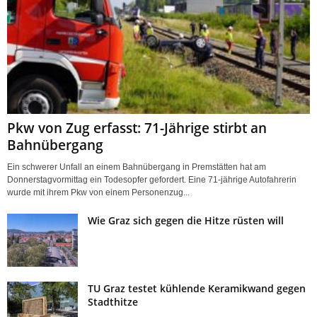
Pkw von Zug erfasst: 71-Jährige stirbt an
Bahnübergang
Ein schwerer Unfall an einem Bahnübergang in Premstätten hat am
Donnerstagvormittag ein Todesopfer gefordert. Eine 71-jährige Autofahrerin
wurde mit ihrem Pkw von einem Personenzug...
Wie Graz sich gegen die Hitze rüsten will
TU Graz testet kühlende Keramikwand gegen
Stadthitze