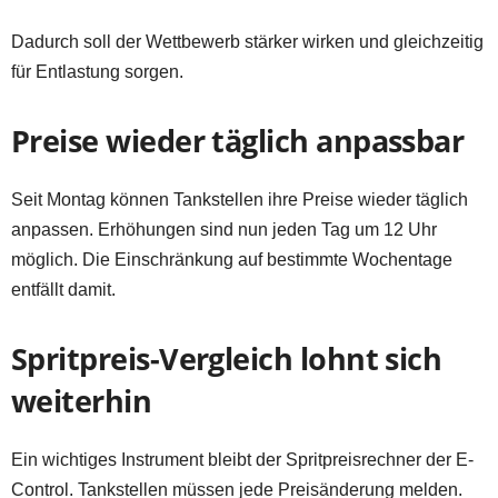
Dadurch soll der Wettbewerb stärker wirken und gleichzeitig
für Entlastung sorgen.
Preise wieder täglich anpassbar
Seit Montag können Tankstellen ihre Preise wieder täglich
anpassen. Erhöhungen sind nun jeden Tag um 12 Uhr
möglich. Die Einschränkung auf bestimmte Wochentage
entfällt damit.
Spritpreis-Vergleich lohnt sich
weiterhin
Ein wichtiges Instrument bleibt der Spritpreisrechner der E-
Control. Tankstellen müssen jede Preisänderung melden.