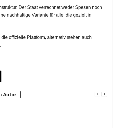
stenstruktur. Der Staat verrechnet weder Spesen noch
e nachhaltige Variante für alle, die gezielt in
die offizielle Plattform, alternativ stehen auch
.
m Autor