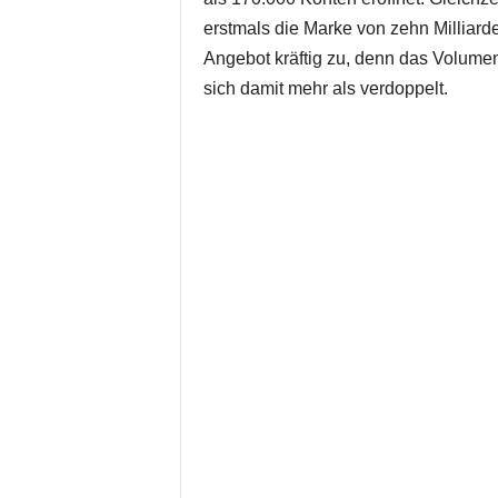
erstmals die Marke von zehn Milliard
Angebot kräftig zu, denn das Volumen
sich damit mehr als verdoppelt.