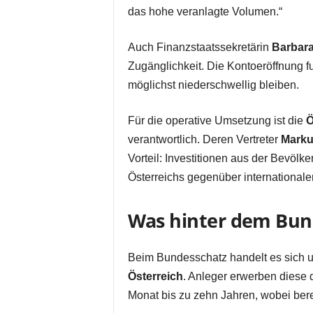
das hohe veranlagte Volumen.“
Auch Finanzstaatssekretärin
Barbara
Zugänglichkeit. Die Kontoeröffnung fun
möglichst niederschwellig bleiben.
Für die operative Umsetzung ist die
Ö
verantwortlich. Deren Vertreter
Marku
Vorteil: Investitionen aus der Bevölk
Österreichs gegenüber internationale
Was hinter dem Bun
Beim Bundesschatz handelt es sich
Österreich
. Anleger erwerben diese 
Monat bis zu zehn Jahren, wobei bere