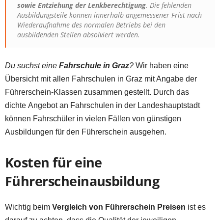
sowie Entziehung der Lenkberechtigung
. Die fehlenden
Ausbildungsteile können innerhalb angemessener Frist nach
Wiederaufnahme des normalen Betriebs bei den
ausbildenden Stellen absolviert werden.
Du suchst eine
Fahrschule in Graz
?
Wir haben eine
Übersicht mit allen Fahrschulen in Graz mit Angabe der
Führerschein-Klassen zusammen gestellt. Durch das
dichte Angebot an Fahrschulen in der Landeshauptstadt
können Fahrschüler in vielen Fällen von günstigen
Ausbildungen für den Führerschein ausgehen.
Kosten für eine
Führerscheinausbildung
Wichtig beim
Vergleich von Führerschein Preisen
ist es