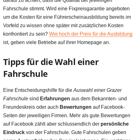
darauf zu achten, dass die Qualität der jeweiligen
Fahrschule stimmt. Wird eine Fixpreisgarantie angeboten
um die Kosten für eine Führerscheinausbildung bereits im
Vorfeld zu wissen ohne später mit zusätzlichen Kosten
konfrontiert zu sein?
Wie hoch der Preis für die Ausbildung
ist, geben viele Betriebe auf ihrer Homepage an.
Tipps für die Wahl einer
Fahrschule
Eine Entscheidungshilfe für die
Auswahl einer Grazer
Fahrschule
sind
Erfahrungen
aus dem Bekannten- und
Freundeskreis oder auch
Bewertungen
auf Facebook-
Seiten der jeweiligen Firmen. Mehr als gute Bewertungen
auf Facebook zählt aber schlussendlich der
persönliche
Eindruck
von der Fahrschule. Gute Fahrschulen geben