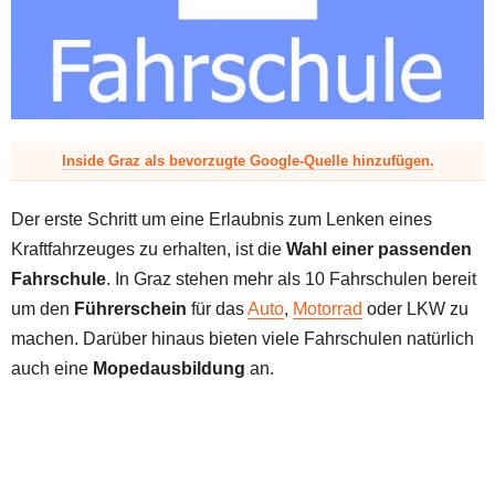
z
Inside Graz als bevorzugte Google-Quelle hinzufügen.
Der erste Schritt um eine Erlaubnis zum Lenken eines
Kraftfahrzeuges zu erhalten, ist die
Wahl einer passenden
Fahrschule
. In Graz stehen mehr als 10 Fahrschulen bereit
um den
Führerschein
für das
Auto
,
Motorrad
oder LKW zu
machen. Darüber hinaus bieten viele Fahrschulen natürlich
auch eine
Mopedausbildung
an.