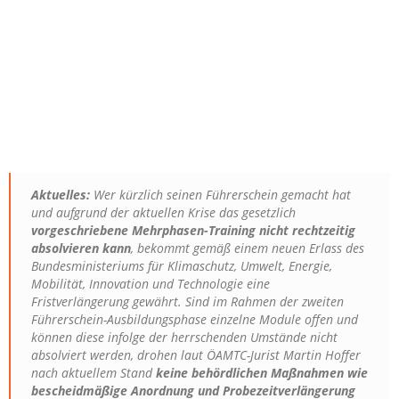
Aktuelles:
Wer kürzlich seinen Führerschein gemacht hat
und aufgrund der aktuellen Krise das gesetzlich
vorgeschriebene Mehrphasen-Training nicht rechtzeitig
absolvieren kann
, bekommt gemäß einem neuen Erlass des
Bundesministeriums für Klimaschutz, Umwelt, Energie,
Mobilität, Innovation und Technologie eine
Fristverlängerung gewährt. Sind im Rahmen der zweiten
Führerschein-Ausbildungsphase einzelne Module offen und
können diese infolge der herrschenden Umstände nicht
absolviert werden, drohen laut ÖAMTC-Jurist Martin Hoffer
nach aktuellem Stand
keine behördlichen Maßnahmen wie
bescheidmäßige Anordnung und Probezeitverlängerung