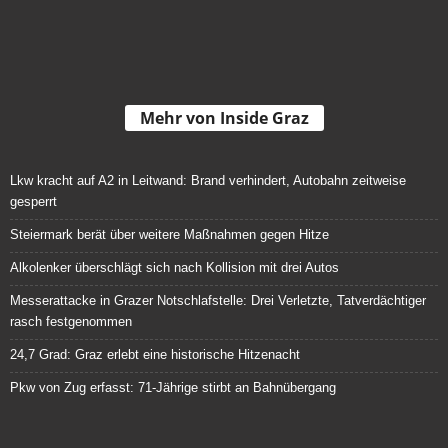
Mehr von Inside Graz
Lkw kracht auf A2 in Leitwand: Brand verhindert, Autobahn zeitweise
gesperrt
Steiermark berät über weitere Maßnahmen gegen Hitze
Alkolenker überschlägt sich nach Kollision mit drei Autos
Messerattacke in Grazer Notschlafstelle: Drei Verletzte, Tatverdächtiger
rasch festgenommen
24,7 Grad: Graz erlebt eine historische Hitzenacht
Pkw von Zug erfasst: 71-Jährige stirbt an Bahnübergang