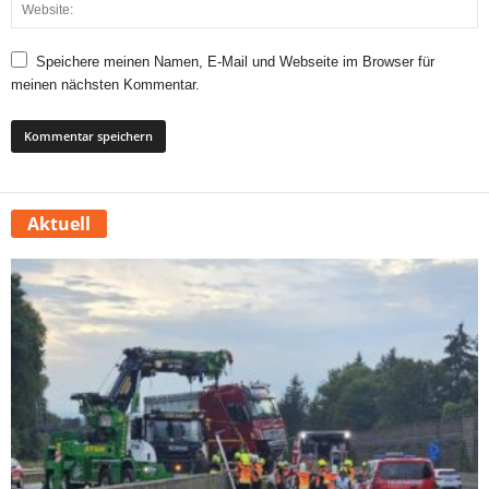
Speichere meinen Namen, E-Mail und Webseite im Browser für
meinen nächsten Kommentar.
Aktuell