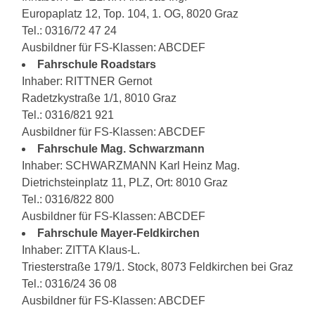
Europaplatz 12, Top. 104, 1. OG, 8020 Graz
Tel.: 0316/72 47 24
Ausbildner für FS-Klassen: ABCDEF
Fahrschule Roadstars
Inhaber: RITTNER Gernot
Radetzkystraße 1/1, 8010 Graz
Tel.: 0316/821 921
Ausbildner für FS-Klassen: ABCDEF
Fahrschule Mag. Schwarzmann
Inhaber: SCHWARZMANN Karl Heinz Mag.
Dietrichsteinplatz 11, PLZ, Ort: 8010 Graz
Tel.: 0316/822 800
Ausbildner für FS-Klassen: ABCDEF
Fahrschule Mayer-Feldkirchen
Inhaber: ZITTA Klaus-L.
Triesterstraße 179/1. Stock, 8073 Feldkirchen bei Graz
Tel.: 0316/24 36 08
Ausbildner für FS-Klassen: ABCDEF