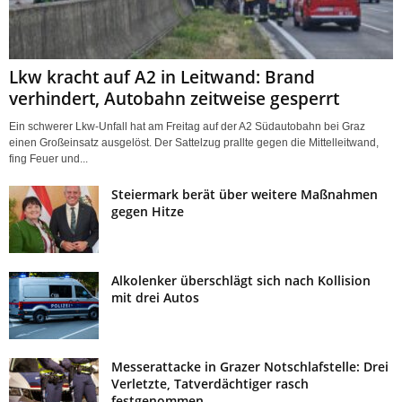
Lkw kracht auf A2 in Leitwand: Brand
verhindert, Autobahn zeitweise gesperrt
Ein schwerer Lkw-Unfall hat am Freitag auf der A2 Südautobahn bei Graz
einen Großeinsatz ausgelöst. Der Sattelzug prallte gegen die Mittelleitwand,
fing Feuer und...
Steiermark berät über weitere Maßnahmen
gegen Hitze
Alkolenker überschlägt sich nach Kollision
mit drei Autos
Messerattacke in Grazer Notschlafstelle: Drei
Verletzte, Tatverdächtiger rasch
festgenommen