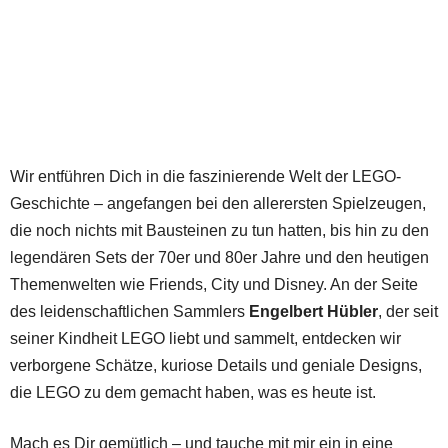
Wir entführen Dich in die faszinierende Welt der LEGO-
Geschichte – angefangen bei den allerersten Spielzeugen,
die noch nichts mit Bausteinen zu tun hatten, bis hin zu den
legendären Sets der 70er und 80er Jahre und den heutigen
Themenwelten wie Friends, City und Disney. An der Seite
des leidenschaftlichen Sammlers
Engelbert Hübler
, der seit
seiner Kindheit LEGO liebt und sammelt, entdecken wir
verborgene Schätze, kuriose Details und geniale Designs,
die LEGO zu dem gemacht haben, was es heute ist.
Mach es Dir gemütlich – und tauche mit mir ein in eine