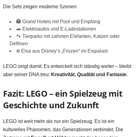
Die Sets zeigen moderne Szenen:
🏨 Grand Hotels mit Pool und Empfang
🚗 Elektroautos und E-Ladestationen
🐾 Tierparks mit zahmen Elefanten, Katzen oder
Delfinen
❄️ Elsa aus Disney’s „Frozen“ im Eispalast
LEGO zeigt damit: Es entwickelt sich ständig weiter – bleibt
aber seiner DNA treu:
Kreativität, Qualität und Fantasie.
Fazit: LEGO – ein Spielzeug mit
Geschichte und Zukunft
LEGO ist weit mehr als nur ein Spielzeug. Es ist ein
kulturelles Phänomen, das Generationen verbindet. Die