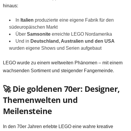
hinaus:
In
Italien
produzierte eine eigene Fabrik für den
südeuropäischen Markt
Über
Samsonite
erreichte LEGO Nordamerika
Und in
Deutschland, Australien und den USA
wurden eigene Shows und Serien aufgebaut
LEGO wurde zu einem weltweiten Phänomen – mit einem
wachsenden Sortiment und steigender Fangemeinde.
🚀 Die goldenen 70er: Designer,
Themenwelten und
Meilensteine
In den 70er Jahren erlebte LEGO eine wahre kreative