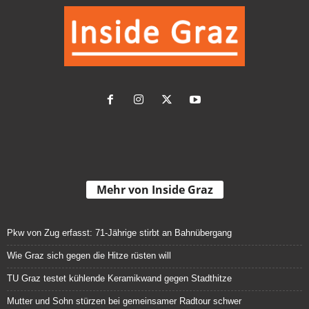
Mehr von Inside Graz
Pkw von Zug erfasst: 71-Jährige stirbt an Bahnübergang
Wie Graz sich gegen die Hitze rüsten will
TU Graz testet kühlende Keramikwand gegen Stadthitze
Mutter und Sohn stürzen bei gemeinsamer Radtour schwer