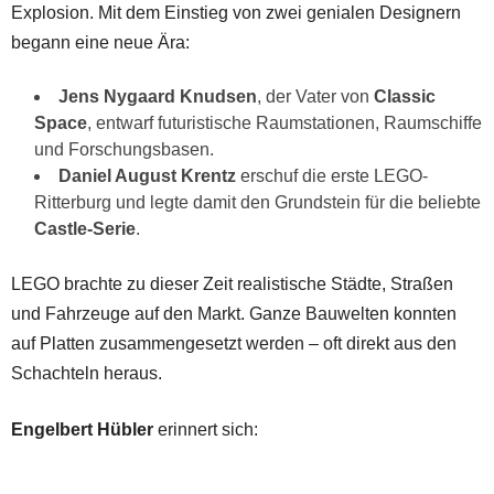
Explosion. Mit dem Einstieg von zwei genialen Designern
begann eine neue Ära:
Jens Nygaard Knudsen
, der Vater von
Classic
Space
, entwarf futuristische Raumstationen, Raumschiffe
und Forschungsbasen.
Daniel August Krentz
erschuf die erste LEGO-
Ritterburg und legte damit den Grundstein für die beliebte
Castle-Serie
.
LEGO brachte zu dieser Zeit realistische Städte, Straßen
und Fahrzeuge auf den Markt. Ganze Bauwelten konnten
auf Platten zusammengesetzt werden – oft direkt aus den
Schachteln heraus.
Engelbert Hübler
erinnert sich: