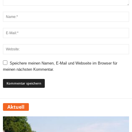
Speichere meinen Namen, E-Mail und Webseite im Browser für
meinen nächsten Kommentar.
Aktuell