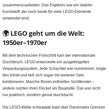
zusammenzuarbeiten. Das Ergebnis war ein stabiler
Kunststoff, der noch heute für viele LEGO-Elemente
verwendet wird.
🌍 LEGO geht um die Welt:
1950er–1970er
Mit dem technischen Fortschritt kam der internationale
Durchbruch. LEGO entwickelte ein ausgeklügeltes
Verpackungssystem: Jede Schachtel war nummeriert, zeigte
den Inhalt und ließ sich sogar mit weiteren Sets
kombinieren. Manche Boxen enthielten Sichtfenster –
andere nutzten ihren Deckel als Bauplatte. Das war nicht
nur praktisch, sondern genial durchdacht.
Die LEGO-Welle schwappte bald über Dänemarks Grenzen