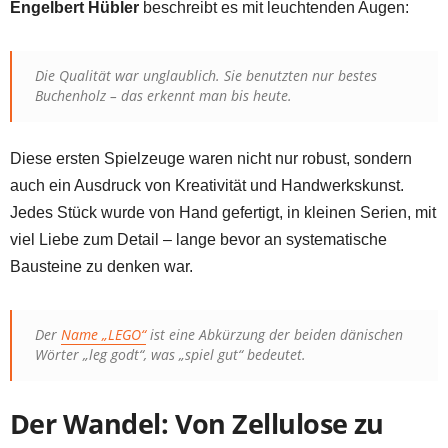
Engelbert Hübler
beschreibt es mit leuchtenden Augen:
Die Qualität war unglaublich. Sie benutzten nur bestes
Buchenholz – das erkennt man bis heute.
Diese ersten Spielzeuge waren nicht nur robust, sondern
auch ein Ausdruck von Kreativität und Handwerkskunst.
Jedes Stück wurde von Hand gefertigt, in kleinen Serien, mit
viel Liebe zum Detail – lange bevor an systematische
Bausteine zu denken war.
Der
Name „LEGO“
ist eine Abkürzung der beiden dänischen
Wörter „leg godt“, was „spiel gut“ bedeutet.
Der Wandel: Von Zellulose zu