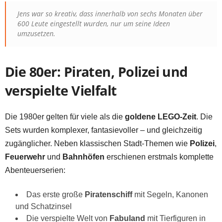
Jens war so kreativ, dass innerhalb von sechs Monaten über
600 Leute eingestellt wurden, nur um seine Ideen
umzusetzen.
Die 80er: Piraten, Polizei und
verspielte Vielfalt
Die 1980er gelten für viele als die
goldene LEGO-Zeit
. Die
Sets wurden komplexer, fantasievoller – und gleichzeitig
zugänglicher. Neben klassischen Stadt-Themen wie
Polizei
,
Feuerwehr
und
Bahnhöfen
erschienen erstmals komplette
Abenteuerserien:
Das erste große
Piratenschiff
mit Segeln, Kanonen
und Schatzinsel
Die verspielte Welt von
Fabuland
mit Tierfiguren in