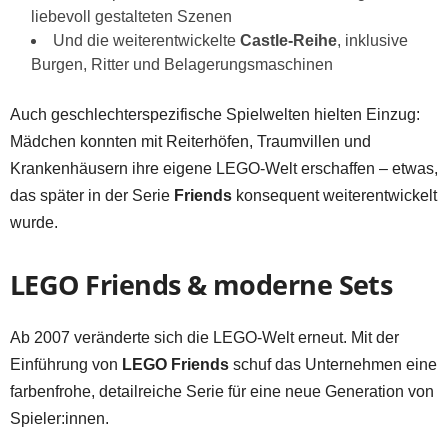
liebevoll gestalteten Szenen
Und die weiterentwickelte
Castle-Reihe
, inklusive
Burgen, Ritter und Belagerungsmaschinen
Auch geschlechterspezifische Spielwelten hielten Einzug:
Mädchen konnten mit Reiterhöfen, Traumvillen und
Krankenhäusern ihre eigene LEGO-Welt erschaffen – etwas,
das später in der Serie
Friends
konsequent weiterentwickelt
wurde.
LEGO Friends & moderne Sets
Ab 2007 veränderte sich die LEGO-Welt erneut. Mit der
Einführung von
LEGO Friends
schuf das Unternehmen eine
farbenfrohe, detailreiche Serie für eine neue Generation von
Spieler:innen.