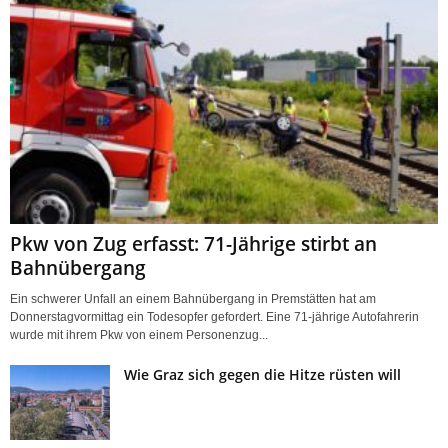
Pkw von Zug erfasst: 71-Jährige stirbt an
Bahnübergang
Ein schwerer Unfall an einem Bahnübergang in Premstätten hat am
Donnerstagvormittag ein Todesopfer gefordert. Eine 71-jährige Autofahrerin
wurde mit ihrem Pkw von einem Personenzug...
Wie Graz sich gegen die Hitze rüsten will