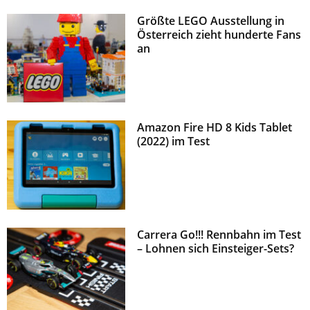
Größte LEGO Ausstellung in
Österreich zieht hunderte Fans
an
Amazon Fire HD 8 Kids Tablet
(2022) im Test
Carrera Go!!! Rennbahn im Test
– Lohnen sich Einsteiger-Sets?