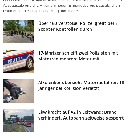
Ausbaustufe erreicht. Mit einem neuen Eingangsbereich, zusätzlichen
Räumen für die Ersteinschätzung und Triage...
Über 160 Verstöße: Polizei greift bei E-
Scooter-Kontrollen durch
17-Jähriger schleift zwei Polizisten mit
Motorrad mehrere Meter mit
Alkolenker übersieht Motorradfahrer: 18-
Jähriger bei Kollision verletzt
Lkw kracht auf A2 in Leitwand: Brand
verhindert, Autobahn zeitweise gesperrt