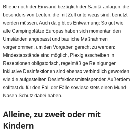
Bliebe noch der Einwand bezüglich der Sanitäranlagen, die
besonders von Leuten, die mit Zelt unterwegs sind, benutzt
werden müssen. Auch da gibt es Entwarnung: So gut wie
alle Campingplätze Europas haben sich momentan den
Umständen angepasst und bauliche Maßnahmen
vorgenommen, um den Vorgaben gerecht zu werden:
Mindestabstände sind möglich, Plexiglasscheiben in
Rezeptionen obligatorisch, regelmäßige Reinigungen
inklusive Desinfektionen sind ebenso verbindlich geworden
wie die aufgestellten Desinfektionsmittelspender. Außerdem
solltest du für den Fall der Fälle sowieso stets einen Mund-
Nasen-Schutz dabei haben.
Alleine, zu zweit oder mit
Kindern