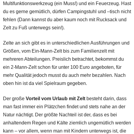
Multifunktionswerkzeug (ein Muss!) und ein Feuerzeug. Hast
du es gerne gemütlich, dürfen Campingstuhl und –tisch nicht
fehlen (Dann kannst du aber kaum noch mit Rucksack und
Zelt zu Fuß unterwegs sein!).
Zelte an sich gibt es in unterschiedlichen Ausführungen und
Größen, vom Ein-Mann-Zelt bis zum Familienzelt mit
mehreren Abteilungen. Preislich betrachtet, bekommst du
ein 2-Mann-Zelt schon für unter 100 Euro angeboten, für
mehr Qualität jedoch musst du auch mehr bezahlen. Nach
oben hin ist da viel Spielraum gegeben.
Der große
Vorteil vom Urlaub mit Zelt
besteht darin, dass
man fast immer ein Plätzchen findet und stets nahe an der
Natur nächtigt. Der größte Nachteil ist der, dass es bei
anhaltendem Regen und Kälte ziemlich ungemütlich werden
kann – vor allem, wenn man mit Kindern unterwegs ist, die