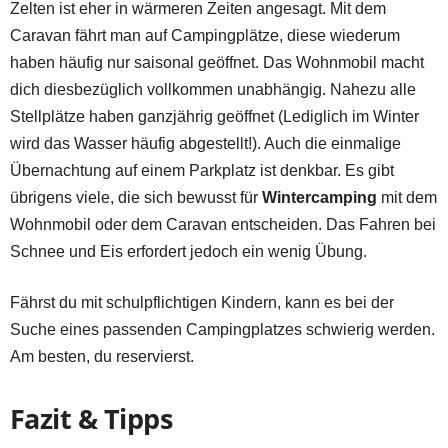
Zelten ist eher in wärmeren Zeiten angesagt. Mit dem
Caravan fährt man auf Campingplätze, diese wiederum
haben häufig nur saisonal geöffnet. Das Wohnmobil macht
dich diesbezüglich vollkommen unabhängig. Nahezu alle
Stellplätze haben ganzjährig geöffnet (Lediglich im Winter
wird das Wasser häufig abgestellt!). Auch die einmalige
Übernachtung auf einem Parkplatz ist denkbar. Es gibt
übrigens viele, die sich bewusst für
Wintercamping
mit dem
Wohnmobil oder dem Caravan entscheiden. Das Fahren bei
Schnee und Eis erfordert jedoch ein wenig Übung.
Fährst du mit schulpflichtigen Kindern, kann es bei der
Suche eines passenden Campingplatzes schwierig werden.
Am besten, du reservierst.
Fazit & Tipps