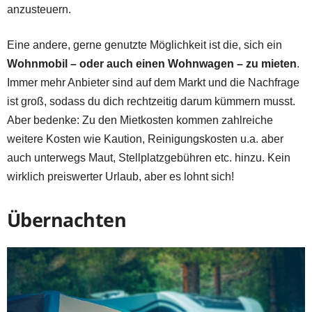
anzusteuern.
Eine andere, gerne genutzte Möglichkeit ist die, sich ein
Wohnmobil – oder auch einen Wohnwagen – zu mieten
.
Immer mehr Anbieter sind auf dem Markt und die Nachfrage
ist groß, sodass du dich rechtzeitig darum kümmern musst.
Aber bedenke: Zu den Mietkosten kommen zahlreiche
weitere Kosten wie Kaution, Reinigungskosten u.a. aber
auch unterwegs Maut, Stellplatzgebühren etc. hinzu. Kein
wirklich preiswerter Urlaub, aber es lohnt sich!
Übernachten