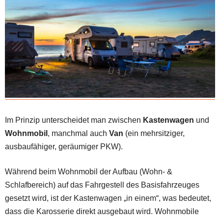
Im Prinzip unterscheidet man zwischen
Kastenwagen
und
Wohnmobil
, manchmal auch
Van
(ein mehrsitziger,
ausbaufähiger, geräumiger PKW).
Während beim Wohnmobil der Aufbau (Wohn- &
Schlafbereich) auf das Fahrgestell des Basisfahrzeuges
gesetzt wird, ist der Kastenwagen „in einem“, was bedeutet,
dass die Karosserie direkt ausgebaut wird. Wohnmobile