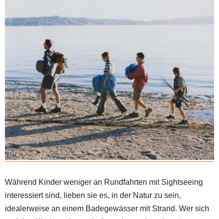
Während Kinder weniger an Rundfahrten mit Sightseeing
interessiert sind, lieben sie es, in der Natur zu sein,
idealerweise an einem Badegewässer mit Strand. Wer sich