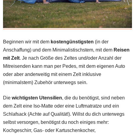
Beginnen wir mit dem
kostengünstigsten
(in der
Anschaffung) und dem Minimalistischstem, mit dem
Reisen
mit Zelt
. Je nach Größe des Zeltes und/oder Anzahl der
Mitreisenden kann man per Pedes, mit dem eigenen Auto
oder aber anderweitig mit einem Zelt inklusive
(minimalstem) Zubehör unterwegs sein.
Die
wichtigsten Utensilien
, die du benötigst, sind neben
dem Zelt eine Iso-Matte oder eine Luftmatratze und ein
Schlafsack (Achte auf Qualität!). Willst du dich unterwegs
selbst versorgen, benötigst du noch einiges mehr:
Kochgeschirr, Gas- oder Kartuschenkocher,