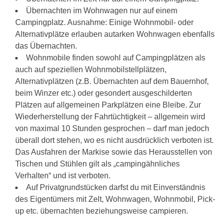
Übernachten im Wohnwagen nur auf einem
Campingplatz. Ausnahme: Einige Wohnmobil- oder
Alternativplätze erlauben autarken Wohnwagen ebenfalls
das Übernachten.
Wohnmobile finden sowohl auf Campingplätzen als
auch auf speziellen Wohnmobilstellplätzen,
Alternativplätzen (z.B. Übernachten auf dem Bauernhof,
beim Winzer etc.) oder gesondert ausgeschilderten
Plätzen auf allgemeinen Parkplätzen eine Bleibe. Zur
Wiederherstellung der Fahrtüchtigkeit – allgemein wird
von maximal 10 Stunden gesprochen – darf man jedoch
überall dort stehen, wo es nicht ausdrücklich verboten ist.
Das Ausfahren der Markise sowie das Herausstellen von
Tischen und Stühlen gilt als „campingähnliches
Verhalten“ und ist verboten.
Auf Privatgrundstücken darfst du mit Einverständnis
des Eigentümers mit Zelt, Wohnwagen, Wohnmobil, Pick-
up etc. übernachten beziehungsweise campieren.