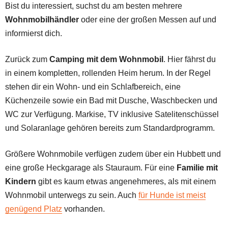
Bist du interessiert, suchst du am besten mehrere
Wohnmobilhändler
oder eine der großen Messen auf und
informierst dich.
Zurück zum
Camping mit dem Wohnmobil
. Hier fährst du
in einem kompletten, rollenden Heim herum. In der Regel
stehen dir ein Wohn- und ein Schlafbereich, eine
Küchenzeile sowie ein Bad mit Dusche, Waschbecken und
WC zur Verfügung. Markise, TV inklusive Satelitenschüssel
und Solaranlage gehören bereits zum Standardprogramm.
Größere Wohnmobile verfügen zudem über ein Hubbett und
eine große Heckgarage als Stauraum. Für eine
Familie mit
Kindern
gibt es kaum etwas angenehmeres, als mit einem
Wohnmobil unterwegs zu sein. Auch
für Hunde ist meist
genügend Platz
vorhanden.