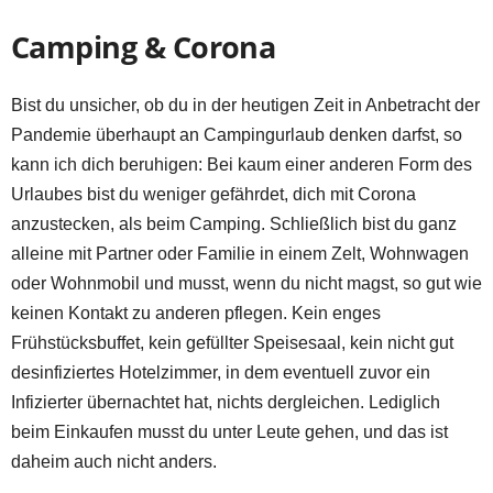
Camping & Corona
Bist du unsicher, ob du in der heutigen Zeit in Anbetracht der
Pandemie überhaupt an Campingurlaub denken darfst, so
kann ich dich beruhigen: Bei kaum einer anderen Form des
Urlaubes bist du weniger gefährdet, dich mit Corona
anzustecken, als beim Camping. Schließlich bist du ganz
alleine mit Partner oder Familie in einem Zelt, Wohnwagen
oder Wohnmobil und musst, wenn du nicht magst, so gut wie
keinen Kontakt zu anderen pflegen. Kein enges
Frühstücksbuffet, kein gefüllter Speisesaal, kein nicht gut
desinfiziertes Hotelzimmer, in dem eventuell zuvor ein
Infizierter übernachtet hat, nichts dergleichen. Lediglich
beim Einkaufen musst du unter Leute gehen, und das ist
daheim auch nicht anders.