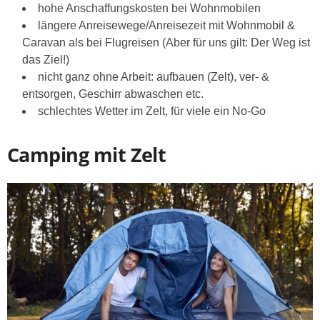
hohe Anschaffungskosten bei Wohnmobilen
längere Anreisewege/Anreisezeit mit Wohnmobil &
Caravan als bei Flugreisen (Aber für uns gilt: Der Weg ist
das Ziel!)
nicht ganz ohne Arbeit: aufbauen (Zelt), ver- &
entsorgen, Geschirr abwaschen etc.
schlechtes Wetter im Zelt, für viele ein No-Go
Camping mit Zelt