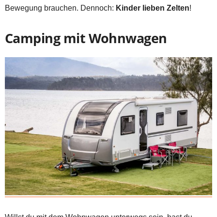
Bewegung brauchen. Dennoch:
Kinder lieben Zelten
!
Camping mit Wohnwagen