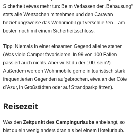
Sicherheit etwas mehr tun: Beim Verlassen der „Behausung“
stets alle Wertsachen mitnehmen und den Caravan
beziehungsweise das Wohnmobil gut verschließen – am
besten noch mit einem Sicherheitsschloss.
Tipp: Niemals in einer einsamen Gegend alleine stehen
(Was viele Camper favorisieren. In 99 von 100 Fällen
passiert auch nichts. Aber willst du der 100. sein?).
Außerdem werden Wohnmobile gerne in touristisch stark
frequentierten Gegenden aufgebrochen, etwa an der Côte
d’Azur, in Großstädten oder auf Strandparkplätzen).
Reisezeit
Was den
Zeitpunkt des Campingurlaubs
anbelangt, so
bist du ein wenig anders dran als bei einem Hotelurlaub.