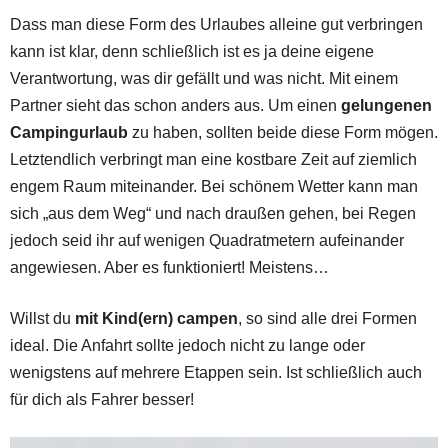
Dass man diese Form des Urlaubes alleine gut verbringen
kann ist klar, denn schließlich ist es ja deine eigene
Verantwortung, was dir gefällt und was nicht. Mit einem
Partner sieht das schon anders aus. Um einen
gelungenen
Campingurlaub
zu haben, sollten beide diese Form mögen.
Letztendlich verbringt man eine kostbare Zeit auf ziemlich
engem Raum miteinander. Bei schönem Wetter kann man
sich „aus dem Weg“ und nach draußen gehen, bei Regen
jedoch seid ihr auf wenigen Quadratmetern aufeinander
angewiesen. Aber es funktioniert! Meistens…
Willst du
mit Kind(ern) campen
, so sind alle drei Formen
ideal. Die Anfahrt sollte jedoch nicht zu lange oder
wenigstens auf mehrere Etappen sein. Ist schließlich auch
für dich als Fahrer besser!