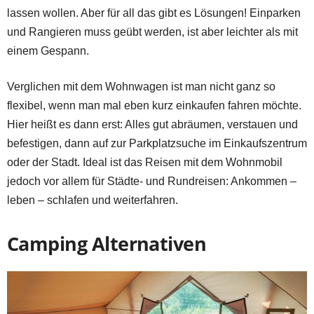
lassen wollen. Aber für all das gibt es Lösungen! Einparken
und Rangieren muss geübt werden, ist aber leichter als mit
einem Gespann.
Verglichen mit dem Wohnwagen ist man nicht ganz so
flexibel, wenn man mal eben kurz einkaufen fahren möchte.
Hier heißt es dann erst: Alles gut abräumen, verstauen und
befestigen, dann auf zur Parkplatzsuche im Einkaufszentrum
oder der Stadt. Ideal ist das Reisen mit dem Wohnmobil
jedoch vor allem für Städte- und Rundreisen: Ankommen –
leben – schlafen und weiterfahren.
Camping Alternativen