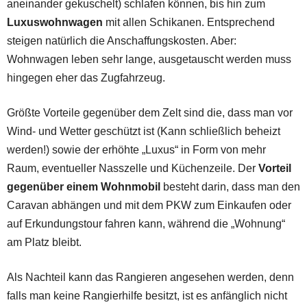
aneinander gekuschelt) schlafen können, bis hin zum
Luxuswohnwagen
mit allen Schikanen. Entsprechend
steigen natürlich die Anschaffungskosten. Aber:
Wohnwagen leben sehr lange, ausgetauscht werden muss
hingegen eher das Zugfahrzeug.
Größte Vorteile gegenüber dem Zelt sind die, dass man vor
Wind- und Wetter geschützt ist (Kann schließlich beheizt
werden!) sowie der erhöhte „Luxus“ in Form von mehr
Raum, eventueller Nasszelle und Küchenzeile. Der
Vorteil
gegenüber einem Wohnmobil
besteht darin, dass man den
Caravan abhängen und mit dem PKW zum Einkaufen oder
auf Erkundungstour fahren kann, während die „Wohnung“
am Platz bleibt.
Als Nachteil kann das Rangieren angesehen werden, denn
falls man keine Rangierhilfe besitzt, ist es anfänglich nicht