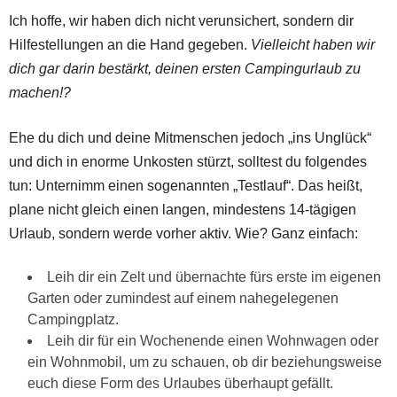
Ich hoffe, wir haben dich nicht verunsichert, sondern dir
Hilfestellungen an die Hand gegeben.
Vielleicht haben wir
dich gar darin bestärkt, deinen ersten Campingurlaub zu
machen!?
Ehe du dich und deine Mitmenschen jedoch „ins Unglück“
und dich in enorme Unkosten stürzt, solltest du folgendes
tun: Unternimm einen sogenannten „Testlauf“. Das heißt,
plane nicht gleich einen langen, mindestens 14-tägigen
Urlaub, sondern werde vorher aktiv. Wie? Ganz einfach:
Leih dir ein Zelt und übernachte fürs erste im eigenen
Garten oder zumindest auf einem nahegelegenen
Campingplatz.
Leih dir für ein Wochenende einen Wohnwagen oder
ein Wohnmobil, um zu schauen, ob dir beziehungsweise
euch diese Form des Urlaubes überhaupt gefällt.