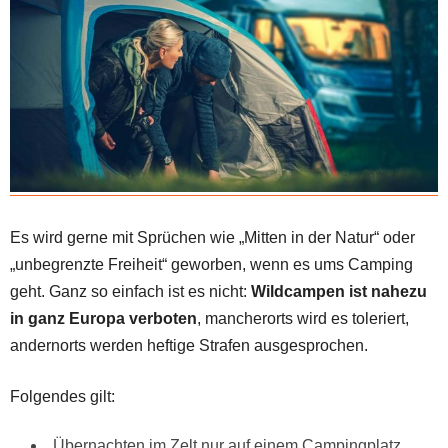
Es wird gerne mit Sprüchen wie „Mitten in der Natur“ oder
„unbegrenzte Freiheit“ geworben, wenn es ums Camping
geht. Ganz so einfach ist es nicht:
Wildcampen ist nahezu
in ganz Europa verboten
, mancherorts wird es toleriert,
andernorts werden heftige Strafen ausgesprochen.
Folgendes gilt:
Übernachten im Zelt nur auf einem Campingplatz.