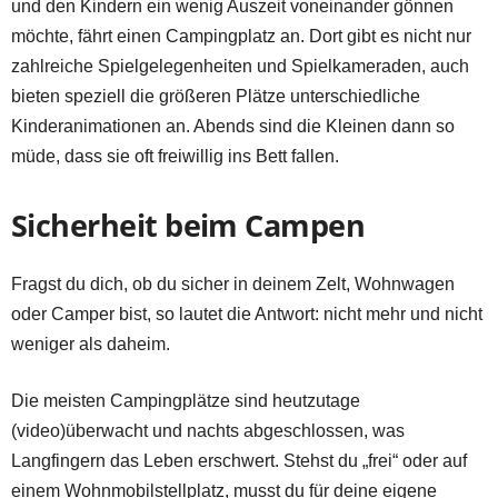
und den Kindern ein wenig Auszeit voneinander gönnen
möchte, fährt einen Campingplatz an. Dort gibt es nicht nur
zahlreiche Spielgelegenheiten und Spielkameraden, auch
bieten speziell die größeren Plätze unterschiedliche
Kinderanimationen an. Abends sind die Kleinen dann so
müde, dass sie oft freiwillig ins Bett fallen.
Sicherheit beim Campen
Fragst du dich, ob du sicher in deinem Zelt, Wohnwagen
oder Camper bist, so lautet die Antwort: nicht mehr und nicht
weniger als daheim.
Die meisten Campingplätze sind heutzutage
(video)überwacht und nachts abgeschlossen, was
Langfingern das Leben erschwert. Stehst du „frei“ oder auf
einem Wohnmobilstellplatz, musst du für deine eigene