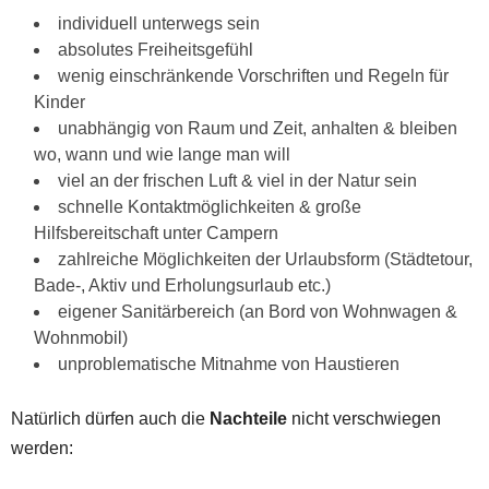
individuell unterwegs sein
absolutes Freiheitsgefühl
wenig einschränkende Vorschriften und Regeln für
Kinder
unabhängig von Raum und Zeit, anhalten & bleiben
wo, wann und wie lange man will
viel an der frischen Luft & viel in der Natur sein
schnelle Kontaktmöglichkeiten & große
Hilfsbereitschaft unter Campern
zahlreiche Möglichkeiten der Urlaubsform (Städtetour,
Bade-, Aktiv und Erholungsurlaub etc.)
eigener Sanitärbereich (an Bord von Wohnwagen &
Wohnmobil)
unproblematische Mitnahme von Haustieren
Natürlich dürfen auch die
Nachteile
nicht verschwiegen
werden: