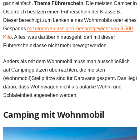
ganz einfach.
Thema Führerschein
: Die meisten Camper in
Österreich besitzen einen Führerschein der Klasse B.
Dieser berechtigt zum Lenken eines Wohnmobils oder eines
Gespanns
mit einem zulässigen Gesamtgewicht von 3.500
Kilo
. Alles, was darüber hinausgeht, darf mit dieser
Führerscheinklasse nicht mehr bewegt werden.
Anders als mit dem Wohnmobil muss man ausschließlich
auf Campingplätzen übernachten, die meisten
(Wohnmobil)Stellplätze sind für Caravans gesperrt. Das liegt
daran, dass Wohnwagen nicht als autarke Wohn- und
Schlafeinheit angesehen werden.
Camping mit Wohnmobil