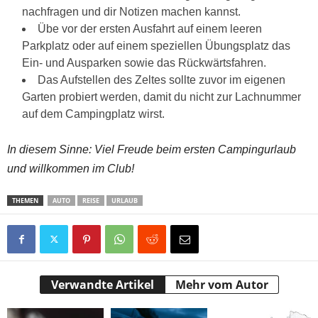
nachfragen und dir Notizen machen kannst.
Übe vor der ersten Ausfahrt auf einem leeren
Parkplatz oder auf einem speziellen Übungsplatz das
Ein- und Ausparken sowie das Rückwärtsfahren.
Das Aufstellen des Zeltes sollte zuvor im eigenen
Garten probiert werden, damit du nicht zur Lachnummer
auf dem Campingplatz wirst.
In diesem Sinne: Viel Freude beim ersten Campingurlaub
und willkommen im Club!
THEMEN
AUTO
REISE
URLAUB
Verwandte Artikel
Mehr vom Autor