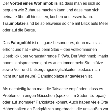
Der
Vorteil eines Wohnmobils
ist, dass man es sich so
bequem wie Zuhause machen kann und dass man sich
beinahe überall hinstellen, kochen und essen kann.
Traumplätze
sind beispielsweise solche mit Blick aufs Meer
oder auf die Berge.
Das
Fahrgefühl
ist ein ganz besonderes, denn man sitzt
erhöht und hat – etwa beim Stau – den vollkommenen
Überblick über vorausfahrende PKWs. Der Wohnmobilmarkt
boomt, entsprechend gibt es auch immer mehr Stellplätze
sowie Ver- und Entsorgungsmöglichkeiten, sodass man
nicht nur auf (teure) Campingplätze angewiesen ist.
Als nachteilig kann man die Tatsache empfinden, dass es
Probleme in engen Gässchen (speziell im Süden Europas)
oder auf „normale“ Parkplätze kommt. Auch haben viele Orte
Höhenbalken an Parkplätzen angebracht, die uns außen vor