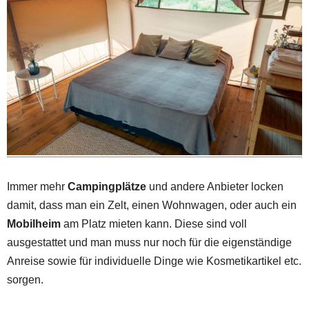
Immer mehr
Campingplätze
und andere Anbieter locken
damit, dass man ein Zelt, einen Wohnwagen, oder auch ein
Mobilheim
am Platz mieten kann. Diese sind voll
ausgestattet und man muss nur noch für die eigenständige
Anreise sowie für individuelle Dinge wie Kosmetikartikel etc.
sorgen.