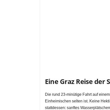
Eine Graz Reise der S
Die rund 23-minütige Fahrt auf einem 
Einheimischen selten ist. Keine Hekti
stattdessen: sanftes Wasserplätsche