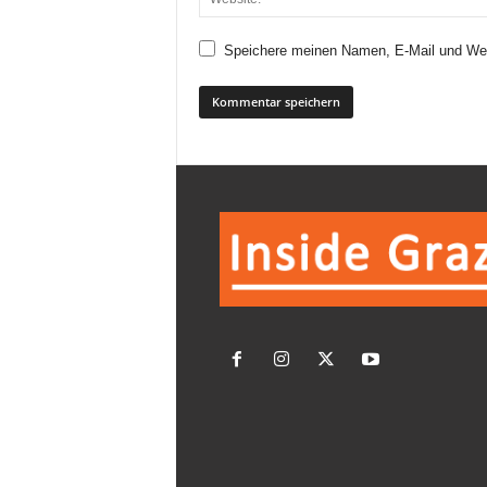
Speichere meinen Namen, E-Mail und Web