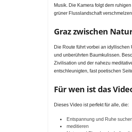
Musik. Die Kamera folgt dem ruhigen
grüner Flusslandschaft verschmelzen
Graz zwischen Natur
Die Route führt vorbei an idyllischen
und unberührten Baumkulissen. Beson
Zivilisation und der nahezu meditative
entschleunigten, fast poetischen Seit
Für wen ist das Vide
Dieses Video ist perfekt für alle, die:
Entspannung und Ruhe suche
meditieren