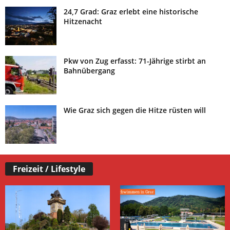
24,7 Grad: Graz erlebt eine historische
Hitzenacht
Pkw von Zug erfasst: 71-Jährige stirbt an
Bahnübergang
Wie Graz sich gegen die Hitze rüsten will
Freizeit / Lifestyle