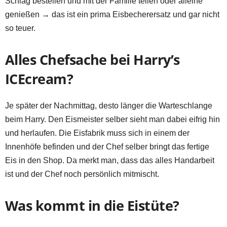
Schlag bestellen und mit der Familie teilen oder alleine
genießen → das ist ein prima Eisbecherersatz und gar nicht
so teuer.
Alles Chefsache bei Harry’s
ICEcream?
Je später der Nachmittag, desto länger die Warteschlange
beim Harry. Den Eismeister selber sieht man dabei eifrig hin
und herlaufen. Die Eisfabrik muss sich in einem der
Innenhöfe befinden und der Chef selber bringt das fertige
Eis in den Shop. Da merkt man, dass das alles Handarbeit
ist und der Chef noch persönlich mitmischt.
Was kommt in die Eistüte?