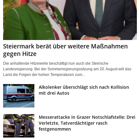
Steiermark berät über weitere Maßnahmen
gegen Hitze
Die anhaltende Hitzewelle beschäftigt nun auch die Steirische
Landesregierung. Bei der Sommerregierungssitzung am 20. August will das
Land die Folgen der hohen Temperaturen zum...
Alkolenker überschlägt sich nach Kollision
mit drei Autos
Messerattacke in Grazer Notschlafstelle: Drei
Verletzte, Tatverdächtiger rasch
festgenommen