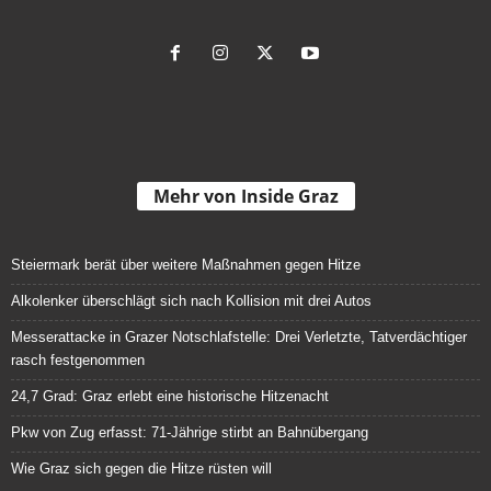
Mehr von Inside Graz
Steiermark berät über weitere Maßnahmen gegen Hitze
Alkolenker überschlägt sich nach Kollision mit drei Autos
Messerattacke in Grazer Notschlafstelle: Drei Verletzte, Tatverdächtiger
rasch festgenommen
24,7 Grad: Graz erlebt eine historische Hitzenacht
Pkw von Zug erfasst: 71-Jährige stirbt an Bahnübergang
Wie Graz sich gegen die Hitze rüsten will