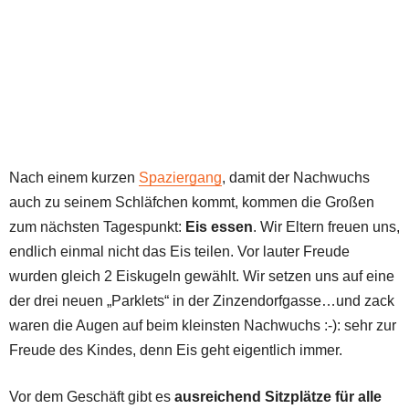
Nach einem kurzen
Spaziergang
, damit der Nachwuchs
auch zu seinem Schläfchen kommt, kommen die Großen
zum nächsten Tagespunkt:
Eis essen
. Wir Eltern freuen uns,
endlich einmal nicht das Eis teilen. Vor lauter Freude
wurden gleich 2 Eiskugeln gewählt. Wir setzen uns auf eine
der drei neuen „Parklets“ in der Zinzendorfgasse…und zack
waren die Augen auf beim kleinsten Nachwuchs :-): sehr zur
Freude des Kindes, denn Eis geht eigentlich immer.
Vor dem Geschäft gibt es
ausreichend Sitzplätze für alle