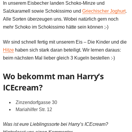
In unserem Eisbecher landen Schoko-Minze und
Salzkaramell sowie Schokissimo und
Griechischer Joghurt
.
Alle Sorten überzeugen uns. Wobei natürlich gern noch
mehr Schoko im Schokissimo hätte sein können ;-)
Wir sind schnell fertig mit unserem Eis – Die Kinder und die
Hitze
haben sich stark daran beteiligt. Wir lernen daraus:
beim nächsten Mal lieber gleich 3 Kugeln bestellen :-)
Wo bekommt man Harry’s
ICEcream?
Zinzendorfgasse 30
Mariahilfer Str. 12
Was ist eure Lieblingssorte bei Harry’s ICEcream?