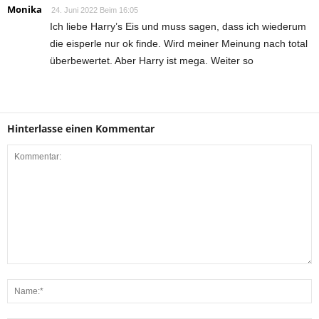
Monika
24. Juni 2022 Beim 16:05
Ich liebe Harry’s Eis und muss sagen, dass ich wiederum
die eisperle nur ok finde. Wird meiner Meinung nach total
überbewertet. Aber Harry ist mega. Weiter so
Hinterlasse einen Kommentar