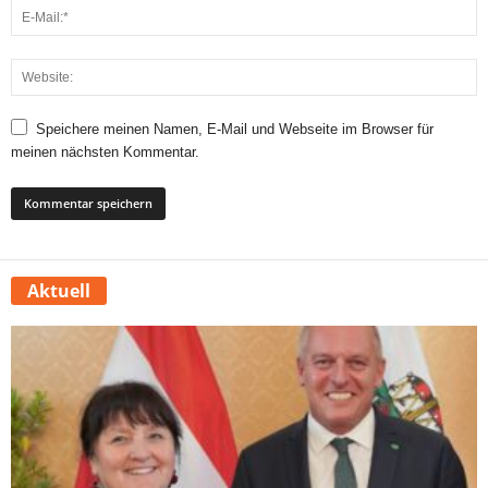
Speichere meinen Namen, E-Mail und Webseite im Browser für
meinen nächsten Kommentar.
Aktuell