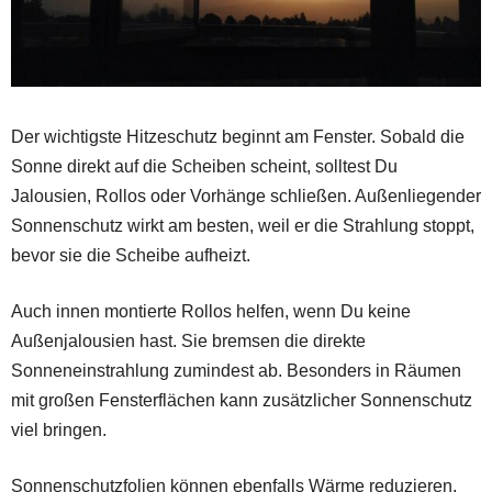
Der wichtigste Hitzeschutz beginnt am Fenster. Sobald die
Sonne direkt auf die Scheiben scheint, solltest Du
Jalousien, Rollos oder Vorhänge schließen. Außenliegender
Sonnenschutz wirkt am besten, weil er die Strahlung stoppt,
bevor sie die Scheibe aufheizt.
Auch innen montierte Rollos helfen, wenn Du keine
Außenjalousien hast. Sie bremsen die direkte
Sonneneinstrahlung zumindest ab. Besonders in Räumen
mit großen Fensterflächen kann zusätzlicher Sonnenschutz
viel bringen.
Sonnenschutzfolien können ebenfalls Wärme reduzieren.