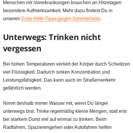
Menschen mit Vorerkrankungen brauchen an Hitzetagen
besondere Aufmerksamkeit. Mehr dazu findest Du in
unseren
Erste-Hilfe-Tipps gegen Sommerhitze
.
Unterwegs: Trinken nicht
vergessen
Bei hohen Temperaturen verliert der Körper durch Schwitzen
viel Flüssigkeit. Dadurch sinken Konzentration und
Leistungsfähigkeit. Das kann auch im Straßenverkehr
gefährlich werden.
Nimm deshalb immer Wasser mit, wenn Du länger
unterwegs bist. Trinke regelmäßig kleine Mengen, statt erst
bei starkem Durst viel auf einmal zu trinken. Beim
Radfahren, Spazierengehen oder Autofahren helfen