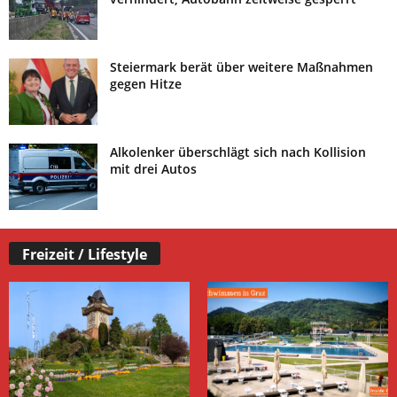
Steiermark berät über weitere Maßnahmen
gegen Hitze
Alkolenker überschlägt sich nach Kollision
mit drei Autos
Freizeit / Lifestyle