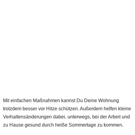
Mit einfachen Maßnahmen kannst Du Deine Wohnung
trotzdem besser vor Hitze schützen. Außerdem helfen kleine
Verhaltensänderungen dabei, unterwegs, bei der Arbeit und
zu Hause gesund durch heiße Sommertage zu kommen.