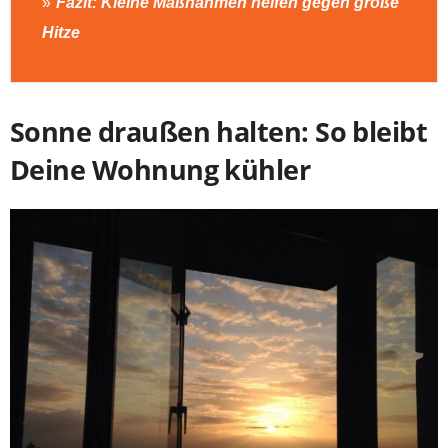
Fazit: Kleine Maßnahmen helfen gegen große
Hitze
Sonne draußen halten: So bleibt
Deine Wohnung kühler