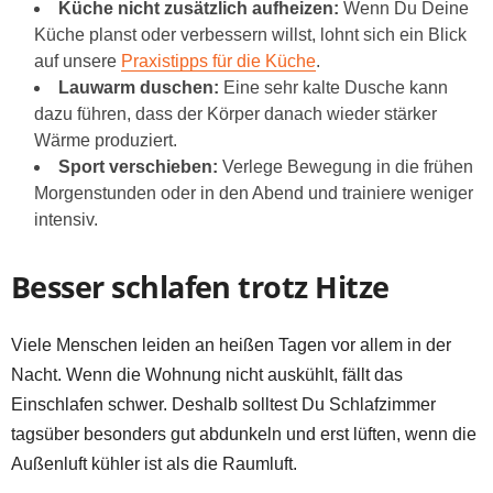
Küche nicht zusätzlich aufheizen:
Wenn Du Deine
Küche planst oder verbessern willst, lohnt sich ein Blick
auf unsere
Praxistipps für die Küche
.
Lauwarm duschen:
Eine sehr kalte Dusche kann
dazu führen, dass der Körper danach wieder stärker
Wärme produziert.
Sport verschieben:
Verlege Bewegung in die frühen
Morgenstunden oder in den Abend und trainiere weniger
intensiv.
Besser schlafen trotz Hitze
Viele Menschen leiden an heißen Tagen vor allem in der
Nacht. Wenn die Wohnung nicht auskühlt, fällt das
Einschlafen schwer. Deshalb solltest Du Schlafzimmer
tagsüber besonders gut abdunkeln und erst lüften, wenn die
Außenluft kühler ist als die Raumluft.