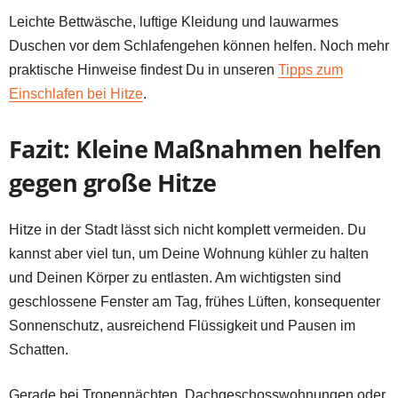
Leichte Bettwäsche, luftige Kleidung und lauwarmes
Duschen vor dem Schlafengehen können helfen. Noch mehr
praktische Hinweise findest Du in unseren
Tipps zum
Einschlafen bei Hitze
.
Fazit: Kleine Maßnahmen helfen
gegen große Hitze
Hitze in der Stadt lässt sich nicht komplett vermeiden. Du
kannst aber viel tun, um Deine Wohnung kühler zu halten
und Deinen Körper zu entlasten. Am wichtigsten sind
geschlossene Fenster am Tag, frühes Lüften, konsequenter
Sonnenschutz, ausreichend Flüssigkeit und Pausen im
Schatten.
Gerade bei Tropennächten, Dachgeschosswohnungen oder