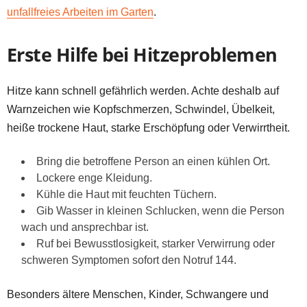
unfallfreies Arbeiten im Garten
.
Erste Hilfe bei Hitzeproblemen
Hitze kann schnell gefährlich werden. Achte deshalb auf
Warnzeichen wie Kopfschmerzen, Schwindel, Übelkeit,
heiße trockene Haut, starke Erschöpfung oder Verwirrtheit.
Bring die betroffene Person an einen kühlen Ort.
Lockere enge Kleidung.
Kühle die Haut mit feuchten Tüchern.
Gib Wasser in kleinen Schlucken, wenn die Person
wach und ansprechbar ist.
Ruf bei Bewusstlosigkeit, starker Verwirrung oder
schweren Symptomen sofort den Notruf 144.
Besonders ältere Menschen, Kinder, Schwangere und