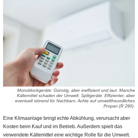
Monoblockgeräte: Günstig, aber ineffizient und laut. Manche
Kältemittel schaden der Umwelt. Splitgeräte: Effizienter, aber
eventuell störend für Nachbarn. Achte auf umweltfreundliches
Propan (R 290).
Eine Klimaanlage bringt echte Abkühlung, verursacht aber
Kosten beim Kauf und im Betrieb. Außerdem spielt das
verwendete Kältemittel eine wichtige Rolle für die Umwelt.