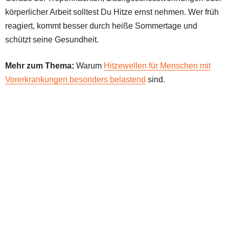
körperlicher Arbeit solltest Du Hitze ernst nehmen. Wer früh
reagiert, kommt besser durch heiße Sommertage und
schützt seine Gesundheit.
Mehr zum Thema:
Warum
Hitzewellen für Menschen mit
Vorerkrankungen besonders belastend
sind.