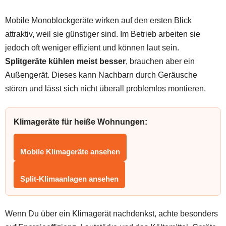
Mobile Monoblockgeräte wirken auf den ersten Blick
attraktiv, weil sie günstiger sind. Im Betrieb arbeiten sie
jedoch oft weniger effizient und können laut sein.
Splitgeräte kühlen meist besser
, brauchen aber ein
Außengerät. Dieses kann Nachbarn durch Geräusche
stören und lässt sich nicht überall problemlos montieren.
Klimageräte für heiße Wohnungen:
Mobile Klimageräte ansehen
Split-Klimaanlagen ansehen
Wenn Du über ein Klimagerät nachdenkst, achte besonders