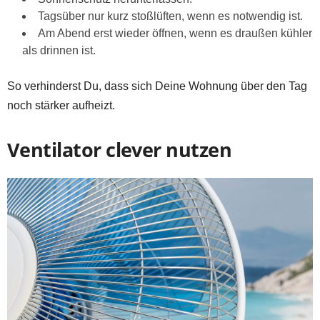
Tagsüber nur kurz stoßlüften, wenn es notwendig ist.
Am Abend erst wieder öffnen, wenn es draußen kühler
als drinnen ist.
So verhinderst Du, dass sich Deine Wohnung über den Tag
noch stärker aufheizt.
Ventilator clever nutzen