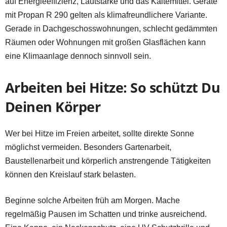
auf Energieeffizienz, Lautstärke und das Kältemittel. Geräte
mit Propan R 290 gelten als klimafreundlichere Variante.
Gerade in Dachgeschosswohnungen, schlecht gedämmten
Räumen oder Wohnungen mit großen Glasflächen kann
eine Klimaanlage dennoch sinnvoll sein.
Arbeiten bei Hitze: So schützt Du
Deinen Körper
Wer bei Hitze im Freien arbeitet, sollte direkte Sonne
möglichst vermeiden. Besonders Gartenarbeit,
Baustellenarbeit und körperlich anstrengende Tätigkeiten
können den Kreislauf stark belasten.
Beginne solche Arbeiten früh am Morgen. Mache
regelmäßig Pausen im Schatten und trinke ausreichend.