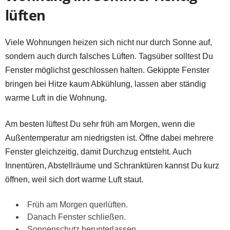
lüften
Viele Wohnungen heizen sich nicht nur durch Sonne auf,
sondern auch durch falsches Lüften. Tagsüber solltest Du
Fenster möglichst geschlossen halten. Gekippte Fenster
bringen bei Hitze kaum Abkühlung, lassen aber ständig
warme Luft in die Wohnung.
Am besten lüftest Du sehr früh am Morgen, wenn die
Außentemperatur am niedrigsten ist. Öffne dabei mehrere
Fenster gleichzeitig, damit Durchzug entsteht. Auch
Innentüren, Abstellräume und Schranktüren kannst Du kurz
öffnen, weil sich dort warme Luft staut.
Früh am Morgen querlüften.
Danach Fenster schließen.
Sonnenschutz herunterlassen.