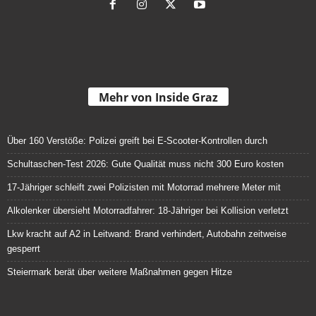
Mehr von Inside Graz
Über 160 Verstöße: Polizei greift bei E-Scooter-Kontrollen durch
Schultaschen-Test 2026: Gute Qualität muss nicht 300 Euro kosten
17-Jähriger schleift zwei Polizisten mit Motorrad mehrere Meter mit
Alkolenker übersieht Motorradfahrer: 18-Jähriger bei Kollision verletzt
Lkw kracht auf A2 in Leitwand: Brand verhindert, Autobahn zeitweise
gesperrt
Steiermark berät über weitere Maßnahmen gegen Hitze