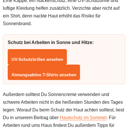
Eine Kappe, ein Nackenschutz, eine UV-Schutzbrille und
luftige Kleidung helfen zusätzlich. Verzichte aber nicht auf
ein Shirt, denn nackte Haut erhöht das Risiko für
Sonnenbrand.
Schutz bei Arbeiten in Sonne und Hitze:
UV-Schutzbrillen ansehen
Atmungsaktive T-Shirts ansehen
Außerdem solltest Du Sonnencreme verwenden und
schwere Arbeiten nicht in die heißesten Stunden des Tages
legen. Worauf Du beim Schutz der Haut achten solltest, liest
Du in unserem Beitrag über
Hautschutz im Sommer
. Für
Arbeiten rund ums Haus findest Du außerdem Tipps für