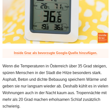
z
Inside Graz als bevorzugte Google-Quelle hinzufügen.
Wenn die Temperaturen in Österreich über 35 Grad steigen,
spüren Menschen in der Stadt die Hitze besonders stark.
Asphalt, Beton und dichte Bebauung speichern Wärme und
geben sie nur langsam wieder ab. Deshalb kühlt es in vielen
Wohnungen auch in der Nacht kaum aus. Tropennächte mit
mehr als 20 Grad machen erholsamen Schlaf zusätzlich
schwierig.