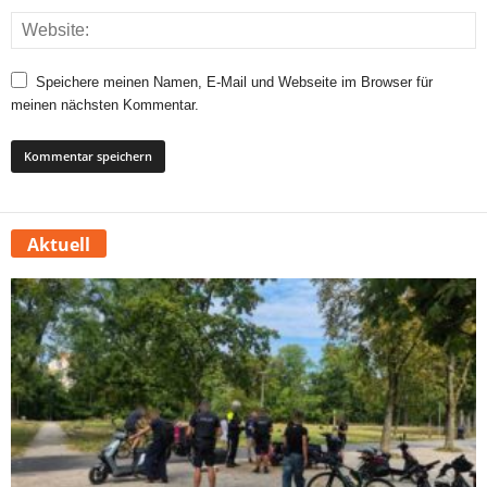
Speichere meinen Namen, E-Mail und Webseite im Browser für
meinen nächsten Kommentar.
Aktuell