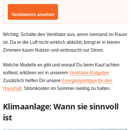
Ventilatoren ansehen
Wichtig: Schalte den Ventilator aus, wenn niemand im Raum
ist. Da er die Luft nicht wirklich abkühlt, bringt er in leeren
Zimmern kaum Nutzen und verbraucht nur Strom.
Welche Modelle es gibt und worauf Du beim Kauf achten
solltest, erklären wir in unserem
Ventilator-Ratgeber
.
Zusätzlich helfen Dir unsere
Energiespartipps für den
Haushalt
, Stromkosten im Sommer niedrig zu halten.
Klimaanlage: Wann sie sinnvoll
ist