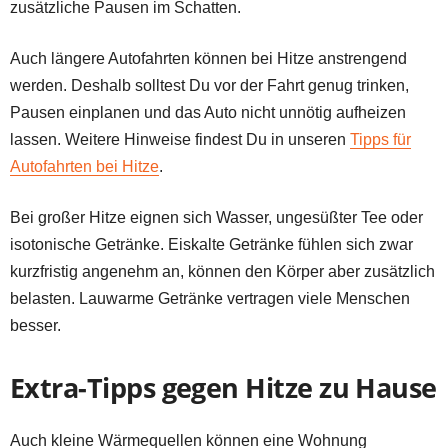
zusätzliche Pausen im Schatten.
Auch längere Autofahrten können bei Hitze anstrengend
werden. Deshalb solltest Du vor der Fahrt genug trinken,
Pausen einplanen und das Auto nicht unnötig aufheizen
lassen. Weitere Hinweise findest Du in unseren
Tipps für
Autofahrten bei Hitze
.
Bei großer Hitze eignen sich Wasser, ungesüßter Tee oder
isotonische Getränke. Eiskalte Getränke fühlen sich zwar
kurzfristig angenehm an, können den Körper aber zusätzlich
belasten. Lauwarme Getränke vertragen viele Menschen
besser.
Extra-Tipps gegen Hitze zu Hause
Auch kleine Wärmequellen können eine Wohnung