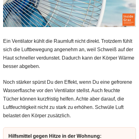
Ein Ventilator kühlt die Raumluft nicht direkt. Trotzdem fühlt
sich die Luftbewegung angenehm an, weil Schweiß auf der
Haut schneller verdunstet. Dadurch kann der Körper Wärme
besser abgeben.
Noch stärker spürst Du den Effekt, wenn Du eine gefrorene
Wasserflasche vor den Ventilator stellst. Auch feuchte
Tücher können kurzfristig helfen. Achte aber darauf, die
Luftfeuchtigkeit nicht zu stark zu erhöhen. Schwüle Luft
belastet den Körper zusätzlich.
Hilfsmittel gegen Hitze in der Wohnung: