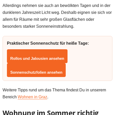
Allerdings nehmen sie auch an bewölkten Tagen und in der
dunkleren Jahreszeit Licht weg. Deshalb eignen sie sich vor
allem für Räume mit sehr großen Glasflächen oder
besonders starker Sonneneinstrahlung.
Praktischer Sonnenschutz für heiße Tage:
Rollos und Jalousien ansehen
Sonnenschutzfolien ansehen
Weitere Tipps rund um das Thema findest Du in unserem
Bereich
Wohnen in Graz
.
Wohnung im Sommer richtig