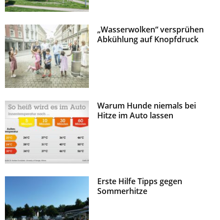
„Wasserwolken“ versprühen
Abkühlung auf Knopfdruck
Warum Hunde niemals bei
Hitze im Auto lassen
Erste Hilfe Tipps gegen
Sommerhitze