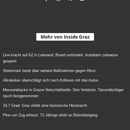
Mehr von Inside Graz
Lkw kracht auf A2 in Leitwand: Brand verhindert, Autobahn zeitweise
gesperrt
Steiermark berät über weitere Maßnahmen gegen Hitze
Alkolenker überschlägt sich nach Kollision mit drei Autos
Messerattacke in Grazer Notschlafstelle: Drei Verletzte, Tatverdächtiger
rasch festgenommen
24,7 Grad: Graz erlebt eine historische Hitzenacht
Pkw von Zug erfasst: 71-Jährige stirbt an Bahnübergang