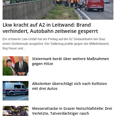
Lkw kracht auf A2 in Leitwand: Brand
verhindert, Autobahn zeitweise gesperrt
Ein schwerer Lkw-Unfall hat am Freitag auf der A2 Südautobahn bei Graz
einen Großeinsatz ausgelöst. Der Sattelzug prallte gegen die Mittelleitwand,
fing Feuer und...
Steiermark berät über weitere Maßnahmen
gegen Hitze
Alkolenker überschlägt sich nach Kollision
mit drei Autos
Messerattacke in Grazer Notschlafstelle: Drei
Verletzte, Tatverdächtiger rasch