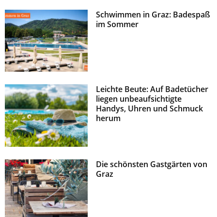
Schwimmen in Graz: Badespaß
im Sommer
Leichte Beute: Auf Badetücher
liegen unbeaufsichtigte
Handys, Uhren und Schmuck
herum
Die schönsten Gastgärten von
Graz