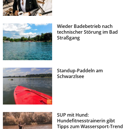
Wieder Badebetrieb nach
technischer Störung im Bad
Straßgang
Standup-Paddeln am
Schwarzlsee
SUP mit Hund:
Hundefitnesstrainerin gibt
Tipps zum Wassersport-Trend