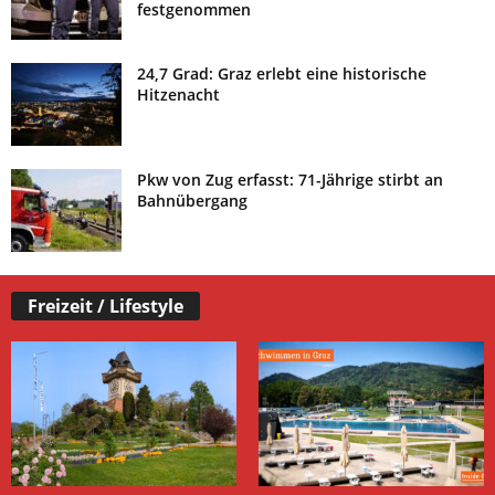
festgenommen
24,7 Grad: Graz erlebt eine historische
Hitzenacht
Pkw von Zug erfasst: 71-Jährige stirbt an
Bahnübergang
Freizeit / Lifestyle