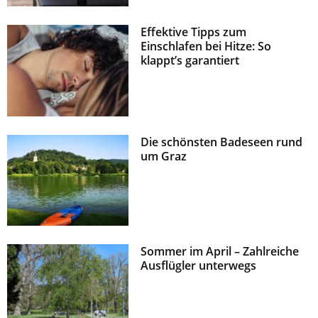
Effektive Tipps zum
Einschlafen bei Hitze: So
klappt’s garantiert
Die schönsten Badeseen rund
um Graz
Sommer im April – Zahlreiche
Ausflügler unterwegs