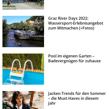
Graz River Days 2022:
Wassersport-Erlebnisangebot
zum Mitmachen (+Fotos)
Pool im eigenen Garten –
Badevergnügen für zuhause
Jacken-Trends für den Sommer
– die Must-Haves in diesem
Jahr