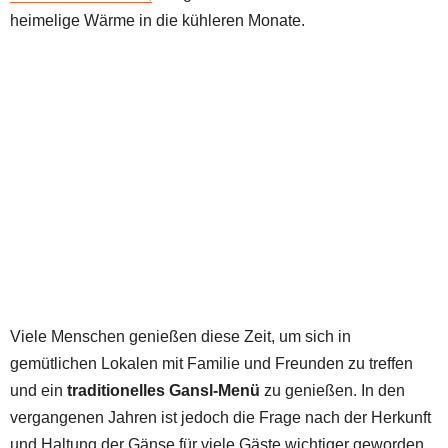
heimelige Wärme in die kühleren Monate.
Viele Menschen genießen diese Zeit, um sich in
gemütlichen Lokalen mit Familie und Freunden zu treffen
und ein
traditionelles Gansl-Menü
zu genießen. In den
vergangenen Jahren ist jedoch die Frage nach der Herkunft
und Haltung der Gänse für viele Gäste wichtiger geworden.