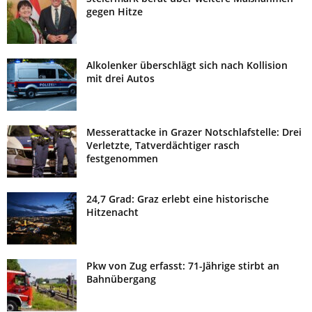
gegen Hitze
Alkolenker überschlägt sich nach Kollision
mit drei Autos
Messerattacke in Grazer Notschlafstelle: Drei
Verletzte, Tatverdächtiger rasch
festgenommen
24,7 Grad: Graz erlebt eine historische
Hitzenacht
Pkw von Zug erfasst: 71-Jährige stirbt an
Bahnübergang