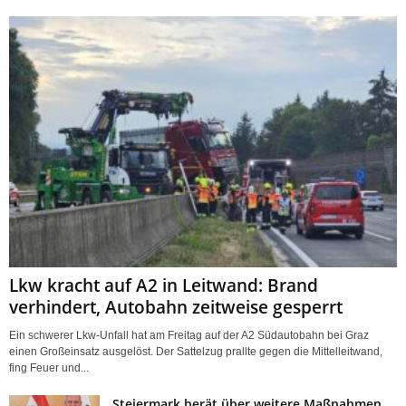
Lkw kracht auf A2 in Leitwand: Brand
verhindert, Autobahn zeitweise gesperrt
Ein schwerer Lkw-Unfall hat am Freitag auf der A2 Südautobahn bei Graz
einen Großeinsatz ausgelöst. Der Sattelzug prallte gegen die Mittelleitwand,
fing Feuer und...
Steiermark berät über weitere Maßnahmen