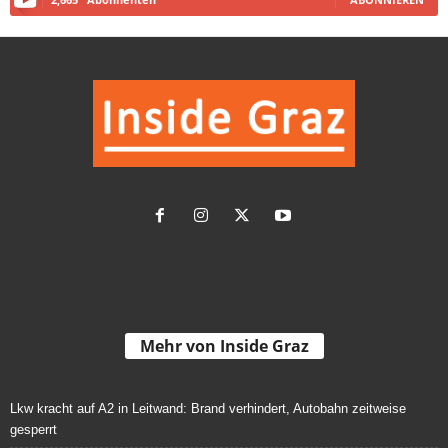
Mehr von Inside Graz
Lkw kracht auf A2 in Leitwand: Brand verhindert, Autobahn zeitweise
gesperrt