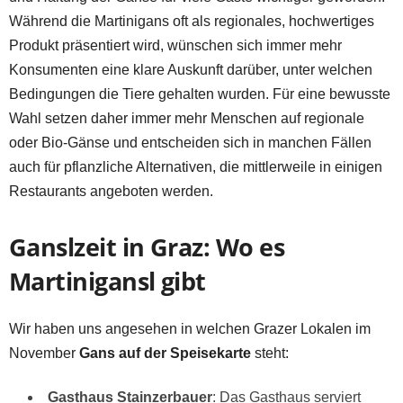
Während die Martinigans oft als regionales, hochwertiges
Produkt präsentiert wird, wünschen sich immer mehr
Konsumenten eine klare Auskunft darüber, unter welchen
Bedingungen die Tiere gehalten wurden. Für eine bewusste
Wahl setzen daher immer mehr Menschen auf regionale
oder Bio-Gänse und entscheiden sich in manchen Fällen
auch für pflanzliche Alternativen, die mittlerweile in einigen
Restaurants angeboten werden.
Ganslzeit in Graz: Wo es
Martinigansl gibt
Wir haben uns angesehen in welchen Grazer Lokalen im
November
Gans auf der Speisekarte
steht:
Gasthaus Stainzerbauer
: Das Gasthaus serviert