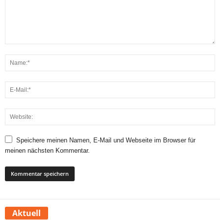
Speichere meinen Namen, E-Mail und Webseite im Browser für
meinen nächsten Kommentar.
Aktuell