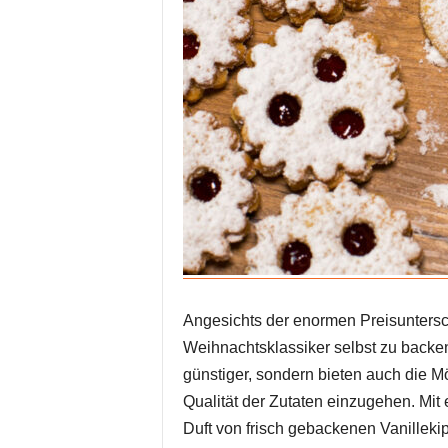
Angesichts der enormen Preisunterschi
Weihnachtsklassiker selbst zu backe
günstiger, sondern bieten auch die M
Qualität der Zutaten einzugehen. Mit 
Duft von frisch gebackenen Vanilleki