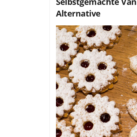
Selbstgemachte Vanil
Alternative