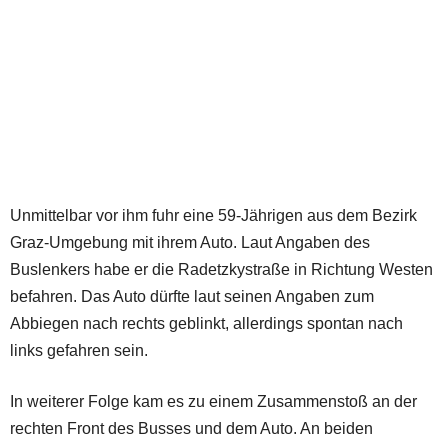
Unmittelbar vor ihm fuhr eine 59-Jährigen aus dem Bezirk
Graz-Umgebung mit ihrem Auto. Laut Angaben des
Buslenkers habe er die Radetzkystraße in Richtung Westen
befahren. Das Auto dürfte laut seinen Angaben zum
Abbiegen nach rechts geblinkt, allerdings spontan nach
links gefahren sein.
In weiterer Folge kam es zu einem Zusammenstoß an der
rechten Front des Busses und dem Auto. An beiden