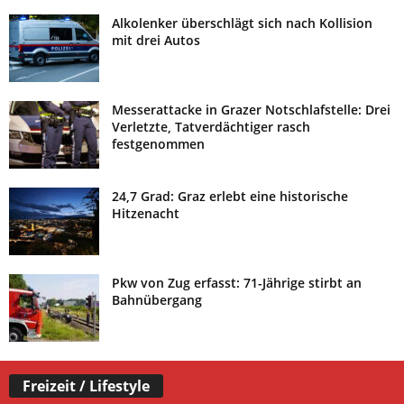
Alkolenker überschlägt sich nach Kollision
mit drei Autos
Messerattacke in Grazer Notschlafstelle: Drei
Verletzte, Tatverdächtiger rasch
festgenommen
24,7 Grad: Graz erlebt eine historische
Hitzenacht
Pkw von Zug erfasst: 71-Jährige stirbt an
Bahnübergang
Freizeit / Lifestyle