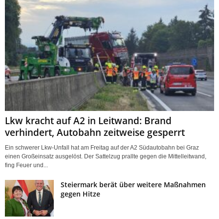
Lkw kracht auf A2 in Leitwand: Brand
verhindert, Autobahn zeitweise gesperrt
Ein schwerer Lkw-Unfall hat am Freitag auf der A2 Südautobahn bei Graz
einen Großeinsatz ausgelöst. Der Sattelzug prallte gegen die Mittelleitwand,
fing Feuer und...
Steiermark berät über weitere Maßnahmen
gegen Hitze