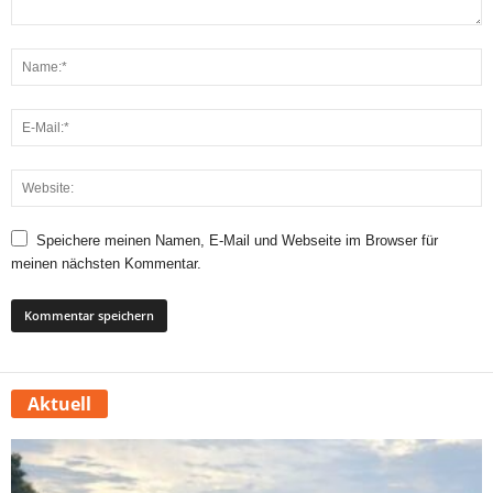
Speichere meinen Namen, E-Mail und Webseite im Browser für
meinen nächsten Kommentar.
Aktuell