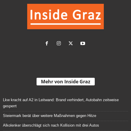
Mehr von Inside Graz
Lkw kracht auf A2 in Leitwand: Brand verhindert, Autobahn zeitweise
gesperrt
Steiermark berät über weitere Maßnahmen gegen Hitze
Alkolenker überschlägt sich nach Kollision mit drei Autos