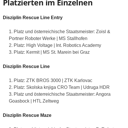
Platzierten im Einzelnen
Disziplin Rescue Line Entry
Platz und österreichische Staatsmeister: Zoisl &
Portner Roboter Werke | MS Stallhofen
2. Platz: High Voltage | Int. Robotics Academy
3. Platz: Kermit | MS St. Marein bei Graz
Disziplin Rescue Line
Platz: ZTK BROS 3000 | ZTK Karlovac
2. Platz: Skolska knjiga CRO Team | Udruga HDR
3. Platz und österreichische Staatsmeister: Angora
Goasbock | HTL Zeltweg
Disziplin Rescue Maze