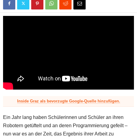
z
Inside Graz als bevorzugte Google-Quelle hinzufügen.
Ein Jahr lang haben Schülerinnen und Schüler an ihren
Robotern getüftelt und an deren Programmierung gefeilt –
nun war es an der Zeit, das Ergebnis ihrer Arbeit zu