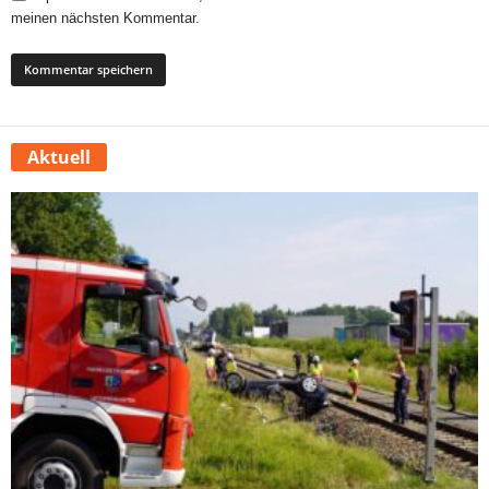
meinen nächsten Kommentar.
Aktuell