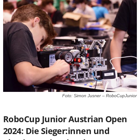
Foto: Simon Jusner – RoboCupJunior
RoboCup Junior Austrian Open
2024: Die Sieger:innen und