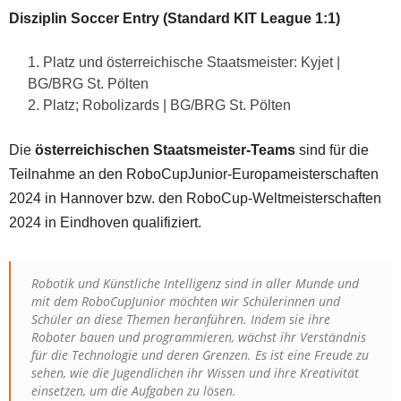
Disziplin Soccer Entry (Standard KIT League 1:1)
Platz und österreichische Staatsmeister: Kyjet |
BG/BRG St. Pölten
2. Platz; Robolizards | BG/BRG St. Pölten
Die
österreichischen Staatsmeister-Teams
sind für die
Teilnahme an den RoboCupJunior-Europameisterschaften
2024 in Hannover bzw. den RoboCup-Weltmeisterschaften
2024 in Eindhoven qualifiziert.
Robotik und Künstliche Intelligenz sind in aller Munde und
mit dem RoboCupJunior möchten wir Schülerinnen und
Schüler an diese Themen heranführen. Indem sie ihre
Roboter bauen und programmieren, wächst ihr Verständnis
für die Technologie und deren Grenzen. Es ist eine Freude zu
sehen, wie die Jugendlichen ihr Wissen und ihre Kreativität
einsetzen, um die Aufgaben zu lösen.