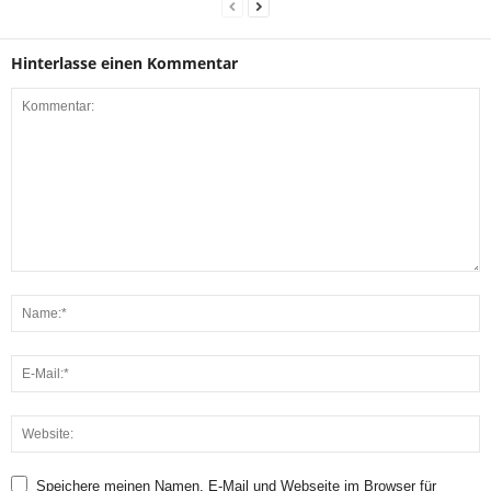
Hinterlasse einen Kommentar
Speichere meinen Namen, E-Mail und Webseite im Browser für