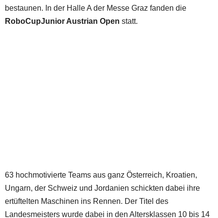
bestaunen. In der Halle A der Messe Graz fanden die
RoboCupJunior Austrian Open
statt.
63 hochmotivierte Teams aus ganz Österreich, Kroatien,
Ungarn, der Schweiz und Jordanien schickten dabei ihre
ertüftelten Maschinen ins Rennen. Der Titel des
Landesmeisters wurde dabei in den Altersklassen 10 bis 14