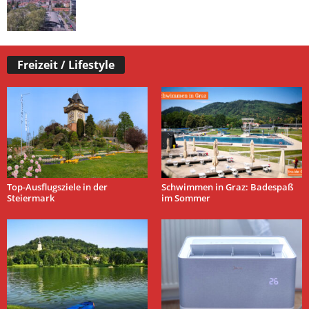
Freizeit / Lifestyle
Top-Ausflugsziele in der
Schwimmen in Graz: Badespaß
Steiermark
im Sommer