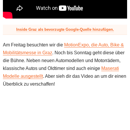
z
Inside Graz als bevorzugte Google-Quelle hinzufügen.
Am Freitag besuchten wir die
MotionExpo, die Auto, Bike &
Mobilitätsmesse in Graz
. Noch bis Sonntag geht diese über
die Bühne. Neben neuen Automodellen und Motorrädern,
klassische Autos und Oldtimer sind auch einige
Maserati
Modelle ausgestellt
. Aber sieh dir das Video an um dir einen
Überblick zu verschaffen!