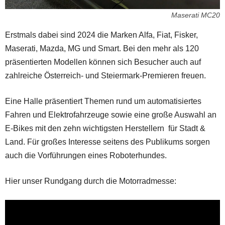
Maserati MC20
Erstmals dabei sind 2024 die Marken Alfa, Fiat, Fisker,
Maserati, Mazda, MG und Smart. Bei den mehr als 120
präsentierten Modellen können sich Besucher auch auf
zahlreiche Österreich- und Steiermark-Premieren freuen.
Eine Halle präsentiert Themen rund um automatisiertes
Fahren und Elektrofahrzeuge sowie eine große Auswahl an
E-Bikes mit den zehn wichtigsten Herstellern für Stadt &
Land. Für großes Interesse seitens des Publikums sorgen
auch die Vorführungen eines Roboterhundes.
Hier unser Rundgang durch die Motorradmesse: