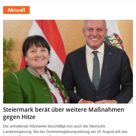
Aktuell
Steiermark berät über weitere Maßnahmen
gegen Hitze
Die anhaltende Hitzewelle beschäftigt nun auch die Steirische
Landesregierung. Bei der Sommerregierungssitzung am 20. August will das