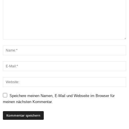
Oldtimer
Speichere meinen Namen, E-Mail und Webseite im Browser für
meinen nächsten Kommentar.
Harley Davidson