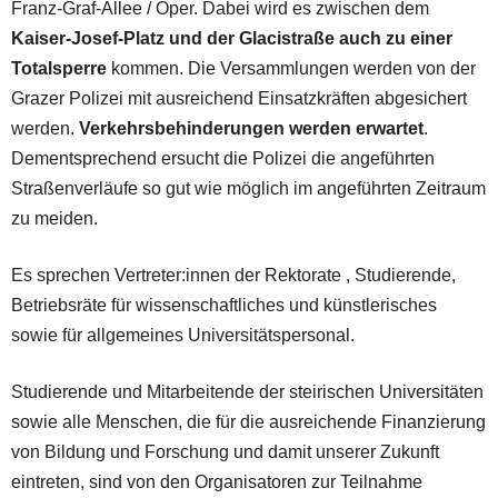
Franz-Graf-Allee / Oper. Dabei wird es zwischen dem
Kaiser-Josef-Platz und der Glacistraße auch zu einer
Totalsperre
kommen. Die Versammlungen werden von der
Grazer Polizei mit ausreichend Einsatzkräften abgesichert
werden.
Verkehrsbehinderungen werden erwartet
.
Dementsprechend ersucht die Polizei die angeführten
Straßenverläufe so gut wie möglich im angeführten Zeitraum
zu meiden.
Es sprechen Vertreter:innen der Rektorate , Studierende,
Betriebsräte für wissenschaftliches und künstlerisches
sowie für allgemeines Universitätspersonal.
Studierende und Mitarbeitende der steirischen Universitäten
sowie alle Menschen, die für die ausreichende Finanzierung
von Bildung und Forschung und damit unserer Zukunft
eintreten, sind von den Organisatoren zur Teilnahme