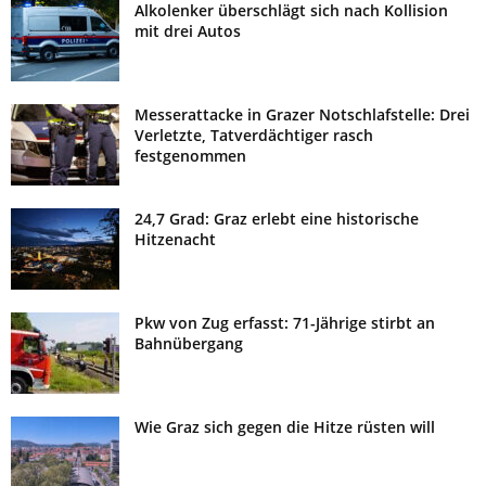
Alkolenker überschlägt sich nach Kollision
mit drei Autos
Messerattacke in Grazer Notschlafstelle: Drei
Verletzte, Tatverdächtiger rasch
festgenommen
24,7 Grad: Graz erlebt eine historische
Hitzenacht
Pkw von Zug erfasst: 71-Jährige stirbt an
Bahnübergang
Wie Graz sich gegen die Hitze rüsten will