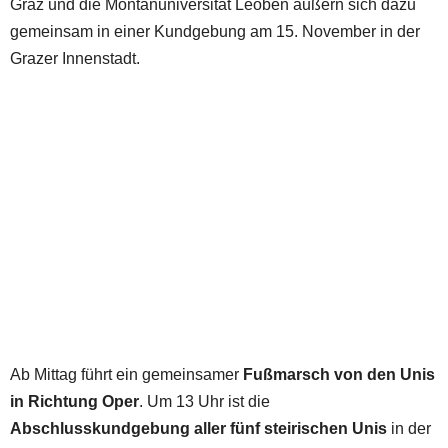
Graz und die Montanuniversität Leoben äußern sich dazu
gemeinsam in einer Kundgebung am 15. November in der
Grazer Innenstadt.
Ab Mittag führt ein gemeinsamer
Fußmarsch von den Unis
in Richtung Oper
. Um 13 Uhr ist die
Abschlusskundgebung aller fünf steirischen Unis
in der