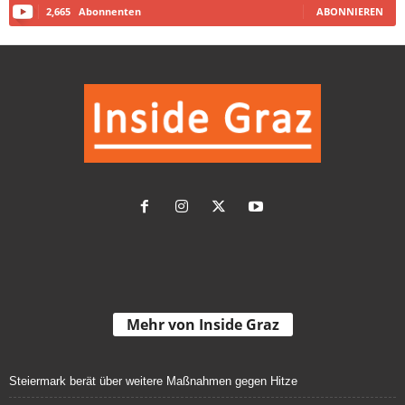
2,665
Abonnenten
ABONNIEREN
Mehr von Inside Graz
Steiermark berät über weitere Maßnahmen gegen Hitze