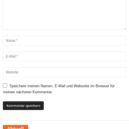
Speichere meinen Namen, E-Mail und Webseite im Browser für
meinen nächsten Kommentar.
Aktuell