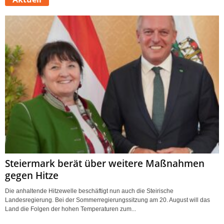
Steiermark berät über weitere Maßnahmen
gegen Hitze
Die anhaltende Hitzewelle beschäftigt nun auch die Steirische
Landesregierung. Bei der Sommerregierungssitzung am 20. August will das
Land die Folgen der hohen Temperaturen zum...