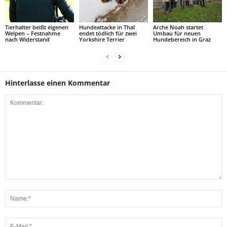
Tierhalter beißt eigenen
Hundeattacke in Thal
Arche Noah startet
Welpen – Festnahme
endet tödlich für zwei
Umbau für neuen
nach Widerstand
Yorkshire Terrier
Hundebereich in Graz
Hinterlasse einen Kommentar