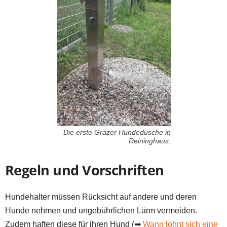
Die erste Grazer Hundedusche in
Reininghaus.
Regeln und Vorschriften
Hundehalter müssen Rücksicht auf andere und deren
Hunde nehmen und ungebührlichen Lärm vermeiden.
Zudem haften diese für ihren Hund (➡
Wann lohnt sich eine