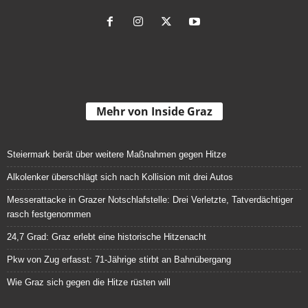
Mehr von Inside Graz
Steiermark berät über weitere Maßnahmen gegen Hitze
Alkolenker überschlägt sich nach Kollision mit drei Autos
Messerattacke in Grazer Notschlafstelle: Drei Verletzte, Tatverdächtiger
rasch festgenommen
24,7 Grad: Graz erlebt eine historische Hitzenacht
Pkw von Zug erfasst: 71-Jährige stirbt an Bahnübergang
Wie Graz sich gegen die Hitze rüsten will