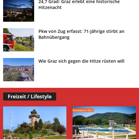
24,7 Grad: Graz erlebt eine historische
Hitzenacht
Pkw von Zug erfasst: 71-Jährige stirbt an
Bahnübergang
Wie Graz sich gegen die Hitze rüsten will
Freizeit / Lifestyle