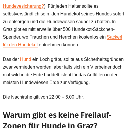
Hundevesicherung?
). Für jeden Halter sollte es
selbstverständlich sein, den Hundekot seines Hundes sofort
zu entsorgen und die Hundewiesen sauber zu halten. In
Graz gibt es mittlerweile über 500 Hundekot-Säckchen-
Spender, wo Frauchen und Herrchen kostenlos ein
Sackerl
für den Hundekot
entnehmen können.
Das der
Hund
ein Loch gräbt, sollte aus Sicherheitsgründen
zwar vermieden werden, aber falls sich ein Vierbeiner doch
mal wild in die Erde buddelt, steht für das Auffüllen in den
meisten Hundewiesen Erde zur Verfügung.
Die Nachtruhe gilt von 22.00 – 6.00 Uhr.
Warum gibt es keine Freilauf-
Zonen für Hunde in Graz?