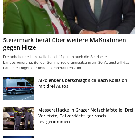
Steiermark berät über weitere Maßnahmen
gegen Hitze
Die anhaltende Hitzewelle beschäftigt nun auch die Steirische
Landesregierung. Bei der Sommerregierungssitzung am 20. August will das
Land die Folgen der hohen Temperaturen zum...
Alkolenker überschlägt sich nach Kollision
mit drei Autos
Messerattacke in Grazer Notschlafstelle: Drei
Verletzte, Tatverdächtiger rasch
festgenommen