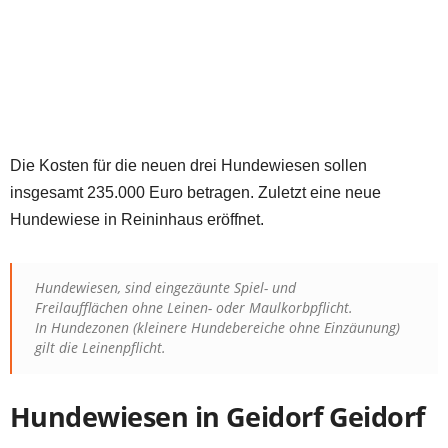
Die Kosten für die neuen drei Hundewiesen sollen
insgesamt 235.000 Euro betragen. Zuletzt eine neue
Hundewiese in Reininhaus eröffnet.
Hundewiesen, sind eingezäunte Spiel- und
Freilaufflächen ohne Leinen- oder Maulkorbpflicht.
In Hundezonen (kleinere Hundebereiche ohne Einzäunung)
gilt die Leinenpflicht.
Hundewiesen in Geidorf Geidorf