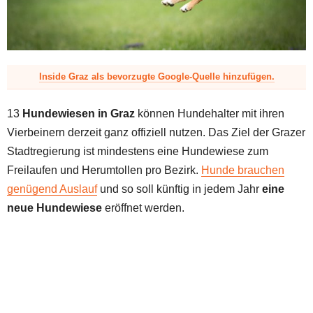
z
Inside Graz als bevorzugte Google-Quelle hinzufügen.
13
Hundewiesen in Graz
können Hundehalter mit ihren
Vierbeinern derzeit ganz offiziell nutzen. Das Ziel der Grazer
Stadtregierung ist mindestens eine Hundewiese zum
Freilaufen und Herumtollen pro Bezirk.
Hunde brauchen
genügend Auslauf
und so soll künftig in jedem Jahr
eine
neue Hundewiese
eröffnet werden.