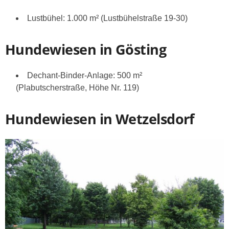
Lustbühel: 1.000 m² (Lustbühelstraße 19-30)
Hundewiesen in Gösting
Dechant-Binder-Anlage: 500 m²
(Plabutscherstraße, Höhe Nr. 119)
Hundewiesen in Wetzelsdorf