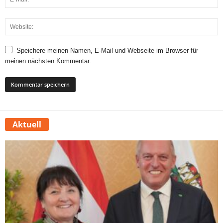
Speichere meinen Namen, E-Mail und Webseite im Browser für
meinen nächsten Kommentar.
Aktuell