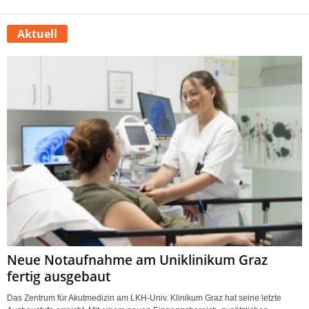
Aktuell
Neue Notaufnahme am Uniklinikum Graz
fertig ausgebaut
Das Zentrum für Akutmedizin am LKH-Univ. Klinikum Graz hat seine letzte