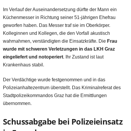
Im Verlauf der Auseinandersetzung dürfte der Mann ein
Küchenmesser in Richtung seiner 51-jährigen Ehefrau
geworfen haben. Das Messer traf sie im Oberkörper.
Kolleginnen und Kollegen, die den Vorfall akustisch
wahrnahmen, verständigten die Einsatzkräfte. Die
Frau
wurde mit schweren Verletzungen in das LKH Graz
eingeliefert und notoperiert
. Ihr Zustand ist laut
Krankenhaus stabil.
Der Verdächtige wurde festgenommen und in das
Polizeianhaltezentrum überstellt. Das Kriminalreferat des
Stadtpolizeikommandos Graz hat die Ermittlungen
übernommen.
Schussabgabe bei Polizeieinsatz