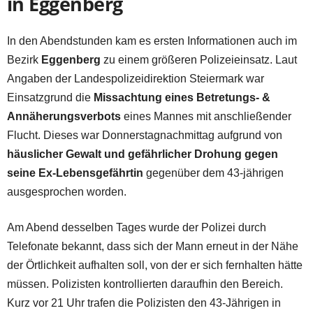
in Eggenberg
In den Abendstunden kam es ersten Informationen auch im
Bezirk
Eggenberg
zu einem größeren Polizeieinsatz. Laut
Angaben der Landespolizeidirektion Steiermark war
Einsatzgrund die
Missachtung eines Betretungs- &
Annäherungsverbots
eines Mannes mit anschließender
Flucht. Dieses war Donnerstagnachmittag aufgrund von
häuslicher Gewalt und gefährlicher Drohung gegen
seine Ex-Lebensgefährtin
gegenüber dem 43-jährigen
ausgesprochen worden.
Am Abend desselben Tages wurde der Polizei durch
Telefonate bekannt, dass sich der Mann erneut in der Nähe
der Örtlichkeit aufhalten soll, von der er sich fernhalten hätte
müssen. Polizisten kontrollierten daraufhin den Bereich.
Kurz vor 21 Uhr trafen die Polizisten den 43-Jährigen in