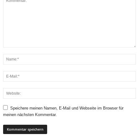
Speichere meinen Namen, E-Mail und Webseite im Browser für
meinen nächsten Kommentar.