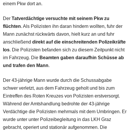
einem Pkw dort an.
Der
Tatverdächtige versuchte mit seinem Pkw zu
flüchten
. Als Polizisten ihn daran hindern wollten, fuhr der
Mann zunächst rückwärts davon, hielt kurz an und fuhr
anschließend
direkt auf die einschreitenden Polizeikräfte
los
. Die Polizisten befanden sich zu diesem Zeitpunkt nicht
im Fahrzeug. Die
Beamten gaben daraufhin Schüsse ab
und trafen den Mann
.
Der 43-jährige Mann wurde durch die Schussabgabe
schwer verletzt, aus dem Fahrzeug geholt und bis zum
Eintreffen des Roten Kreuzes von Polizisten erstversorgt.
Während der Amtshandlung bedrohte der 43-jährige
Verdächtige die Polizisten mehrmals mit dem Umbringen. Er
wurde unter unter Polizeibegleitung in das LKH Graz
gebracht, operiert und stationär aufgenommen. Die