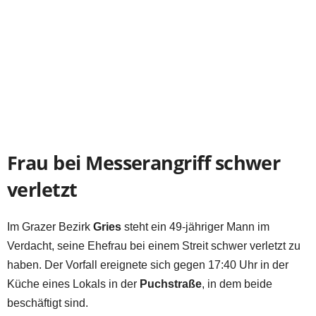
Frau bei Messerangriff schwer
verletzt
Im Grazer Bezirk
Gries
steht ein 49-jähriger Mann im
Verdacht, seine Ehefrau bei einem Streit schwer verletzt zu
haben. Der Vorfall ereignete sich gegen 17:40 Uhr in der
Küche eines Lokals in der
Puchstraße
, in dem beide
beschäftigt sind.