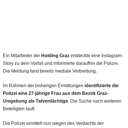
Ein Mitarbeiter der
Holding Graz
entdeckte eine Instagram-
Story zu dem Vorfall und informierte daraufhin die Polizei.
Die Meldung fand bereits mediale Verbreitung.
Im Rahmen der bisherigen Ermittlungen
identifizierte die
Polizei eine 27-jährige Frau aus dem Bezirk Graz-
Umgebung als Tatverdächtige
. Die Suche nach weiteren
Beteiligten läuft.
Die Polizei ermittelt nun wegen des Verdachts der