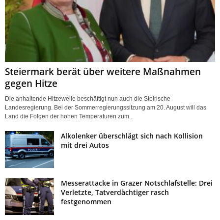
Steiermark berät über weitere Maßnahmen
gegen Hitze
Die anhaltende Hitzewelle beschäftigt nun auch die Steirische
Landesregierung. Bei der Sommerregierungssitzung am 20. August will das
Land die Folgen der hohen Temperaturen zum...
Alkolenker überschlägt sich nach Kollision
mit drei Autos
Messerattacke in Grazer Notschlafstelle: Drei
Verletzte, Tatverdächtiger rasch
festgenommen