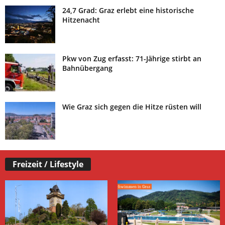
24,7 Grad: Graz erlebt eine historische
Hitzenacht
Pkw von Zug erfasst: 71-Jährige stirbt an
Bahnübergang
Wie Graz sich gegen die Hitze rüsten will
Freizeit / Lifestyle