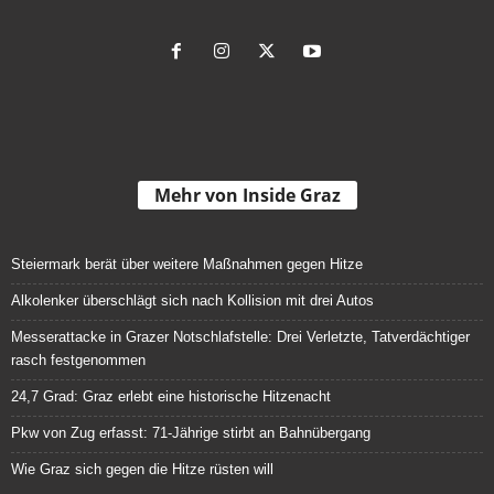
Mehr von Inside Graz
Steiermark berät über weitere Maßnahmen gegen Hitze
Alkolenker überschlägt sich nach Kollision mit drei Autos
Messerattacke in Grazer Notschlafstelle: Drei Verletzte, Tatverdächtiger
rasch festgenommen
24,7 Grad: Graz erlebt eine historische Hitzenacht
Pkw von Zug erfasst: 71-Jährige stirbt an Bahnübergang
Wie Graz sich gegen die Hitze rüsten will