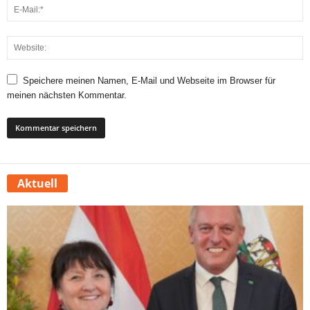
Speichere meinen Namen, E-Mail und Webseite im Browser für
meinen nächsten Kommentar.
Aktuell