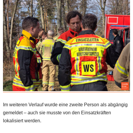
Im weiteren Verlauf wurde eine zweite Person als abgängig
gemeldet – auch sie musste von den Einsatzkräften
lokalisiert werden.