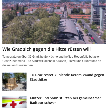
Wie Graz sich gegen die Hitze rüsten will
Temperaturen über 35 Grad, heiße Nächte und heftige Regenfälle belasten
Graz zunehmend. Die Stadt will deshalb Straßen, Plätze und Grünräume an
die neuen klimatischen...
TU Graz testet kühlende Keramikwand gegen
Stadthitze
Mutter und Sohn stürzen bei gemeinsamer
Radtour schwer