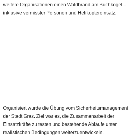
weitere Organisationen einen Waldbrand am Buchkogel –
inklusive vermisster Personen und Helikoptereinsatz.
Organisiert wurde die Übung vom Sicherheitsmanagement
der Stadt Graz. Ziel war es, die Zusammenarbeit der
Einsatzkräfte zu testen und bestehende Abläufe unter
realistischen Bedingungen weiterzuentwickeln.