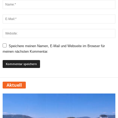
Speichere meinen Namen, E-Mail und Webseite im Browser für
meinen nächsten Kommentar.
Aktuell