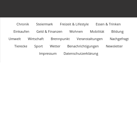
Chronik
Steiermark
Freizeit & Lifestyle
Essen & Trinken
Einkaufen
Geld & Finanzen
Wohnen
Mobilität
Bildung
Umwelt
Wirtschaft
Brennpunkt
Veranstaltungen
Nachgefragt
Tierecke
Sport
Wetter
Benachrichtigungen
Newsletter
Impressum
Datenschutzerklärung