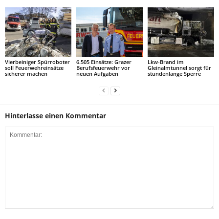
Vierbeiniger Spürroboter
6.505 Einsätze: Grazer
Lkw-Brand im
soll Feuerwehreinsätze
Berufsfeuerwehr vor
Gleinalmtunnel sorgt für
sicherer machen
neuen Aufgaben
stundenlange Sperre
Hinterlasse einen Kommentar