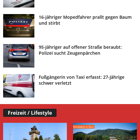
16-jähriger Mopedfahrer prallt gegen Baum
und stirbt
95-Jähriger auf offener Straße beraubt:
Polizei sucht Zeugenpärchen
Fußgängerin von Taxi erfasst: 27-Jährige
schwer verletzt
Freizeit / Lifestyle