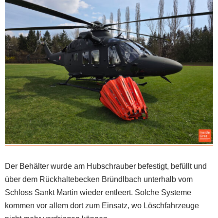
Der Behälter wurde am Hubschrauber befestigt, befüllt und
über dem Rückhaltebecken Bründlbach unterhalb vom
Schloss Sankt Martin wieder entleert. Solche Systeme
kommen vor allem dort zum Einsatz, wo Löschfahrzeuge