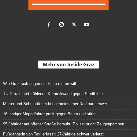
Mehr von Inside Graz
Wie Graz sich gegen die Hitze rüsten will
TU Graz testet kühlende Keramikwand gegen Stadthitze
Mutter und Sohn stürzen bei gemeinsamer Radtour schwer
16-jähriger Mopedfahrer prallt gegen Baum und stirbt
95-Jähriger auf offener Straße beraubt: Polizei sucht Zeugenpärchen
Fußgängerin von Taxi erfasst: 27-Jährige schwer verletzt