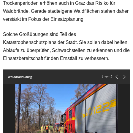
Trockenperioden erhöhen auch in Graz das Risiko für
Waldbrände. Gerade stadteigene Waldflächen stehen daher
verstärkt im Fokus der Einsatzplanung.
Solche Großübungen sind Teil des
Katastrophenschutzplans der Stadt. Sie sollen dabei helfen,
Abläufe zu überprüfen, Schwachstellen zu erkennen und die
Einsatzbereitschaft für den Ernstfall zu verbessern.
Waldbrandübung
1
von 5