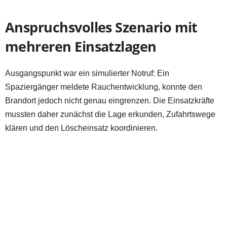
Anspruchsvolles Szenario mit
mehreren Einsatzlagen
Ausgangspunkt war ein simulierter Notruf: Ein
Spaziergänger meldete Rauchentwicklung, konnte den
Brandort jedoch nicht genau eingrenzen. Die Einsatzkräfte
mussten daher zunächst die Lage erkunden, Zufahrtswege
klären und den Löscheinsatz koordinieren.