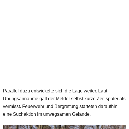
Parallel dazu entwickelte sich die Lage weiter. Laut
Übungsannahme galt der Melder selbst kurze Zeit später als
vermisst. Feuerwehr und Bergrettung starteten daraufhin
eine Suchaktion im unwegsamen Gelände.