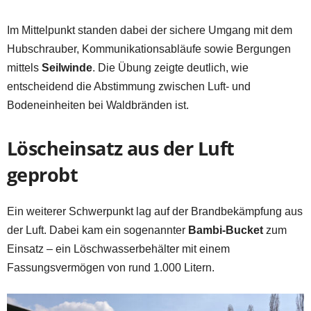
Im Mittelpunkt standen dabei der sichere Umgang mit dem
Hubschrauber, Kommunikationsabläufe sowie Bergungen
mittels
Seilwinde
. Die Übung zeigte deutlich, wie
entscheidend die Abstimmung zwischen Luft- und
Bodeneinheiten bei Waldbränden ist.
Löscheinsatz aus der Luft
geprobt
Ein weiterer Schwerpunkt lag auf der Brandbekämpfung aus
der Luft. Dabei kam ein sogenannter
Bambi-Bucket
zum
Einsatz – ein Löschwasserbehälter mit einem
Fassungsvermögen von rund 1.000 Litern.