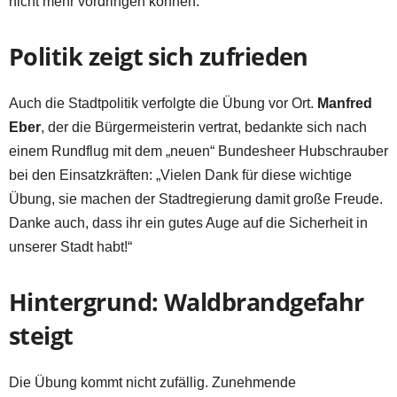
nicht mehr vordringen können.
Politik zeigt sich zufrieden
Auch die Stadtpolitik verfolgte die Übung vor Ort.
Manfred
Eber
, der die Bürgermeisterin vertrat, bedankte sich nach
einem Rundflug mit dem „neuen“ Bundesheer Hubschrauber
bei den Einsatzkräften: „Vielen Dank für diese wichtige
Übung, sie machen der Stadtregierung damit große Freude.
Danke auch, dass ihr ein gutes Auge auf die Sicherheit in
unserer Stadt habt!“
Hintergrund: Waldbrandgefahr
steigt
Die Übung kommt nicht zufällig. Zunehmende