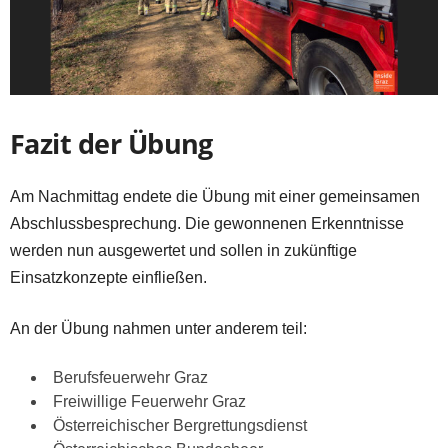
Fazit der Übung
Am Nachmittag endete die Übung mit einer gemeinsamen
Abschlussbesprechung. Die gewonnenen Erkenntnisse
werden nun ausgewertet und sollen in zukünftige
Einsatzkonzepte einfließen.
An der Übung nahmen unter anderem teil:
Berufsfeuerwehr Graz
Freiwillige Feuerwehr Graz
Österreichischer Bergrettungsdienst